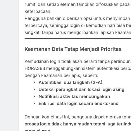
rumit, dan setiap elemen tampilan difokuskan pada
keterbacaan.
Pengguna bahkan diberikan opsi untuk menyimpan
terpercaya, sehingga login di kemudian hari bisa b
singkat, tanpa harus mengorbankan lapisan keaman
Keamanan Data Tetap Menjadi Prioritas
Kemudahan login tidak akan berarti tanpa perlindun
HORAS88 menggabungkan sistem autentikasi berba
dengan keamanan berlapis, seperti:
Autentikasi dua langkah (2FA)
Deteksi perangkat dan lokasi login asing
Notifikasi aktivitas mencurigakan
Enkripsi data login secara end-to-end
Dengan kombinasi ini, pengguna dapat merasa te
proses login tidak hanya mudah tetapi juga terlin
menyeluruh
.