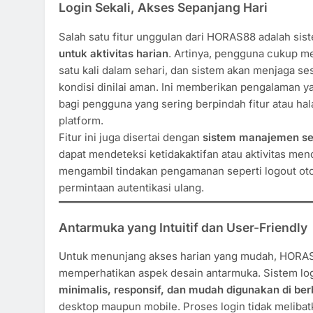
Login Sekali, Akses Sepanjang Hari
Salah satu fitur unggulan dari HORAS88 adalah si
untuk aktivitas harian
. Artinya, pengguna cukup me
satu kali dalam sehari, dan sistem akan menjaga ses
kondisi dinilai aman. Ini memberikan pengalaman y
bagi pengguna yang sering berpindah fitur atau ha
platform.
Fitur ini juga disertai dengan
sistem manajemen se
dapat mendeteksi ketidakaktifan atau aktivitas menc
mengambil tindakan pengamanan seperti logout oto
permintaan autentikasi ulang.
Antarmuka yang Intuitif dan User-Friendly
Untuk menunjang akses harian yang mudah, HORA
memperhatikan aspek desain antarmuka. Sistem lo
minimalis, responsif, dan mudah digunakan di be
desktop maupun mobile. Proses login tidak meliba