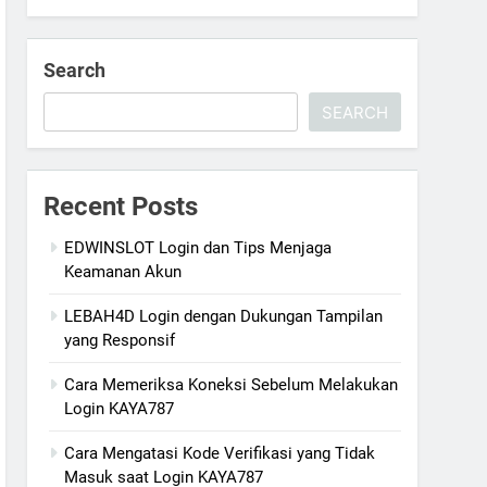
Search
SEARCH
Recent Posts
EDWINSLOT Login dan Tips Menjaga
Keamanan Akun
LEBAH4D Login dengan Dukungan Tampilan
yang Responsif
Cara Memeriksa Koneksi Sebelum Melakukan
Login KAYA787
Cara Mengatasi Kode Verifikasi yang Tidak
Masuk saat Login KAYA787