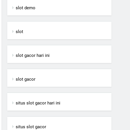
slot demo
slot
slot gacor hari ini
slot gacor
situs slot gacor hari ini
situs slot gacor