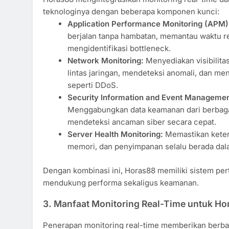
teknologinya dengan beberapa komponen kunci:
Application Performance Monitoring (APM)
berjalan tanpa hambatan, memantau waktu r
mengidentifikasi bottleneck.
Network Monitoring:
Menyediakan visibilita
lintas jaringan, mendeteksi anomali, dan m
seperti DDoS.
Security Information and Event Managemen
Menggabungkan data keamanan dari berbag
mendeteksi ancaman siber secara cepat.
Server Health Monitoring:
Memastikan keter
memori, dan penyimpanan selalu berada dala
Dengan kombinasi ini, Horas88 memiliki sistem per
mendukung performa sekaligus keamanan.
3. Manfaat Monitoring Real-Time untuk Ho
Penerapan monitoring real-time memberikan berba