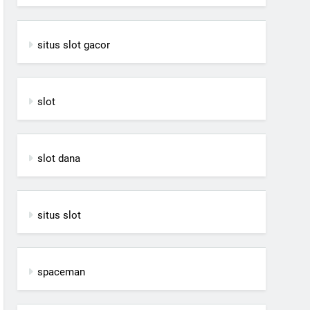
situs slot gacor
slot
slot dana
situs slot
spaceman