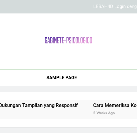
LEBAH4D Login denga
Cara Memeriksa Konek
Cara Mengatasi Kode Verifikasi
EDWINSLOT Log
inete Psicologico
LEBAH4D Login denga
Dukungan Kesehatan Mental Dari Gabinete Psicologico. Konseli
Cara Memeriksa Konek
SAMPLE PAGE
Cara Mengatasi Kode Verifikasi
mpilan yang Responsif
Cara Memeriksa Koneksi Sebe
2 Weeks Ago