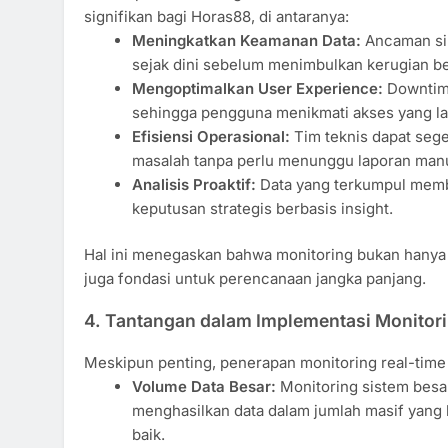
signifikan bagi Horas88, di antaranya:
Meningkatkan Keamanan Data:
Ancaman sib
sejak dini sebelum menimbulkan kerugian be
Mengoptimalkan User Experience:
Downtime
sehingga pengguna menikmati akses yang la
Efisiensi Operasional:
Tim teknis dapat sege
masalah tanpa perlu menunggu laporan manu
Analisis Proaktif:
Data yang terkumpul mem
keputusan strategis berbasis insight.
Hal ini menegaskan bahwa monitoring bukan hanya al
juga fondasi untuk perencanaan jangka panjang.
4. Tantangan dalam Implementasi Monitor
Meskipun penting, penerapan monitoring real-time
Volume Data Besar:
Monitoring sistem besa
menghasilkan data dalam jumlah masif yang 
baik.