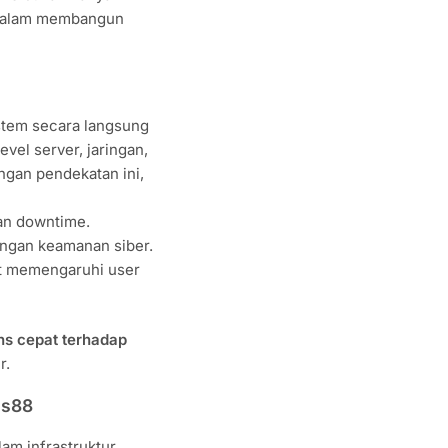
ng dalam membangun
stem secara langsung
evel server, jaringan,
engan pendekatan ini,
an downtime.
ngan keamanan siber.
at memengaruhi user
ns cepat terhadap
r.
as88
am infrastruktur