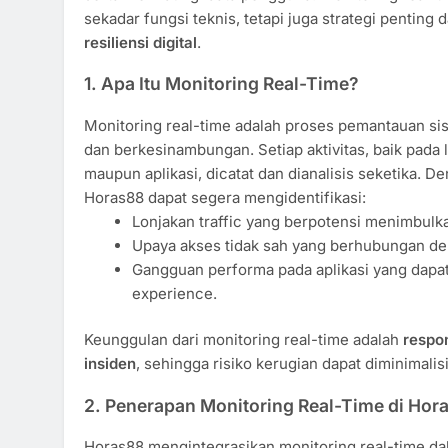
sekadar fungsi teknis, tetapi juga strategi penti
resiliensi digital
.
1. Apa Itu Monitoring Real-Time?
Monitoring real-time adalah proses pemantauan si
dan berkesinambungan. Setiap aktivitas, baik pada l
maupun aplikasi, dicatat dan dianalisis seketika. D
Horas88 dapat segera mengidentifikasi:
Lonjakan traffic yang berpotensi menimbulk
Upaya akses tidak sah yang berhubungan de
Gangguan performa pada aplikasi yang dap
experience.
Keunggulan dari monitoring real-time adalah
respo
insiden
, sehingga risiko kerugian dapat diminimalisi
2. Penerapan Monitoring Real-Time di Hor
Horas88 mengintegrasikan monitoring real-time dal