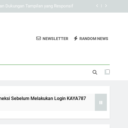
n Dukungan Tampilan yang Responsif
si Sebelum Melakukan Login KAYA787
 yang Tidak Masuk saat Login KAYA787
NEWSLETTER
RANDOM NEWS
in dan Tips Menjaga Keamanan Akun
n Dukungan Tampilan yang Responsif
ng Yang Profesional Untuk Setiap Kebutuhan.
si Sebelum Melakukan Login KAYA787
 yang Tidak Masuk saat Login KAYA787
um Melakukan Login KAYA787
Cara Mengatasi Kode Veri
3 Weeks Ago