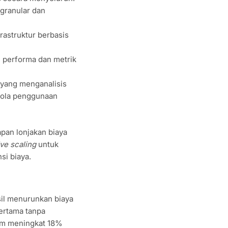
granular dan
astruktur berbasis
performa dan metrik
yang menganalisis
pola penggunaan
pan lonjakan biaya
ve scaling
untuk
si biaya.
il menurunkan biaya
ertama tanpa
em meningkat 18%