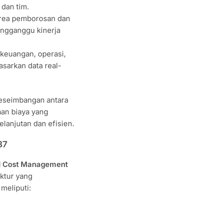
 dan tim.
area pemborosan dan
ngganggu kinerja
keuangan, operasi,
sarkan data real-
eseimbangan antara
aan biaya yang
lanjutan dan efisien.
87
d Cost Management
ktur yang
meliputi: