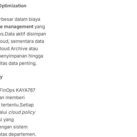
ptimization
rbesar dalam biaya
cle management
yang
.Data aktif disimpan
loud, sementara data
loud Archive atau
 penyimpanan hingga
tas data penting.
cy
 FinOps KAYA787
an memberi
 tertentu.Setiap
alui
cloud policy
si yang
dengan sistem
intas departemen.