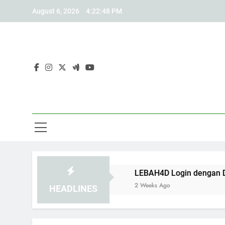
Skip
August 6, 2026
4:22:49 PM
to
content
Gab
Dapatkan 
a Keamanan Akun
LEBAH4D Login dengan Dukungan Tam
2 Weeks Ago
HEADLINES