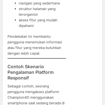
navigasi yang sederhana
struktur halaman yang
terorganisir
akses fitur yang mudah
dipahami
Pendekatan ini membantu
pengguna menemukan informasi
atau fitur yang mereka butuhkan
dengan lebih cepat.
Contoh Skenario
Pengalaman Platform
Responsif
Sebagai contoh, seorang
pengguna mengakses platform
Champion4D menggunakan
smartphone saat sedang berada di