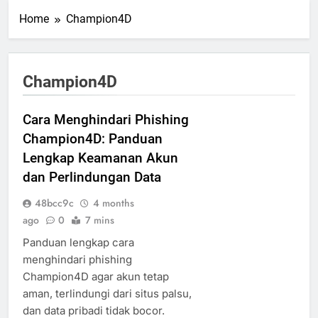
Home
Champion4D
Champion4D
Cara Menghindari Phishing
Champion4D: Panduan
Lengkap Keamanan Akun
dan Perlindungan Data
48bcc9c
4 months
ago
0
7 mins
Panduan lengkap cara
menghindari phishing
Champion4D agar akun tetap
aman, terlindungi dari situs palsu,
dan data pribadi tidak bocor.