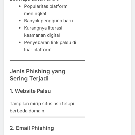
Popularitas platform
meningkat
Banyak pengguna baru
Kurangnya literasi
keamanan digital
Penyebaran link palsu di
luar platform
Jenis Phishing yang
Sering Terjadi
1. Website Palsu
Tampilan mirip situs asli tetapi
berbeda domain.
2. Email Phishing