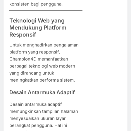
konsisten bagi pengguna.
Teknologi Web yang
Mendukung Platform
Responsif
Untuk menghadirkan pengalaman
platform yang responsif,
Champion4D memanfaatkan
berbagai teknologi web modern
yang dirancang untuk
meningkatkan performa sistem.
Desain Antarmuka Adaptif
Desain antarmuka adaptif
memungkinkan tampilan halaman
menyesuaikan ukuran layar
perangkat pengguna. Hal ini