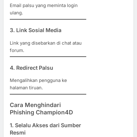
Email palsu yang meminta login
ulang.
3. Link Sosial Media
Link yang disebarkan di chat atau
forum.
4. Redirect Palsu
Mengalihkan pengguna ke
halaman tiruan.
Cara Menghindari
Phishing Champion4D
1. Selalu Akses dari Sumber
Resmi