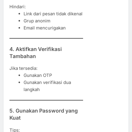
Hindari:
Link dari pesan tidak dikenal
Grup anonim
Email mencurigakan
4. Aktifkan Verifikasi
Tambahan
Jika tersedia:
Gunakan OTP
Gunakan verifikasi dua
langkah
5. Gunakan Password yang
Kuat
Tips: