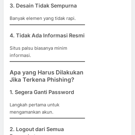
3. Desain Tidak Sempurna
Banyak elemen yang tidak rapi.
4. Tidak Ada Informasi Resmi
Situs palsu biasanya minim
informasi.
Apa yang Harus Dilakukan
Jika Terkena Phishing?
1. Segera Ganti Password
Langkah pertama untuk
mengamankan akun.
2. Logout dari Semua