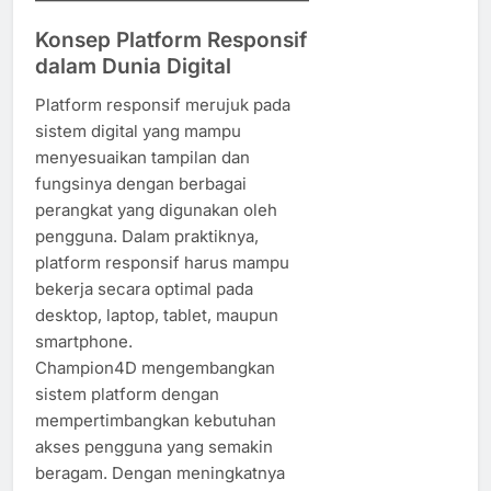
Konsep Platform Responsif
dalam Dunia Digital
Platform responsif merujuk pada
sistem digital yang mampu
menyesuaikan tampilan dan
fungsinya dengan berbagai
perangkat yang digunakan oleh
pengguna. Dalam praktiknya,
platform responsif harus mampu
bekerja secara optimal pada
desktop, laptop, tablet, maupun
smartphone.
Champion4D mengembangkan
sistem platform dengan
mempertimbangkan kebutuhan
akses pengguna yang semakin
beragam. Dengan meningkatnya