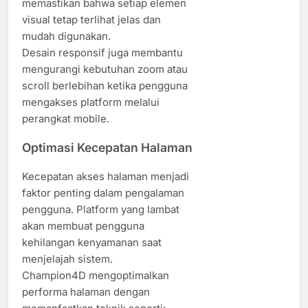
memastikan bahwa setiap elemen
visual tetap terlihat jelas dan
mudah digunakan.
Desain responsif juga membantu
mengurangi kebutuhan zoom atau
scroll berlebihan ketika pengguna
mengakses platform melalui
perangkat mobile.
Optimasi Kecepatan Halaman
Kecepatan akses halaman menjadi
faktor penting dalam pengalaman
pengguna. Platform yang lambat
akan membuat pengguna
kehilangan kenyamanan saat
menjelajah sistem.
Champion4D mengoptimalkan
performa halaman dengan