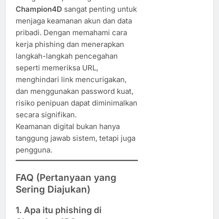
Champion4D
sangat penting untuk
menjaga keamanan akun dan data
pribadi. Dengan memahami cara
kerja phishing dan menerapkan
langkah-langkah pencegahan
seperti memeriksa URL,
menghindari link mencurigakan,
dan menggunakan password kuat,
risiko penipuan dapat diminimalkan
secara signifikan.
Keamanan digital bukan hanya
tanggung jawab sistem, tetapi juga
pengguna.
FAQ (Pertanyaan yang
Sering Diajukan)
1. Apa itu phishing di