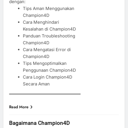
dengan:
Tips Aman Menggunakan
Champion4D
Cara Menghindari
Kesalahan di Champion4D
Panduan Troubleshooting
Champion4D
Cara Mengatasi Error di
Champion4D
Tips Mengoptimalkan
Penggunaan Champion4D
Cara Login Champion4D
Secara Aman
Read More
Bagaimana Champion4D