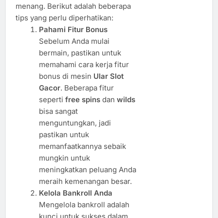
menang. Berikut adalah beberapa
tips yang perlu diperhatikan:
Pahami Fitur Bonus
Sebelum Anda mulai
bermain, pastikan untuk
memahami cara kerja fitur
bonus di mesin
Ular Slot
Gacor
. Beberapa fitur
seperti
free spins
dan
wilds
bisa sangat
menguntungkan, jadi
pastikan untuk
memanfaatkannya sebaik
mungkin untuk
meningkatkan peluang Anda
meraih kemenangan besar.
Kelola Bankroll Anda
Mengelola bankroll adalah
kunci untuk sukses dalam