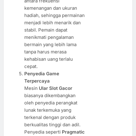
antara frekuensi
kemenangan dan ukuran
hadiah, sehingga permainan
menjadi lebih menarik dan
stabil. Pemain dapat
menikmati pengalaman
bermain yang lebih lama
tanpa harus merasa
kehabisan uang terlalu
cepat.
Penyedia Game
Terpercaya
Mesin
Ular Slot Gacor
biasanya dikembangkan
oleh penyedia perangkat
lunak terkemuka yang
terkenal dengan produk
berkualitas tinggi dan adil.
Penyedia seperti
Pragmatic