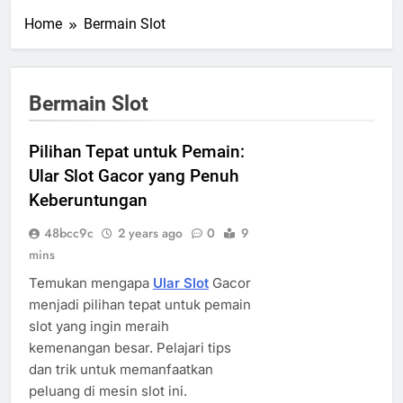
Home
Bermain Slot
Bermain Slot
Pilihan Tepat untuk Pemain:
Ular Slot Gacor yang Penuh
Keberuntungan
48bcc9c
2 years ago
0
9
mins
Temukan mengapa
Ular Slot
Gacor
menjadi pilihan tepat untuk pemain
slot yang ingin meraih
kemenangan besar. Pelajari tips
dan trik untuk memanfaatkan
peluang di mesin slot ini.