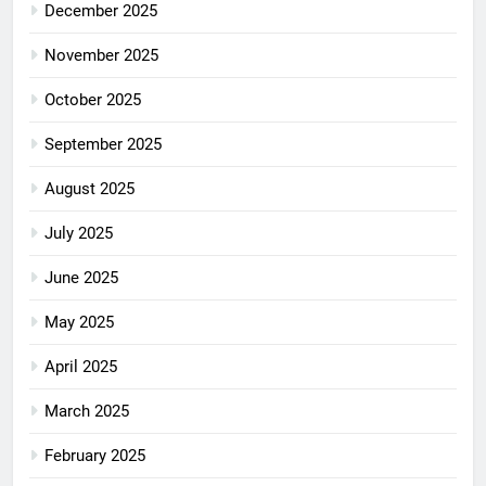
December 2025
November 2025
October 2025
September 2025
August 2025
July 2025
June 2025
May 2025
April 2025
March 2025
February 2025