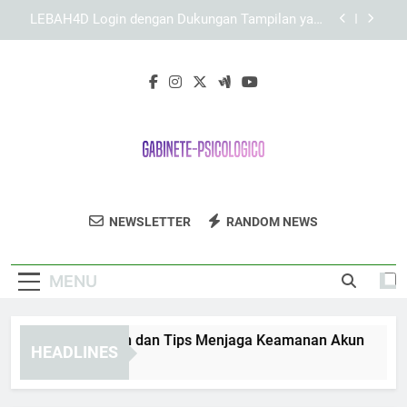
Skip
Cara Memeriksa Koneksi Sebelum Melakukan
to
Login KAYA787
content
Cara Mengatasi Kode Verifikasi yang Tidak
Masuk saat Login KAYA787
EDWINSLOT Login dan Tips Menjaga Keamanan
Akun
LEBAH4D Login dengan Dukungan Tampilan yang
Responsif
Cara Memeriksa Koneksi Sebelum Melakukan
Login KAYA787
Gabinete
Dapatkan Dukungan Kesehatan Mental Dari
Cara Mengatasi Kode Verifikasi yang Tidak
NEWSLETTER
RANDOM NEWS
Psicologico
Masuk saat Login KAYA787
Gabinete Psicologico. Konseling Yang
Profesional Untuk Setiap Kebutuhan.
MENU
DWINSLOT Login dan Tips Menjaga Keamanan Akun
LEB
HEADLINES
Weeks Ago
2 We