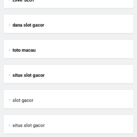
dana slot gacor
toto macau
situs slot gacor
slot gacor
situs slot gacor