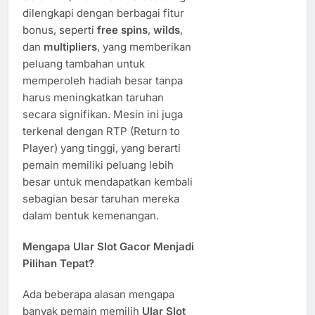
dilengkapi dengan berbagai fitur
bonus, seperti
free spins
,
wilds
,
dan
multipliers
, yang memberikan
peluang tambahan untuk
memperoleh hadiah besar tanpa
harus meningkatkan taruhan
secara signifikan. Mesin ini juga
terkenal dengan RTP (Return to
Player) yang tinggi, yang berarti
pemain memiliki peluang lebih
besar untuk mendapatkan kembali
sebagian besar taruhan mereka
dalam bentuk kemenangan.
Mengapa Ular Slot Gacor Menjadi
Pilihan Tepat?
Ada beberapa alasan mengapa
banyak pemain memilih
Ular Slot