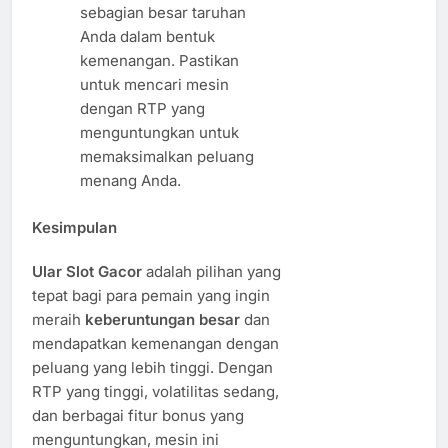
sebagian besar taruhan
Anda dalam bentuk
kemenangan. Pastikan
untuk mencari mesin
dengan RTP yang
menguntungkan untuk
memaksimalkan peluang
menang Anda.
Kesimpulan
Ular Slot Gacor
adalah pilihan yang
tepat bagi para pemain yang ingin
meraih
keberuntungan besar
dan
mendapatkan kemenangan dengan
peluang yang lebih tinggi. Dengan
RTP yang tinggi, volatilitas sedang,
dan berbagai fitur bonus yang
menguntungkan, mesin ini