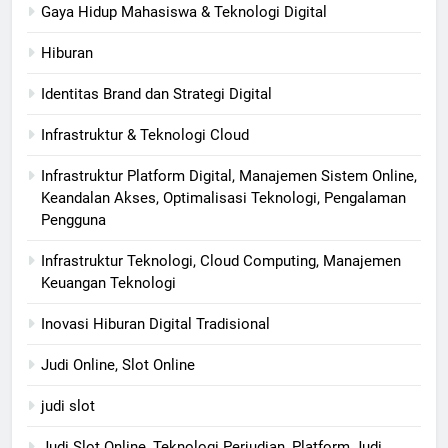
Gaya Hidup Mahasiswa & Teknologi Digital
Hiburan
Identitas Brand dan Strategi Digital
Infrastruktur & Teknologi Cloud
Infrastruktur Platform Digital, Manajemen Sistem Online,
Keandalan Akses, Optimalisasi Teknologi, Pengalaman
Pengguna
Infrastruktur Teknologi, Cloud Computing, Manajemen
Keuangan Teknologi
Inovasi Hiburan Digital Tradisional
Judi Online, Slot Online
judi slot
Judi Slot Online, Teknologi Perjudian, Platform Judi