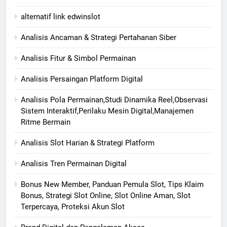
alternatif link edwinslot
Analisis Ancaman & Strategi Pertahanan Siber
Analisis Fitur & Simbol Permainan
Analisis Persaingan Platform Digital
Analisis Pola Permainan,Studi Dinamika Reel,Observasi
Sistem Interaktif,Perilaku Mesin Digital,Manajemen
Ritme Bermain
Analisis Slot Harian & Strategi Platform
Analisis Tren Permainan Digital
Bonus New Member, Panduan Pemula Slot, Tips Klaim
Bonus, Strategi Slot Online, Slot Online Aman, Slot
Terpercaya, Proteksi Akun Slot