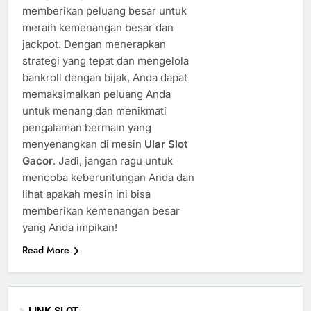
memberikan peluang besar untuk
meraih kemenangan besar dan
jackpot. Dengan menerapkan
strategi yang tepat dan mengelola
bankroll dengan bijak, Anda dapat
memaksimalkan peluang Anda
untuk menang dan menikmati
pengalaman bermain yang
menyenangkan di mesin
Ular Slot
Gacor
. Jadi, jangan ragu untuk
mencoba keberuntungan Anda dan
lihat apakah mesin ini bisa
memberikan kemenangan besar
yang Anda impikan!
Read More
LINK SLOT