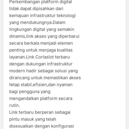
Perkembangan platform digital
tidak dapat dipisahkan dari
kemajuan infrastruktur teknologi
yang mendukungnya.Dalam
lingkungan digital yang semakin
dinamis,link akses yang diperbarui
secara berkala menjadi elemen
penting untuk menjaga kualitas
layanan.Link Corlaslot terbaru
dengan dukungan infrastruktur
modern hadir sebagai solusi yang
dirancang untuk memastikan akses
tetap stabil,efisien,dan nyaman
bagi pengguna yang
mengandalkan platform secara
rutin.
Link terbaru berperan sebagai
pintu masuk yang telah
disesuaikan dengan konfigurasi