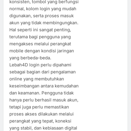
konsisten, tombol yang berfungsi
normal, kolom login yang mudah
digunakan, serta proses masuk
akun yang tidak membingungkan.
Hal seperti ini sangat penting,
terutama bagi pengguna yang
mengakses melalui perangkat
mobile dengan kondisi jaringan
yang berbeda-beda.
Lebah4D login perlu dipahami
sebagai bagian dari pengalaman
online yang membutuhkan
keseimbangan antara kemudahan
dan keamanan. Pengguna tidak
hanya perlu berhasil masuk akun,
tetapi juga perlu memastikan
proses akses dilakukan melalui
perangkat yang tepat, koneksi
yang stabil, dan kebiasaan digital