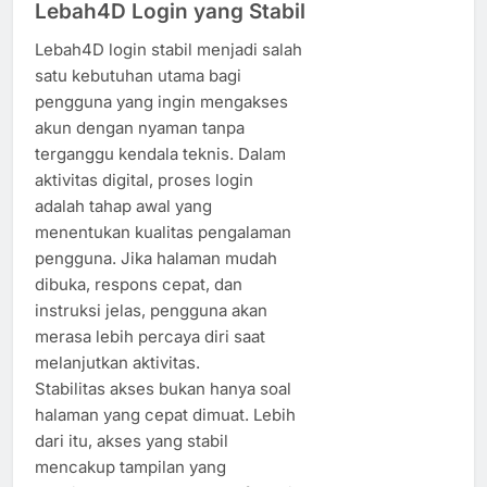
Lebah4D Login yang Stabil
Lebah4D login stabil menjadi salah
satu kebutuhan utama bagi
pengguna yang ingin mengakses
akun dengan nyaman tanpa
terganggu kendala teknis. Dalam
aktivitas digital, proses login
adalah tahap awal yang
menentukan kualitas pengalaman
pengguna. Jika halaman mudah
dibuka, respons cepat, dan
instruksi jelas, pengguna akan
merasa lebih percaya diri saat
melanjutkan aktivitas.
Stabilitas akses bukan hanya soal
halaman yang cepat dimuat. Lebih
dari itu, akses yang stabil
mencakup tampilan yang