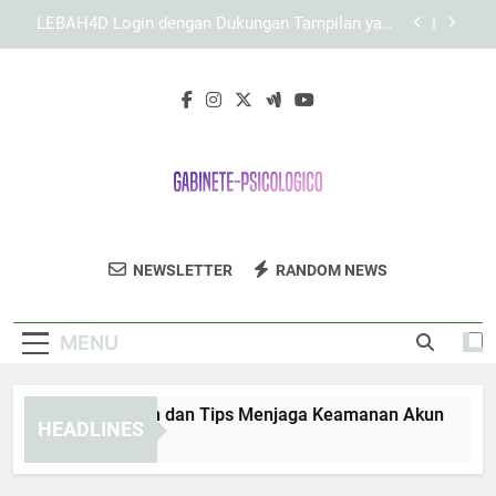
Skip
Cara Memeriksa Koneksi Sebelum Melakukan
to
Login KAYA787
content
Cara Mengatasi Kode Verifikasi yang Tidak
Masuk saat Login KAYA787
EDWINSLOT Login dan Tips Menjaga Keamanan
Akun
LEBAH4D Login dengan Dukungan Tampilan yang
Responsif
Cara Memeriksa Koneksi Sebelum Melakukan
Login KAYA787
Gabinete
Dapatkan Dukungan Kesehatan Mental Dari
Cara Mengatasi Kode Verifikasi yang Tidak
NEWSLETTER
RANDOM NEWS
Psicologico
Masuk saat Login KAYA787
Gabinete Psicologico. Konseling Yang
Profesional Untuk Setiap Kebutuhan.
MENU
DWINSLOT Login dan Tips Menjaga Keamanan Akun
LEB
HEADLINES
Weeks Ago
2 We