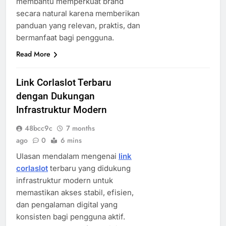
membantu memperkuat brand
secara natural karena memberikan
panduan yang relevan, praktis, dan
bermanfaat bagi pengguna.
Read More
Link Corlaslot Terbaru
dengan Dukungan
Infrastruktur Modern
48bcc9c
7 months
ago
0
6 mins
Ulasan mendalam mengenai
link
corlaslot
terbaru yang didukung
infrastruktur modern untuk
memastikan akses stabil, efisien,
dan pengalaman digital yang
konsisten bagi pengguna aktif.