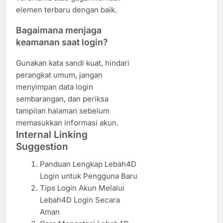
elemen terbaru dengan baik.
Bagaimana menjaga
keamanan saat login?
Gunakan kata sandi kuat, hindari
perangkat umum, jangan
menyimpan data login
sembarangan, dan periksa
tampilan halaman sebelum
memasukkan informasi akun.
Internal Linking
Suggestion
Panduan Lengkap Lebah4D
Login untuk Pengguna Baru
Tips Login Akun Melalui
Lebah4D Login Secara
Aman