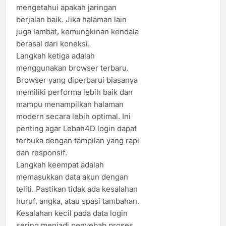
mengetahui apakah jaringan
berjalan baik. Jika halaman lain
juga lambat, kemungkinan kendala
berasal dari koneksi.
Langkah ketiga adalah
menggunakan browser terbaru.
Browser yang diperbarui biasanya
memiliki performa lebih baik dan
mampu menampilkan halaman
modern secara lebih optimal. Ini
penting agar Lebah4D login dapat
terbuka dengan tampilan yang rapi
dan responsif.
Langkah keempat adalah
memasukkan data akun dengan
teliti. Pastikan tidak ada kesalahan
huruf, angka, atau spasi tambahan.
Kesalahan kecil pada data login
sering menjadi penyebab proses