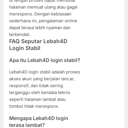
di tengah proses dapat membuat
halaman memuat ulang atau gagal
merespons. Dengan kebiasaan
sederhana ini, pengalaman online
dapat terasa lebih nyaman dan
terkendali.
FAQ Seputar Lebah4D
Login Stabil
Apa itu Lebah4D login stabil?
Lebah4D login stabil adalah proses
akses akun yang berjalan lancar,
responsif, dan tidak sering
terganggu oleh kendala teknis
seperti halaman lambat atau
tombol tidak merespons.
Mengapa Lebah4D login
terasa lambat?