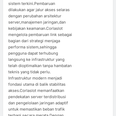
sistem terkini.Pembaruan
dilakukan agar jalur akses selaras
dengan perubahan arsitektur
server,manajemen jaringan,dan
kebijakan keamanan.Corlaslot
mengelola pembaruan link sebagai
bagian dari strategi menjaga
performa sistem,sehingga
pengguna dapat terhubung
langsung ke infrastruktur yang
telah dioptimalkan tanpa hambatan
teknis yang tidak perlu.
Infrastruktur modern menjadi
fondasi utama di balik stabilitas
akses.Corlaslot memanfaatkan
pendekatan server terdistribusi
dan pengelolaan jaringan adaptif
untuk memastikan beban trafik
terbagi secara merata.Dengan