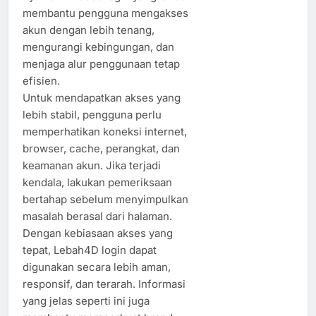
membantu pengguna mengakses
akun dengan lebih tenang,
mengurangi kebingungan, dan
menjaga alur penggunaan tetap
efisien.
Untuk mendapatkan akses yang
lebih stabil, pengguna perlu
memperhatikan koneksi internet,
browser, cache, perangkat, dan
keamanan akun. Jika terjadi
kendala, lakukan pemeriksaan
bertahap sebelum menyimpulkan
masalah berasal dari halaman.
Dengan kebiasaan akses yang
tepat, Lebah4D login dapat
digunakan secara lebih aman,
responsif, dan terarah. Informasi
yang jelas seperti ini juga