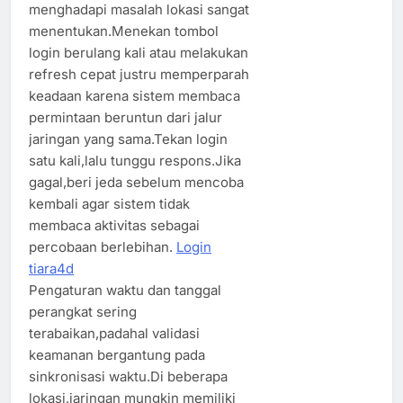
menghadapi masalah lokasi sangat
menentukan.Menekan tombol
login berulang kali atau melakukan
refresh cepat justru memperparah
keadaan karena sistem membaca
permintaan beruntun dari jalur
jaringan yang sama.Tekan login
satu kali,lalu tunggu respons.Jika
gagal,beri jeda sebelum mencoba
kembali agar sistem tidak
membaca aktivitas sebagai
percobaan berlebihan.
Login
tiara4d
Pengaturan waktu dan tanggal
perangkat sering
terabaikan,padahal validasi
keamanan bergantung pada
sinkronisasi waktu.Di beberapa
lokasi,jaringan mungkin memiliki