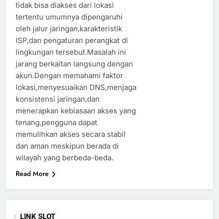
tidak bisa diakses dari lokasi
tertentu umumnya dipengaruhi
oleh jalur jaringan,karakteristik
ISP,dan pengaturan perangkat di
lingkungan tersebut.Masalah ini
jarang berkaitan langsung dengan
akun.Dengan memahami faktor
lokasi,menyesuaikan DNS,menjaga
konsistensi jaringan,dan
menerapkan kebiasaan akses yang
tenang,pengguna dapat
memulihkan akses secara stabil
dan aman meskipun berada di
wilayah yang berbeda-beda.
Read More
LINK SLOT