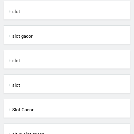
slot
slot gacor
slot
slot
Slot Gacor