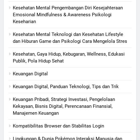
Kesehatan Mental Pengembangan Diri Kesejahteraan
Emosional Mindfulness & Awareness Psikologi
Keseharian
Kesehatan Mental Teknologi dan Kesehatan Lifestyle
dan Hiburan Game dan Psikologi Cara Mengelola Stres
Kesehatan, Gaya Hidup, Kebugaran, Wellness, Edukasi
Publik, Pola Hidup Sehat
Keuangan Digital
Keuangan Digital, Panduan Teknologi, Tips dan Trik
Keuangan Pribadi, Strategi Investasi, Pengelolaan
Kekayaan, Bisnis Digital, Perencanaan Finansial,
Manajemen Keuangan
Kompatibilitas Browser dan Stabilitas Login
Lingkungan & Dunia Pokémon Interaksi Manusia dan