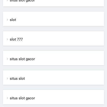
situs slot gacor
slot
slot 777
situs slot gacor
situs slot
situs slot gacor