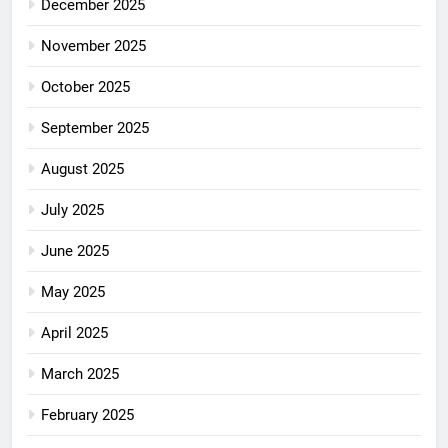
December 2025
November 2025
October 2025
September 2025
August 2025
July 2025
June 2025
May 2025
April 2025
March 2025
February 2025