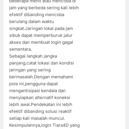
beberapa menit atau mencoba di
jam yang berbeda sering kali lebih
efektif dibanding mencoba
berulang dalam waktu
singkat.Jaringan lokal pada jam
sibuk dapat memperburuk jalur
akses dan membuat login gagal
sementara.
Sebagai langkah jangka
panjang,catat lokasi dan kondisi
jaringan yang sering
bermasalah.Dengan memahami
pola ini,pengguna dapat
mengantisipasi kendala dan
menyiapkan alternatif koneksi
lebih awal.Pendekatan ini lebih
efektif dibanding solusi reaktif
setiap kali masalah muncul.
Kesimpulannya,login Tiara4D yang