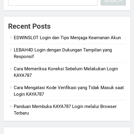
SEARCH
Recent Posts
EDWINSLOT Login dan Tips Menjaga Keamanan Akun
LEBAH4D Login dengan Dukungan Tampilan yang
Responsif
Cara Memeriksa Koneksi Sebelum Melakukan Login
KAYA787
Cara Mengatasi Kode Verifikasi yang Tidak Masuk saat
Login KAYA787
Panduan Membuka KAYA787 Login melalui Browser
Terbaru