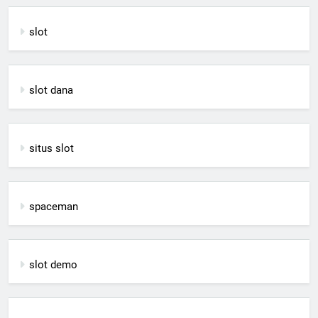
slot
slot dana
situs slot
spaceman
slot demo