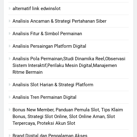
alternatif link edwinslot
Analisis Ancaman & Strategi Pertahanan Siber
Analisis Fitur & Simbol Permainan
Analisis Persaingan Platform Digital
Analisis Pola Permainan,Studi Dinamika Reel,Observasi
Sistem Interaktif,Perilaku Mesin Digital,Manajemen
Ritme Bermain
Analisis Slot Harian & Strategi Platform
Analisis Tren Permainan Digital
Bonus New Member, Panduan Pemula Slot, Tips Klaim
Bonus, Strategi Slot Online, Slot Online Aman, Slot
Terpercaya, Proteksi Akun Slot
Brand Digital dan Pengalaman Akses