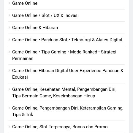
Game Online
Game Online / Slot / UX & Inovasi
Game Online & Hiburan
Game Online • Panduan Slot • Teknologi & Akses Digital
Game Online • Tips Gaming • Mode Ranked • Strategi
Permainan
Game Online Hiburan Digital User Experience Panduan &
Edukasi
Game Online, Kesehatan Mental, Pengembangan Diri,
Tips Bermain Game, Keseimbangan Hidup
Game Online, Pengembangan Diri, Keterampilan Gaming,
Tips & Trik
Game Online, Slot Terpercaya, Bonus dan Promo