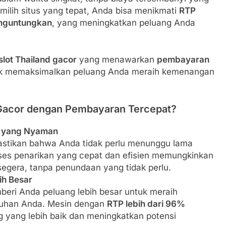
lih situs yang tepat, Anda bisa menikmati
RTP
enguntungkan
, yang meningkatkan peluang Anda
 slot Thailand gacor
yang menawarkan
pembayaran
tuk memaksimalkan peluang Anda meraih kemenangan
 Gacor dengan Pembayaran Tercepat?
 yang Nyaman
tikan bahwa Anda tidak perlu menunggu lama
es penarikan yang cepat dan efisien memungkinkan
gera, tanpa penundaan yang tidak perlu.
ih Besar
beri Anda peluang lebih besar untuk meraih
aruhan Anda. Mesin dengan
RTP lebih dari 96%
yang lebih baik dan meningkatkan potensi