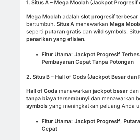
1.
Situs A – Mega Moolah (Jackpot Progresi
Mega Moolah
adalah
slot progresif terbesar
bertumbuh.
Situs A
menawarkan
Mega Mool
seperti
putaran gratis
dan
wild symbols
. Sit
penarikan yang efisien
.
Fitur Utama
:
Jackpot Progresif Terbes
Pembayaran Cepat Tanpa Potongan
2.
Situs B – Hall of Gods (Jackpot Besar dan 
Hall of Gods
menawarkan
jackpot besar
da
tanpa biaya tersembunyi
dan menawarkan b
symbols
yang meningkatkan peluang Anda unt
Fitur Utama
:
Jackpot Progresif
,
Putara
Cepat