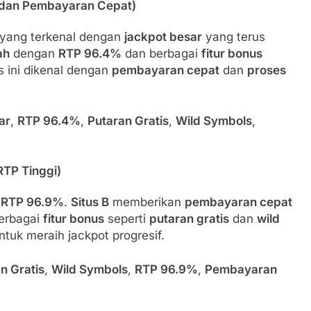
f dan Pembayaran Cepat)
yang terkenal dengan
jackpot besar
yang terus
ah
dengan
RTP 96.4%
dan berbagai
fitur bonus
us ini dikenal dengan
pembayaran cepat
dan
proses
ar
,
RTP 96.4%
,
Putaran Gratis
,
Wild Symbols
,
RTP Tinggi)
n
RTP 96.9%
.
Situs B
memberikan
pembayaran cepat
erbagai
fitur bonus
seperti
putaran gratis
dan
wild
uk meraih jackpot progresif.
n Gratis
,
Wild Symbols
,
RTP 96.9%
,
Pembayaran