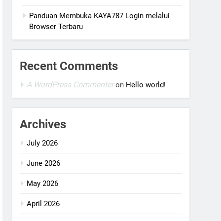
Panduan Membuka KAYA787 Login melalui
Browser Terbaru
Recent Comments
A WordPress Commenter
on
Hello world!
Archives
July 2026
June 2026
May 2026
April 2026