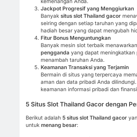
kemenangan Anda.
Jackpot Progresif yang Menggiurkan
Banyak
situs slot Thailand gacor
mena
seiring dengan setiap taruhan yang di
hadiah besar yang dapat mengubah hi
Fitur Bonus Menguntungkan
Banyak mesin slot terbaik menawarka
pengganda
yang dapat meningkatkan p
menambah taruhan Anda.
Keamanan Transaksi yang Terjamin
Bermain di situs yang terpercaya mem
aman dan data pribadi Anda dilindungi
keamanan informasi pribadi dan finansi
5 Situs Slot Thailand Gacor dengan 
Berikut adalah
5 situs slot Thailand gacor
yan
untuk
menang besar
: