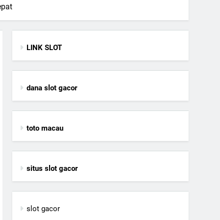
epat
LINK SLOT
dana slot gacor
toto macau
situs slot gacor
slot gacor