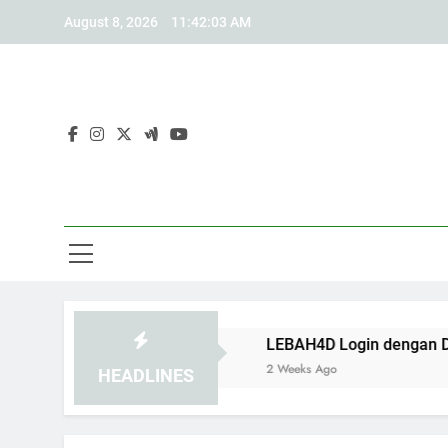
Skip
August 8, 2026
11:42:04 AM
to
content
Gab
Dapatkan 
ga Keamanan Akun
LEBAH4D Login dengan Dukungan Tam
2 Weeks Ago
HEADLINES