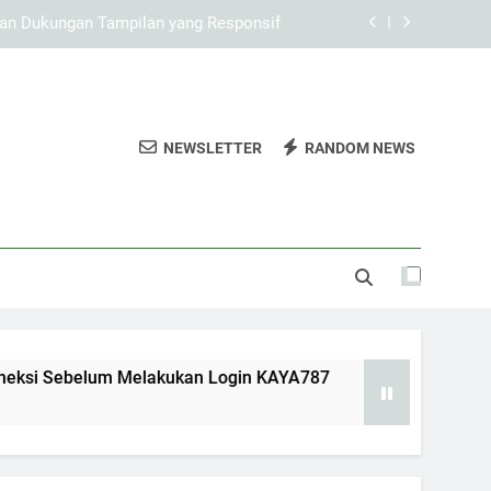
n Dukungan Tampilan yang Responsif
si Sebelum Melakukan Login KAYA787
 yang Tidak Masuk saat Login KAYA787
NEWSLETTER
RANDOM NEWS
in dan Tips Menjaga Keamanan Akun
n Dukungan Tampilan yang Responsif
ng Yang Profesional Untuk Setiap Kebutuhan.
si Sebelum Melakukan Login KAYA787
 yang Tidak Masuk saat Login KAYA787
lum Melakukan Login KAYA787
Cara Mengatasi Kode Ver
3 Weeks Ago