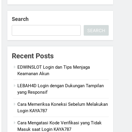
Search
SEARCH
Recent Posts
EDWINSLOT Login dan Tips Menjaga
Keamanan Akun
LEBAH4D Login dengan Dukungan Tampilan
yang Responsif
Cara Memeriksa Koneksi Sebelum Melakukan
Login KAYA787
Cara Mengatasi Kode Verifikasi yang Tidak
Masuk saat Login KAYA787