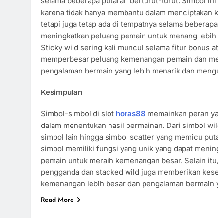
selama beberapa putaran berturut-turut. Simbol in
karena tidak hanya membantu dalam menciptakan 
tetapi juga tetap ada di tempatnya selama beberapa
meningkatkan peluang pemain untuk menang lebih 
Sticky wild sering kali muncul selama fitur bonus at
memperbesar peluang kemenangan pemain dan m
pengalaman bermain yang lebih menarik dan meng
Kesimpulan
Simbol-simbol di slot
horas88
memainkan peran ya
dalam menentukan hasil permainan. Dari simbol wi
simbol lain hingga simbol scatter yang memicu put
simbol memiliki fungsi yang unik yang dapat meni
pemain untuk meraih kemenangan besar. Selain itu,
pengganda dan stacked wild juga memberikan kes
kemenangan lebih besar dan pengalaman bermain y
Read More