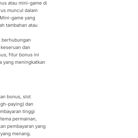
us atau mini-game di
rus muncul dalam
. Mini-game yang
iah tambahan atau
at berhubungan
 keseruan dan
s, fitur bonus ini
da yang meningkatkan
dan bonus, slot
igh-paying) dan
mbayaran tinggi
 tema permainan,
ikan pembayaran yang
i yang menang.