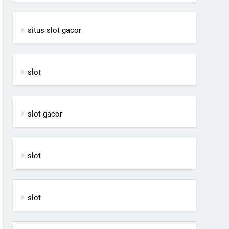
situs slot gacor
slot
slot gacor
slot
slot