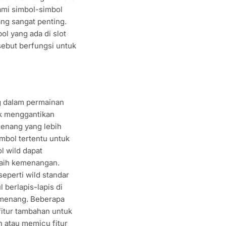
mi simbol-simbol
ang sangat penting.
ol yang ada di slot
ebut berfungsi untuk
ng dalam permainan
uk menggantikan
enang yang lebih
mbol tertentu untuk
 wild dapat
aih kemenangan.
eperti wild standar
 berlapis-lapis di
 menang. Beberapa
fitur tambahan untuk
n atau memicu fitur