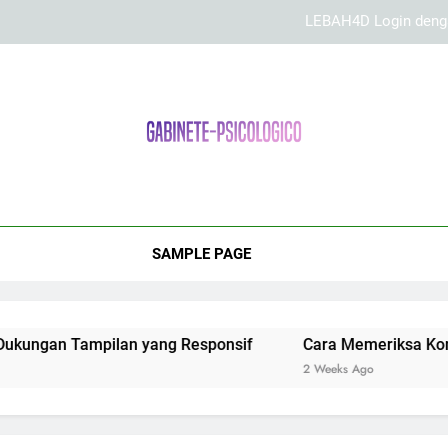
LEBAH4D Login denga
Cara Memeriksa Konek
Cara Mengatasi Kode Verifikasi
EDWINSLOT Log
inete Psicologico
LEBAH4D Login denga
Dukungan Kesehatan Mental Dari Gabinete Psicologico. Konseli
Cara Memeriksa Konek
SAMPLE PAGE
Cara Mengatasi Kode Verifikasi
mpilan yang Responsif
Cara Memeriksa Koneksi Sebe
2 Weeks Ago