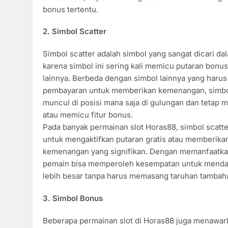
bonus tertentu.
2. Simbol Scatter
Simbol scatter adalah simbol yang sangat dicari da
karena simbol ini sering kali memicu putaran bonus 
lainnya. Berbeda dengan simbol lainnya yang harus 
pembayaran untuk memberikan kemenangan, simbol
muncul di posisi mana saja di gulungan dan tetap 
atau memicu fitur bonus.
Pada banyak permainan slot Horas88, simbol scatt
untuk mengaktifkan putaran gratis atau memberik
kemenangan yang signifikan. Dengan memanfaatkan 
pemain bisa memperoleh kesempatan untuk mend
lebih besar tanpa harus memasang taruhan tambah
3. Simbol Bonus
Beberapa permainan slot di Horas88 juga menawar