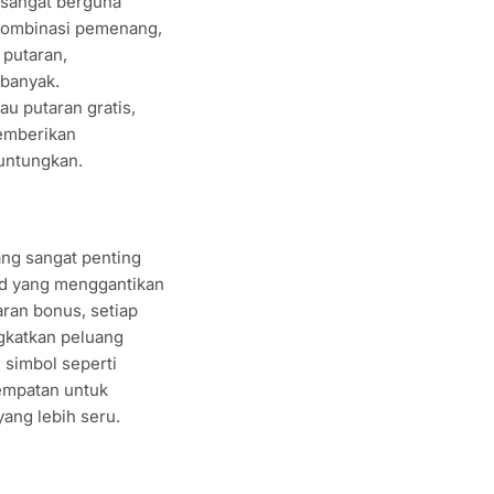
i sangat berguna
kombinasi pemenang,
 putaran,
banyak.
au putaran gratis,
emberikan
untungkan.
ng sangat penting
ld yang menggantikan
aran bonus, setiap
ngkatkan peluang
 simbol seperti
empatan untuk
ang lebih seru.