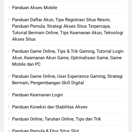
Panduan Akses Mobile
Panduan Daftar Akun, Tips Registrasi Situs Resmi,
Panduan Pemula, Strategi Akses Situs Terpercaya,
Tutorial Bermain Online, Tips Keamanan Akun, Teknologi
Akses Situs
Panduan Game Online, Tips & Trik Gaming, Tutorial Login
Akun, Keamanan Akun Game, Optimalisasi Game, Game
Mobile dan PC
Panduan Game Online, User Experience Gaming, Strategi
Bermain, Pengembangan Skill Digital
Panduan Keamanan Login
Panduan Koneksi dan Stabilitas Akses
Panduan Online, Taruhan Online, Tips dan Trik
Panduan Pemula & Fitur Situs Slot