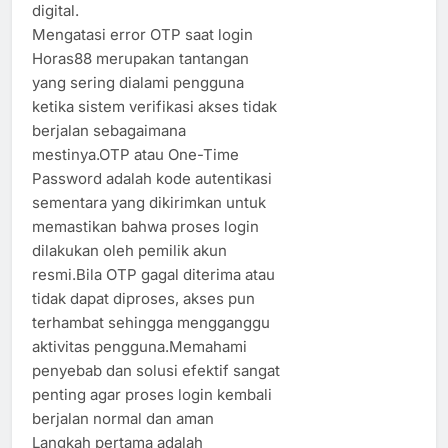
digital.
Mengatasi error OTP saat login
Horas88 merupakan tantangan
yang sering dialami pengguna
ketika sistem verifikasi akses tidak
berjalan sebagaimana
mestinya.OTP atau One-Time
Password adalah kode autentikasi
sementara yang dikirimkan untuk
memastikan bahwa proses login
dilakukan oleh pemilik akun
resmi.Bila OTP gagal diterima atau
tidak dapat diproses, akses pun
terhambat sehingga mengganggu
aktivitas pengguna.Memahami
penyebab dan solusi efektif sangat
penting agar proses login kembali
berjalan normal dan aman
Langkah pertama adalah