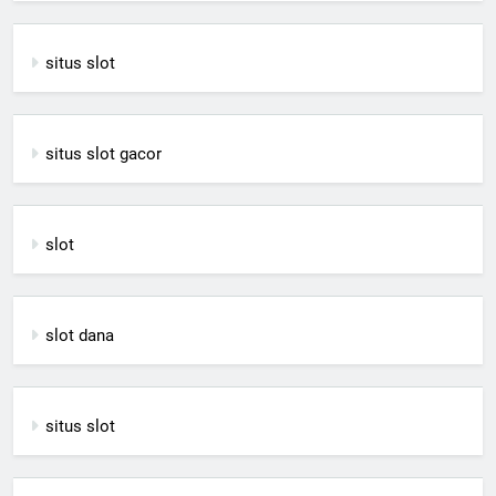
situs slot
situs slot gacor
slot
slot dana
situs slot