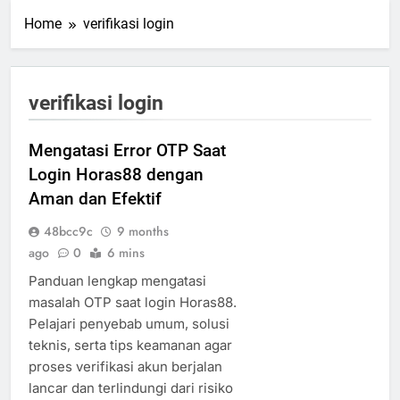
Home
verifikasi login
verifikasi login
Mengatasi Error OTP Saat
Login Horas88 dengan
Aman dan Efektif
48bcc9c
9 months
ago
0
6 mins
Panduan lengkap mengatasi
masalah OTP saat login Horas88.
Pelajari penyebab umum, solusi
teknis, serta tips keamanan agar
proses verifikasi akun berjalan
lancar dan terlindungi dari risiko