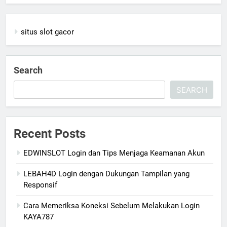
situs slot gacor
Search
SEARCH
Recent Posts
EDWINSLOT Login dan Tips Menjaga Keamanan Akun
LEBAH4D Login dengan Dukungan Tampilan yang
Responsif
Cara Memeriksa Koneksi Sebelum Melakukan Login
KAYA787