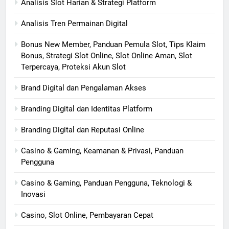
Analisis Slot Harian & Strategi Platform
Analisis Tren Permainan Digital
Bonus New Member, Panduan Pemula Slot, Tips Klaim
Bonus, Strategi Slot Online, Slot Online Aman, Slot
Terpercaya, Proteksi Akun Slot
Brand Digital dan Pengalaman Akses
Branding Digital dan Identitas Platform
Branding Digital dan Reputasi Online
Casino & Gaming, Keamanan & Privasi, Panduan
Pengguna
Casino & Gaming, Panduan Pengguna, Teknologi &
Inovasi
Casino, Slot Online, Pembayaran Cepat