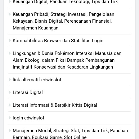
Keuangan Digital, Panduan Teknologi, Tips dan Trik
Keuangan Pribadi, Strategi Investasi, Pengelolaan
Kekayaan, Bisnis Digital, Perencanaan Finansial,
Manajemen Keuangan
Kompatibilitas Browser dan Stabilitas Login
Lingkungan & Dunia Pokémon Interaksi Manusia dan
Alam Ekologi dalam Fiksi Dampak Pembangunan
Imajinatif Konservasi dan Kesadaran Lingkungan
link alternatif edwinslot
Literasi Digital
Literasi Informasi & Berpikir Kritis Digital
login edwinslot
Manajemen Modal, Strategi Slot, Tips dan Trik, Panduan
Bermain, Edukasi Game, Slot Online