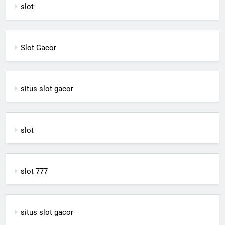
slot
Slot Gacor
situs slot gacor
slot
slot 777
situs slot gacor