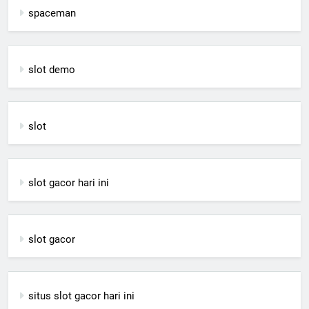
spaceman
slot demo
slot
slot gacor hari ini
slot gacor
situs slot gacor hari ini