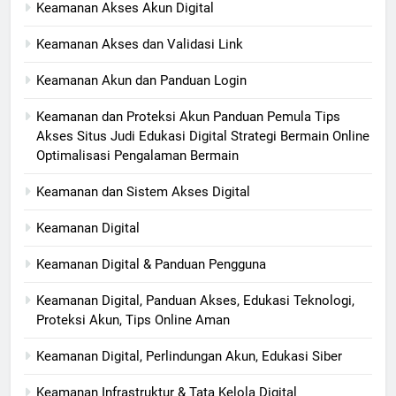
Keamanan Akses Akun Digital
Keamanan Akses dan Validasi Link
Keamanan Akun dan Panduan Login
Keamanan dan Proteksi Akun Panduan Pemula Tips
Akses Situs Judi Edukasi Digital Strategi Bermain Online
Optimalisasi Pengalaman Bermain
Keamanan dan Sistem Akses Digital
Keamanan Digital
Keamanan Digital & Panduan Pengguna
Keamanan Digital, Panduan Akses, Edukasi Teknologi,
Proteksi Akun, Tips Online Aman
Keamanan Digital, Perlindungan Akun, Edukasi Siber
Keamanan Infrastruktur & Tata Kelola Digital