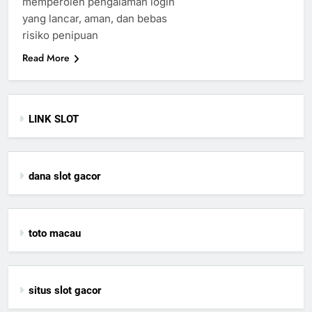
memperoleh pengalaman login
yang lancar, aman, dan bebas
risiko penipuan
Read More
LINK SLOT
dana slot gacor
toto macau
situs slot gacor