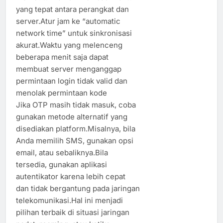
yang tepat antara perangkat dan
server.Atur jam ke “automatic
network time” untuk sinkronisasi
akurat.Waktu yang melenceng
beberapa menit saja dapat
membuat server menganggap
permintaan login tidak valid dan
menolak permintaan kode
Jika OTP masih tidak masuk, coba
gunakan metode alternatif yang
disediakan platform.Misalnya, bila
Anda memilih SMS, gunakan opsi
email, atau sebaliknya.Bila
tersedia, gunakan aplikasi
autentikator karena lebih cepat
dan tidak bergantung pada jaringan
telekomunikasi.Hal ini menjadi
pilihan terbaik di situasi jaringan