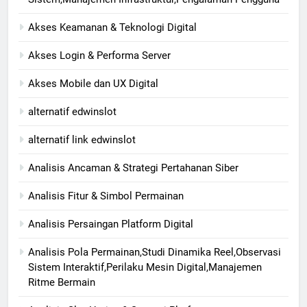
Akses Keamanan & Teknologi Digital
Akses Login & Performa Server
Akses Mobile dan UX Digital
alternatif edwinslot
alternatif link edwinslot
Analisis Ancaman & Strategi Pertahanan Siber
Analisis Fitur & Simbol Permainan
Analisis Persaingan Platform Digital
Analisis Pola Permainan,Studi Dinamika Reel,Observasi
Sistem Interaktif,Perilaku Mesin Digital,Manajemen
Ritme Bermain