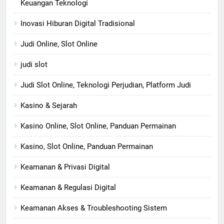
Keuangan Teknologi
Inovasi Hiburan Digital Tradisional
Judi Online, Slot Online
judi slot
Judi Slot Online, Teknologi Perjudian, Platform Judi
Kasino & Sejarah
Kasino Online, Slot Online, Panduan Permainan
Kasino, Slot Online, Panduan Permainan
Keamanan & Privasi Digital
Keamanan & Regulasi Digital
Keamanan Akses & Troubleshooting Sistem