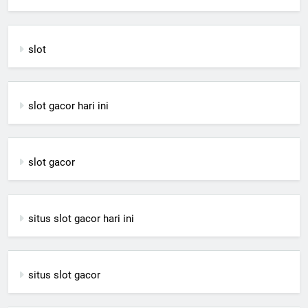
slot
slot gacor hari ini
slot gacor
situs slot gacor hari ini
situs slot gacor