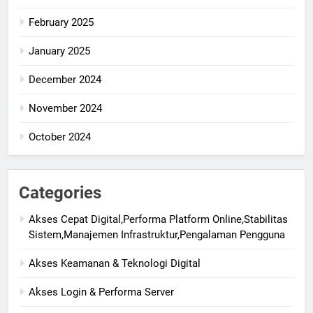
February 2025
January 2025
December 2024
November 2024
October 2024
Categories
Akses Cepat Digital,Performa Platform Online,Stabilitas
Sistem,Manajemen Infrastruktur,Pengalaman Pengguna
Akses Keamanan & Teknologi Digital
Akses Login & Performa Server