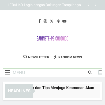
Skip
Cara Memeriksa Koneksi Sebelum Melakukan
to
Login KAYA787
content
Cara Mengatasi Kode Verifikasi yang Tidak
Masuk saat Login KAYA787
EDWINSLOT Login dan Tips Menjaga Keamanan
Akun
LEBAH4D Login dengan Dukungan Tampilan yang
Responsif
Cara Memeriksa Koneksi Sebelum Melakukan
Login KAYA787
Gabinete
Dapatkan Dukungan Kesehatan Mental Dari
Cara Mengatasi Kode Verifikasi yang Tidak
NEWSLETTER
RANDOM NEWS
Psicologico
Masuk saat Login KAYA787
Gabinete Psicologico. Konseling Yang
Profesional Untuk Setiap Kebutuhan.
MENU
DWINSLOT Login dan Tips Menjaga Keamanan Akun
LEB
HEADLINES
Weeks Ago
2 W