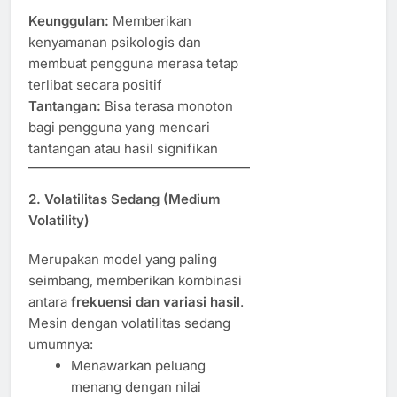
Keunggulan:
Memberikan
kenyamanan psikologis dan
membuat pengguna merasa tetap
terlibat secara positif
Tantangan:
Bisa terasa monoton
bagi pengguna yang mencari
tantangan atau hasil signifikan
2.
Volatilitas Sedang (Medium
Volatility)
Merupakan model yang paling
seimbang, memberikan kombinasi
antara
frekuensi dan variasi hasil
.
Mesin dengan volatilitas sedang
umumnya:
Menawarkan peluang
menang dengan nilai