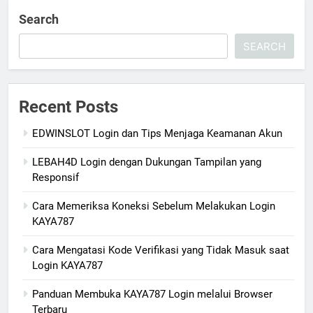
Search
SEARCH
Recent Posts
EDWINSLOT Login dan Tips Menjaga Keamanan Akun
LEBAH4D Login dengan Dukungan Tampilan yang
Responsif
Cara Memeriksa Koneksi Sebelum Melakukan Login
KAYA787
Cara Mengatasi Kode Verifikasi yang Tidak Masuk saat
Login KAYA787
Panduan Membuka KAYA787 Login melalui Browser
Terbaru