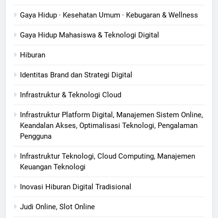
Gaya Hidup · Kesehatan Umum · Kebugaran & Wellness
Gaya Hidup Mahasiswa & Teknologi Digital
Hiburan
Identitas Brand dan Strategi Digital
Infrastruktur & Teknologi Cloud
Infrastruktur Platform Digital, Manajemen Sistem Online,
Keandalan Akses, Optimalisasi Teknologi, Pengalaman
Pengguna
Infrastruktur Teknologi, Cloud Computing, Manajemen
Keuangan Teknologi
Inovasi Hiburan Digital Tradisional
Judi Online, Slot Online