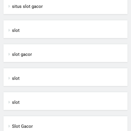
situs slot gacor
slot
slot gacor
slot
slot
Slot Gacor