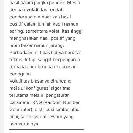
hasil dalam jangka pendek. Mesin
dengan
volatilitas rendah
cenderung memberikan hasil
positif dalam jumlah kecil namun
sering, sementara
volatilitas tinggi
menghasilkan hasil positif yang
lebih besar namun jarang.
Perbedaan ini tidak hanya bersifat
teknis, tetapi sangat berpengaruh
terhadap perilaku dan kepuasan
pengguna.
Volatilitas biasanya dirancang
melalui konfigurasi algoritma,
terutama melalui pengaturan
parameter RNG (Random Number
Generator), distribusi simbol atau
nilai, serta sistem reward yang
menyertainya.