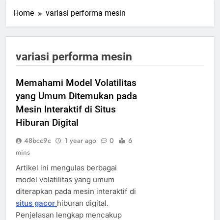
Home
variasi performa mesin
variasi performa mesin
Memahami Model Volatilitas
yang Umum Ditemukan pada
Mesin Interaktif di Situs
Hiburan Digital
48bcc9c
1 year ago
0
6
mins
Artikel ini mengulas berbagai
model volatilitas yang umum
diterapkan pada mesin interaktif di
situs gacor
hiburan digital.
Penjelasan lengkap mencakup