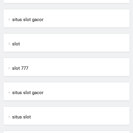
situs slot gacor
slot
slot 777
situs slot gacor
situs slot