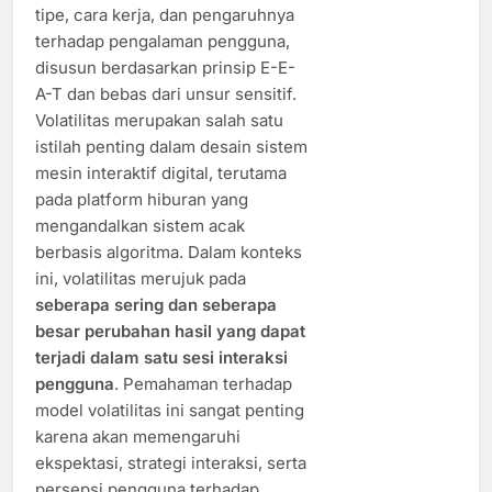
tipe, cara kerja, dan pengaruhnya
terhadap pengalaman pengguna,
disusun berdasarkan prinsip E-E-
A-T dan bebas dari unsur sensitif.
Volatilitas merupakan salah satu
istilah penting dalam desain sistem
mesin interaktif digital, terutama
pada platform hiburan yang
mengandalkan sistem acak
berbasis algoritma. Dalam konteks
ini, volatilitas merujuk pada
seberapa sering dan seberapa
besar perubahan hasil yang dapat
terjadi dalam satu sesi interaksi
pengguna
. Pemahaman terhadap
model volatilitas ini sangat penting
karena akan memengaruhi
ekspektasi, strategi interaksi, serta
persepsi pengguna terhadap