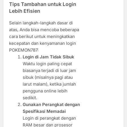
Tips Tambahan untuk Login
Lebih Efisien
Selain langkah-langkah dasar di
atas, Anda bisa mencoba beberapa
cara berikut untuk meningkatkan
kecepatan dan kenyamanan login
POKEMON787:
Login di Jam Tidak Sibuk
Waktu login paling cepat
biasanya terjadi di luar jam
sibuk (misalnya pagi atau
larut malam), ketika jumlah
pengguna online lebih
sedikit.
Gunakan Perangkat dengan
Spesifikasi Memadai
Login di perangkat dengan
RAM besar dan prosesor