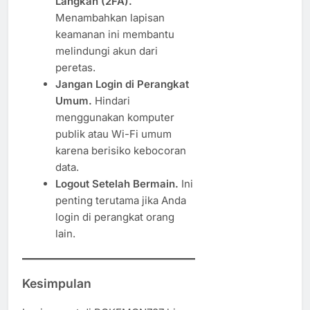
Langkah (2FA).
Menambahkan lapisan
keamanan ini membantu
melindungi akun dari
peretas.
Jangan Login di Perangkat
Umum.
Hindari
menggunakan komputer
publik atau Wi-Fi umum
karena berisiko kebocoran
data.
Logout Setelah Bermain.
Ini
penting terutama jika Anda
login di perangkat orang
lain.
Kesimpulan