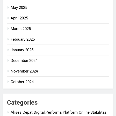
May 2025
April 2025
March 2025
February 2025
January 2025
December 2024
November 2024
October 2024
Categories
Akses Cepat Digital,Performa Platform Online,Stabilitas