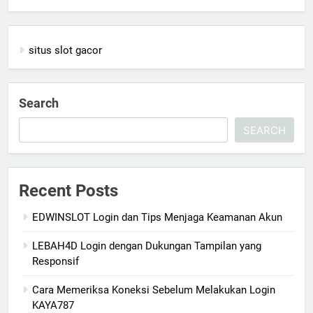
situs slot gacor
Search
SEARCH
Recent Posts
EDWINSLOT Login dan Tips Menjaga Keamanan Akun
LEBAH4D Login dengan Dukungan Tampilan yang
Responsif
Cara Memeriksa Koneksi Sebelum Melakukan Login
KAYA787