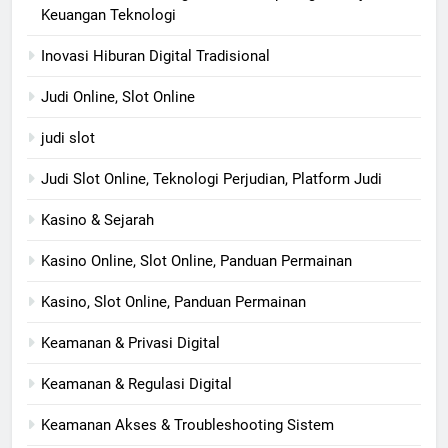
Keuangan Teknologi
Inovasi Hiburan Digital Tradisional
Judi Online, Slot Online
judi slot
Judi Slot Online, Teknologi Perjudian, Platform Judi
Kasino & Sejarah
Kasino Online, Slot Online, Panduan Permainan
Kasino, Slot Online, Panduan Permainan
Keamanan & Privasi Digital
Keamanan & Regulasi Digital
Keamanan Akses & Troubleshooting Sistem