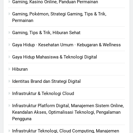
Gaming, Kasino Online, Panduan Permainan
Gaming, Pokémon, Strategi Gaming, Tips & Trik,
Permainan
Gaming, Tips & Trik, Hiburan Sehat
Gaya Hidup · Kesehatan Umum · Kebugaran & Wellness
Gaya Hidup Mahasiswa & Teknologi Digital
Hiburan
Identitas Brand dan Strategi Digital
Infrastruktur & Teknologi Cloud
Infrastruktur Platform Digital, Manajemen Sistem Online,
Keandalan Akses, Optimalisasi Teknologi, Pengalaman
Pengguna
Infrastruktur Teknologi, Cloud Computing, Manajemen