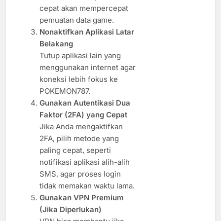
cepat akan mempercepat
pemuatan data game.
Nonaktifkan Aplikasi Latar
Belakang
Tutup aplikasi lain yang
menggunakan internet agar
koneksi lebih fokus ke
POKEMON787.
Gunakan Autentikasi Dua
Faktor (2FA) yang Cepat
Jika Anda mengaktifkan
2FA, pilih metode yang
paling cepat, seperti
notifikasi aplikasi alih-alih
SMS, agar proses login
tidak memakan waktu lama.
Gunakan VPN Premium
(Jika Diperlukan)