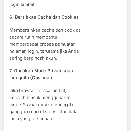
login lambat.
6. Bersihkan Cache dan Cookies
Membersihkan cache dan cookies
secara rutin membantu
mempercepat proses pemuatan
halaman login, terutama jika Anda
sering berpindah akun.
7. Gunakan Mode Private atau
Incognito (Opsional)
Jika browser terasa lambat,
cobalah masuk menggunakan
mode
Private
untuk mencegah
gangguan dari ekstensi atau data
lama yang tersimpan.