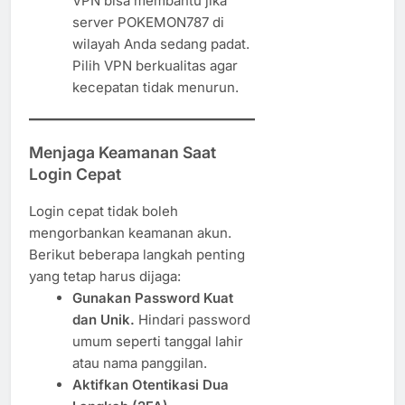
VPN bisa membantu jika
server POKEMON787 di
wilayah Anda sedang padat.
Pilih VPN berkualitas agar
kecepatan tidak menurun.
Menjaga Keamanan Saat
Login Cepat
Login cepat tidak boleh
mengorbankan keamanan akun.
Berikut beberapa langkah penting
yang tetap harus dijaga:
Gunakan Password Kuat
dan Unik.
Hindari password
umum seperti tanggal lahir
atau nama panggilan.
Aktifkan Otentikasi Dua