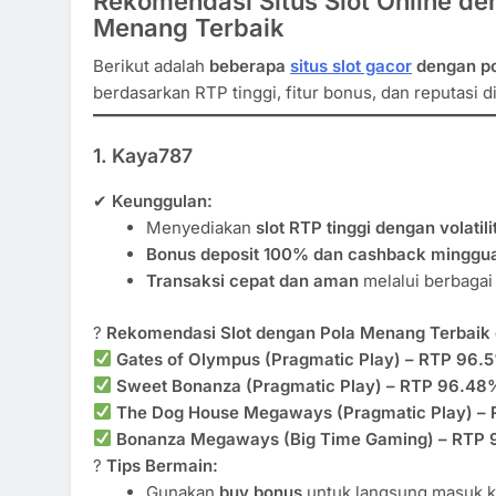
Rekomendasi Situs Slot Online de
Menang Terbaik
Berikut adalah
beberapa
situs slot gacor
dengan po
berdasarkan RTP tinggi, fitur bonus, dan reputasi d
1. Kaya787
✔
Keunggulan:
Menyediakan
slot RTP tinggi dengan volati
Bonus deposit 100% dan cashback minggu
Transaksi cepat dan aman
melalui berbaga
?
Rekomendasi Slot dengan Pola Menang Terbaik 
Gates of Olympus (Pragmatic Play) – RTP 96.
Sweet Bonanza (Pragmatic Play) – RTP 96.48
The Dog House Megaways (Pragmatic Play) –
Bonanza Megaways (Big Time Gaming) – RTP
?
Tips Bermain:
Gunakan
buy bonus
untuk langsung masuk k