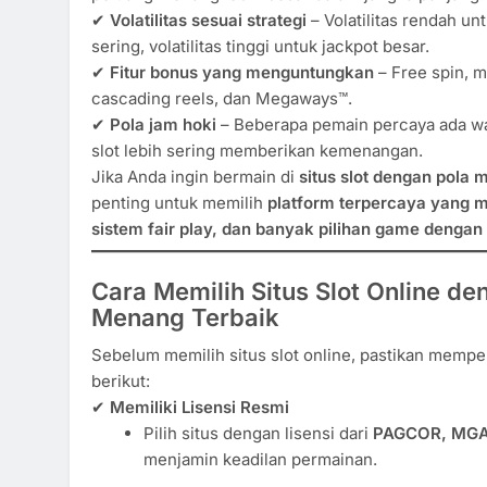
✔
Volatilitas sesuai strategi
– Volatilitas rendah u
sering, volatilitas tinggi untuk jackpot besar.
✔
Fitur bonus yang menguntungkan
– Free spin, m
cascading reels, dan Megaways™.
✔
Pola jam hoki
– Beberapa pemain percaya ada wa
slot lebih sering memberikan kemenangan.
Jika Anda ingin bermain di
situs slot dengan pola 
penting untuk memilih
platform terpercaya yang me
sistem fair play, dan banyak pilihan game dengan 
Cara Memilih Situs Slot Online de
Menang Terbaik
Sebelum memilih situs slot online, pastikan mempe
berikut:
✔
Memiliki Lisensi Resmi
Pilih situs dengan lisensi dari
PAGCOR, MGA,
menjamin keadilan permainan.