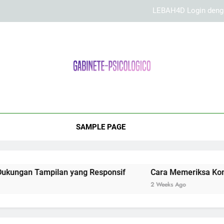
LEBAH4D Login denga
Cara Memeriksa Konek
Cara Mengatasi Kode Verifikasi
EDWINSLOT Log
inete Psicologico
LEBAH4D Login denga
Dukungan Kesehatan Mental Dari Gabinete Psicologico. Konseli
Cara Memeriksa Konek
SAMPLE PAGE
Cara Mengatasi Kode Verifikasi
mpilan yang Responsif
Cara Memeriksa Koneksi Sebel
2 Weeks Ago