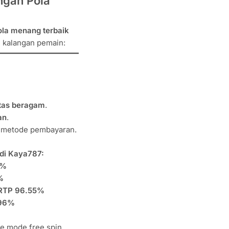
ngan Pola
la menang terbaik
i kalangan pemain:
litas beragam
.
an
.
i metode pembayaran.
di Kaya787:
5%
%
 RTP 96.55%
 96%
e mode free spin