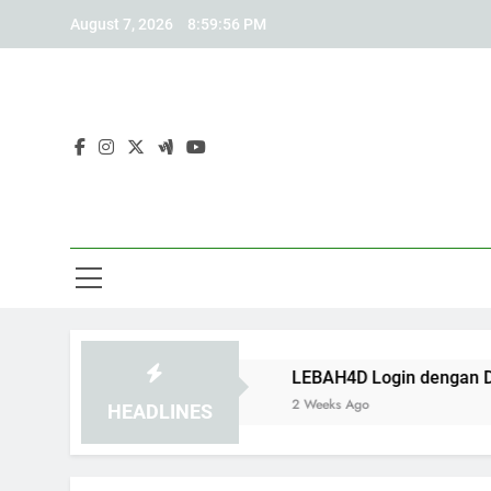
Skip
August 7, 2026
8:59:57 PM
to
content
Gab
Dapatkan 
ga Keamanan Akun
LEBAH4D Login dengan Dukungan Ta
2 Weeks Ago
HEADLINES