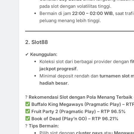
pada slot dengan volatilitas tinggi.
Bermain di jam
22:00 – 02:00 WIB
, saat tra
peluang menang lebih tinggi.
2. Slot88
✔
Keunggulan:
Koleksi slot dari berbagai provider dengan
f
jackpot progresif
.
Minimal deposit rendah dan
turnamen slot 
hadiah besar
.
?
Rekomendasi Slot dengan Pola Menang Terbaik d
Buffalo King Megaways (Pragmatic Play) – R
Fruit Party 2 (Pragmatic Play) – RTP 96.5%
Book of Dead (Play’n GO) – RTP 96.21%
?
Tips Bermain:
Pilih slot dengan
cluster pays
atau
Megawa