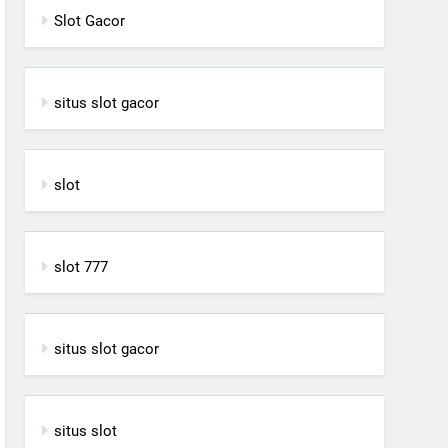
Slot Gacor
situs slot gacor
slot
slot 777
situs slot gacor
situs slot