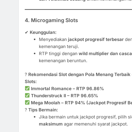
4. Microgaming Slots
✔
Keunggulan:
Menyediakan
jackpot progresif terbesar
den
kemenangan teruji.
RTP tinggi dengan
wild multiplier dan casca
kemenangan beruntun.
?
Rekomendasi Slot dengan Pola Menang Terbaik 
Slots:
Immortal Romance – RTP 96.86%
Thunderstruck II – RTP 96.65%
Mega Moolah – RTP 94% (Jackpot Progresif B
?
Tips Bermain:
Jika bermain untuk jackpot progresif, pilih 
maksimum
agar memenuhi syarat jackpot.