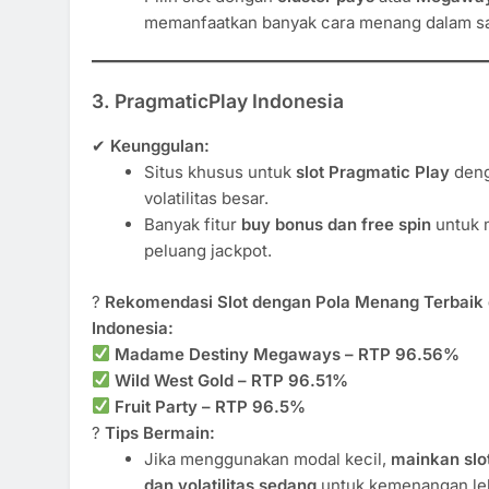
memanfaatkan banyak cara menang dalam sa
3. PragmaticPlay Indonesia
✔
Keunggulan:
Situs khusus untuk
slot Pragmatic Play
deng
volatilitas besar.
Banyak fitur
buy bonus dan free spin
untuk 
peluang jackpot.
?
Rekomendasi Slot dengan Pola Menang Terbaik 
Indonesia:
Madame Destiny Megaways – RTP 96.56%
Wild West Gold – RTP 96.51%
Fruit Party – RTP 96.5%
?
Tips Bermain:
Jika menggunakan modal kecil,
mainkan slo
dan volatilitas sedang
untuk kemenangan lebi