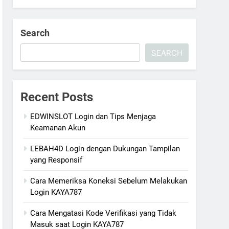
Search
SEARCH
Recent Posts
EDWINSLOT Login dan Tips Menjaga
Keamanan Akun
LEBAH4D Login dengan Dukungan Tampilan
yang Responsif
Cara Memeriksa Koneksi Sebelum Melakukan
Login KAYA787
Cara Mengatasi Kode Verifikasi yang Tidak
Masuk saat Login KAYA787