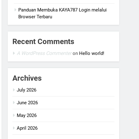
Panduan Membuka KAYA787 Login melalui
Browser Terbaru
Recent Comments
A WordPress Commenter
on
Hello world!
Archives
July 2026
June 2026
May 2026
April 2026