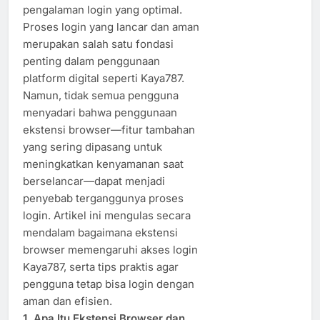
pengalaman login yang optimal.
Proses login yang lancar dan aman
merupakan salah satu fondasi
penting dalam penggunaan
platform digital seperti Kaya787.
Namun, tidak semua pengguna
menyadari bahwa penggunaan
ekstensi browser—fitur tambahan
yang sering dipasang untuk
meningkatkan kenyamanan saat
berselancar—dapat menjadi
penyebab terganggunya proses
login. Artikel ini mengulas secara
mendalam bagaimana ekstensi
browser memengaruhi akses login
Kaya787, serta tips praktis agar
pengguna tetap bisa login dengan
aman dan efisien.
1. Apa Itu Ekstensi Browser dan