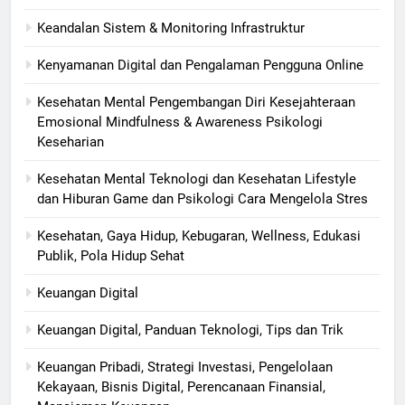
Keandalan Sistem & Monitoring Infrastruktur
Kenyamanan Digital dan Pengalaman Pengguna Online
Kesehatan Mental Pengembangan Diri Kesejahteraan
Emosional Mindfulness & Awareness Psikologi
Keseharian
Kesehatan Mental Teknologi dan Kesehatan Lifestyle
dan Hiburan Game dan Psikologi Cara Mengelola Stres
Kesehatan, Gaya Hidup, Kebugaran, Wellness, Edukasi
Publik, Pola Hidup Sehat
Keuangan Digital
Keuangan Digital, Panduan Teknologi, Tips dan Trik
Keuangan Pribadi, Strategi Investasi, Pengelolaan
Kekayaan, Bisnis Digital, Perencanaan Finansial,