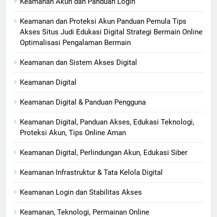
Keamanan Akun dan Panduan Login
Keamanan dan Proteksi Akun Panduan Pemula Tips
Akses Situs Judi Edukasi Digital Strategi Bermain Online
Optimalisasi Pengalaman Bermain
Keamanan dan Sistem Akses Digital
Keamanan Digital
Keamanan Digital & Panduan Pengguna
Keamanan Digital, Panduan Akses, Edukasi Teknologi,
Proteksi Akun, Tips Online Aman
Keamanan Digital, Perlindungan Akun, Edukasi Siber
Keamanan Infrastruktur & Tata Kelola Digital
Keamanan Login dan Stabilitas Akses
Keamanan, Teknologi, Permainan Online