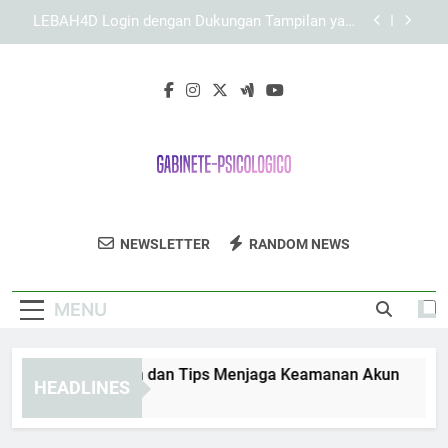
Skip
Cara Memeriksa Koneksi Sebelum Melakukan
to
Login KAYA787
content
Cara Mengatasi Kode Verifikasi yang Tidak
Masuk saat Login KAYA787
EDWINSLOT Login dan Tips Menjaga Keamanan
Akun
LEBAH4D Login dengan Dukungan Tampilan yang
Responsif
Cara Memeriksa Koneksi Sebelum Melakukan
Login KAYA787
Gabinete
Dapatkan Dukungan Kesehatan Mental Dari
Cara Mengatasi Kode Verifikasi yang Tidak
NEWSLETTER
RANDOM NEWS
Psicologico
Masuk saat Login KAYA787
Gabinete Psicologico. Konseling Yang
Profesional Untuk Setiap Kebutuhan.
MENU
DWINSLOT Login dan Tips Menjaga Keamanan Akun
LEB
HEADLINES
Weeks Ago
2 We