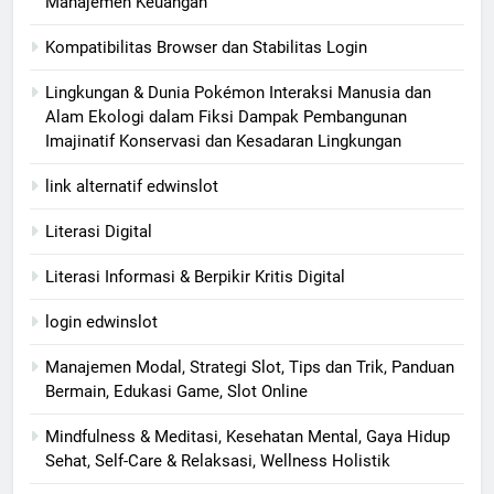
Manajemen Keuangan
Kompatibilitas Browser dan Stabilitas Login
Lingkungan & Dunia Pokémon Interaksi Manusia dan
Alam Ekologi dalam Fiksi Dampak Pembangunan
Imajinatif Konservasi dan Kesadaran Lingkungan
link alternatif edwinslot
Literasi Digital
Literasi Informasi & Berpikir Kritis Digital
login edwinslot
Manajemen Modal, Strategi Slot, Tips dan Trik, Panduan
Bermain, Edukasi Game, Slot Online
Mindfulness & Meditasi, Kesehatan Mental, Gaya Hidup
Sehat, Self-Care & Relaksasi, Wellness Holistik