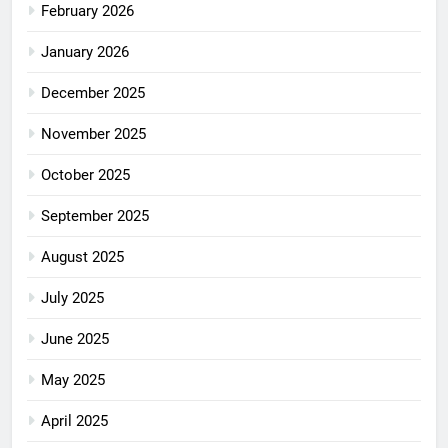
February 2026
January 2026
December 2025
November 2025
October 2025
September 2025
August 2025
July 2025
June 2025
May 2025
April 2025