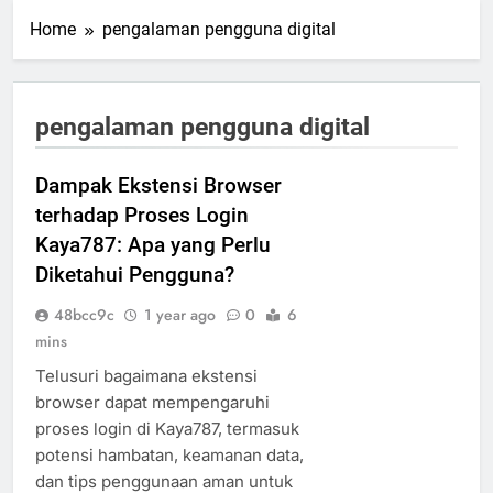
Home
pengalaman pengguna digital
pengalaman pengguna digital
Dampak Ekstensi Browser
terhadap Proses Login
Kaya787: Apa yang Perlu
Diketahui Pengguna?
48bcc9c
1 year ago
0
6
mins
Telusuri bagaimana ekstensi
browser dapat mempengaruhi
proses login di Kaya787, termasuk
potensi hambatan, keamanan data,
dan tips penggunaan aman untuk