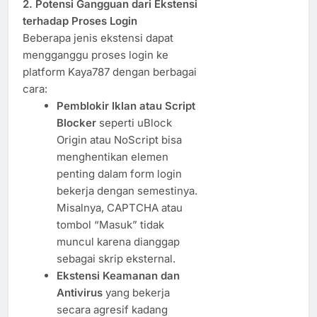
2. Potensi Gangguan dari Ekstensi
terhadap Proses Login
Beberapa jenis ekstensi dapat
mengganggu proses login ke
platform Kaya787 dengan berbagai
cara:
Pemblokir Iklan atau Script
Blocker
seperti uBlock
Origin atau NoScript bisa
menghentikan elemen
penting dalam form login
bekerja dengan semestinya.
Misalnya, CAPTCHA atau
tombol “Masuk” tidak
muncul karena dianggap
sebagai skrip eksternal.
Ekstensi Keamanan dan
Antivirus
yang bekerja
secara agresif kadang