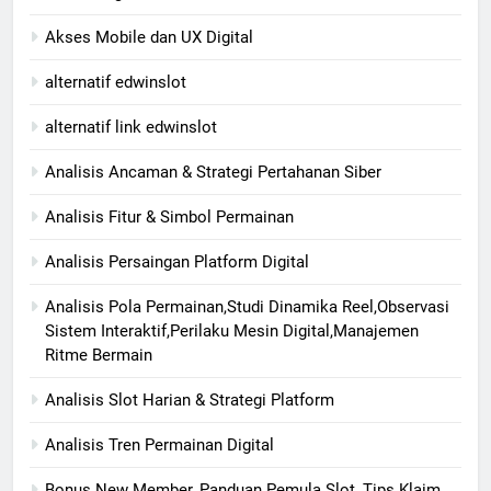
Akses Mobile dan UX Digital
alternatif edwinslot
alternatif link edwinslot
Analisis Ancaman & Strategi Pertahanan Siber
Analisis Fitur & Simbol Permainan
Analisis Persaingan Platform Digital
Analisis Pola Permainan,Studi Dinamika Reel,Observasi
Sistem Interaktif,Perilaku Mesin Digital,Manajemen
Ritme Bermain
Analisis Slot Harian & Strategi Platform
Analisis Tren Permainan Digital
Bonus New Member, Panduan Pemula Slot, Tips Klaim