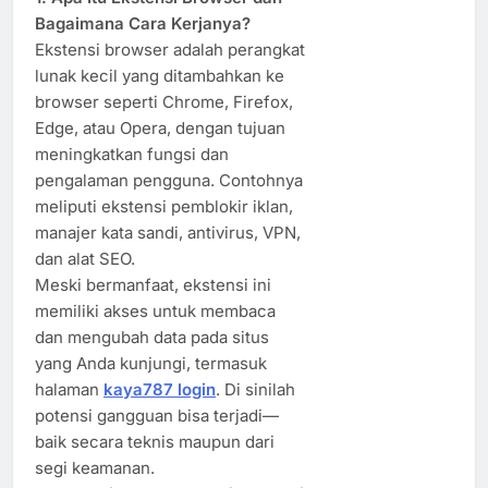
Bagaimana Cara Kerjanya?
Ekstensi browser adalah perangkat
lunak kecil yang ditambahkan ke
browser seperti Chrome, Firefox,
Edge, atau Opera, dengan tujuan
meningkatkan fungsi dan
pengalaman pengguna. Contohnya
meliputi ekstensi pemblokir iklan,
manajer kata sandi, antivirus, VPN,
dan alat SEO.
Meski bermanfaat, ekstensi ini
memiliki akses untuk membaca
dan mengubah data pada situs
yang Anda kunjungi, termasuk
halaman
kaya787 login
. Di sinilah
potensi gangguan bisa terjadi—
baik secara teknis maupun dari
segi keamanan.