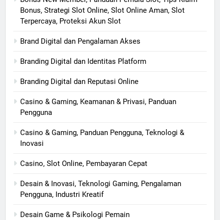
Bonus, Strategi Slot Online, Slot Online Aman, Slot
Terpercaya, Proteksi Akun Slot
Brand Digital dan Pengalaman Akses
Branding Digital dan Identitas Platform
Branding Digital dan Reputasi Online
Casino & Gaming, Keamanan & Privasi, Panduan
Pengguna
Casino & Gaming, Panduan Pengguna, Teknologi &
Inovasi
Casino, Slot Online, Pembayaran Cepat
Desain & Inovasi, Teknologi Gaming, Pengalaman
Pengguna, Industri Kreatif
Desain Game & Psikologi Pemain