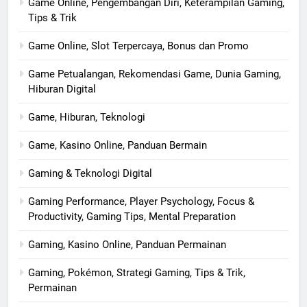
Game Online, Pengembangan Diri, Keterampilan Gaming,
Tips & Trik
Game Online, Slot Terpercaya, Bonus dan Promo
Game Petualangan, Rekomendasi Game, Dunia Gaming,
Hiburan Digital
Game, Hiburan, Teknologi
Game, Kasino Online, Panduan Bermain
Gaming & Teknologi Digital
Gaming Performance, Player Psychology, Focus &
Productivity, Gaming Tips, Mental Preparation
Gaming, Kasino Online, Panduan Permainan
Gaming, Pokémon, Strategi Gaming, Tips & Trik,
Permainan