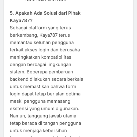
5. Apakah Ada Solusi dari Pihak
Kaya787?
Sebagai platform yang terus
berkembang, Kaya787 terus
memantau keluhan pengguna
terkait akses login dan berusaha
meningkatkan kompatibilitas
dengan berbagai lingkungan
sistem. Beberapa pembaruan
backend dilakukan secara berkala
untuk memastikan bahwa form
login dapat tetap berjalan optimal
meski pengguna memasang
ekstensi yang umum digunakan.
Namun, tanggung jawab utama
tetap berada di tangan pengguna
untuk menjaga kebersihan