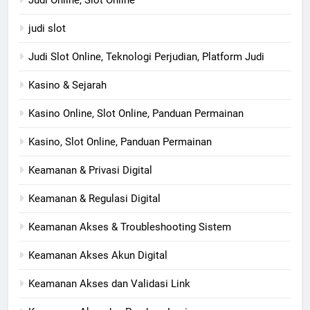
Judi Online, Slot Online
judi slot
Judi Slot Online, Teknologi Perjudian, Platform Judi
Kasino & Sejarah
Kasino Online, Slot Online, Panduan Permainan
Kasino, Slot Online, Panduan Permainan
Keamanan & Privasi Digital
Keamanan & Regulasi Digital
Keamanan Akses & Troubleshooting Sistem
Keamanan Akses Akun Digital
Keamanan Akses dan Validasi Link