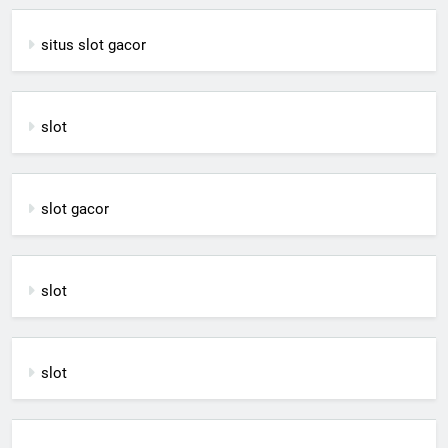
situs slot gacor
slot
slot gacor
slot
slot