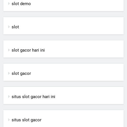
slot demo
slot
slot gacor hari ini
slot gacor
situs slot gacor hari ini
situs slot gacor