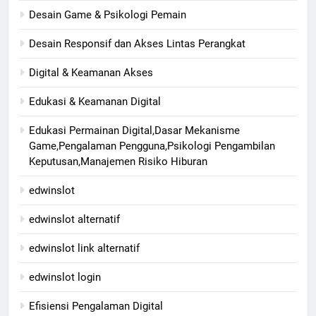
Desain Game & Psikologi Pemain
Desain Responsif dan Akses Lintas Perangkat
Digital & Keamanan Akses
Edukasi & Keamanan Digital
Edukasi Permainan Digital,Dasar Mekanisme
Game,Pengalaman Pengguna,Psikologi Pengambilan
Keputusan,Manajemen Risiko Hiburan
edwinslot
edwinslot alternatif
edwinslot link alternatif
edwinslot login
Efisiensi Pengalaman Digital