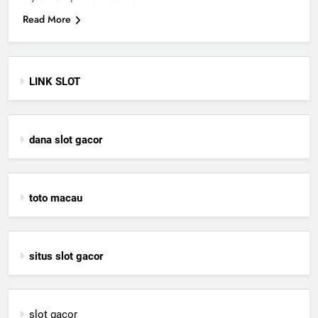
Read More
LINK SLOT
dana slot gacor
toto macau
situs slot gacor
slot gacor