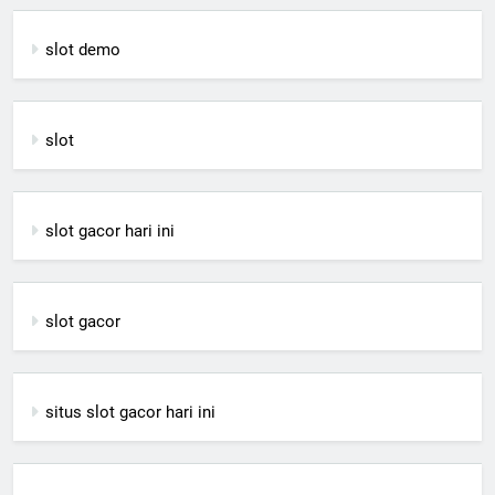
slot demo
slot
slot gacor hari ini
slot gacor
situs slot gacor hari ini