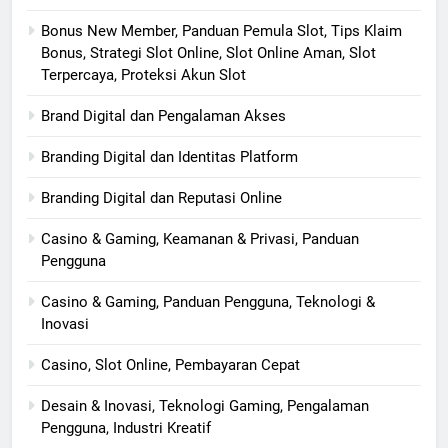
Bonus New Member, Panduan Pemula Slot, Tips Klaim
Bonus, Strategi Slot Online, Slot Online Aman, Slot
Terpercaya, Proteksi Akun Slot
Brand Digital dan Pengalaman Akses
Branding Digital dan Identitas Platform
Branding Digital dan Reputasi Online
Casino & Gaming, Keamanan & Privasi, Panduan
Pengguna
Casino & Gaming, Panduan Pengguna, Teknologi &
Inovasi
Casino, Slot Online, Pembayaran Cepat
Desain & Inovasi, Teknologi Gaming, Pengalaman
Pengguna, Industri Kreatif