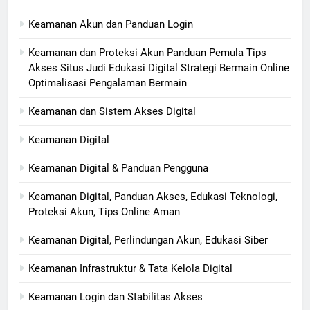
Keamanan Akun dan Panduan Login
Keamanan dan Proteksi Akun Panduan Pemula Tips
Akses Situs Judi Edukasi Digital Strategi Bermain Online
Optimalisasi Pengalaman Bermain
Keamanan dan Sistem Akses Digital
Keamanan Digital
Keamanan Digital & Panduan Pengguna
Keamanan Digital, Panduan Akses, Edukasi Teknologi,
Proteksi Akun, Tips Online Aman
Keamanan Digital, Perlindungan Akun, Edukasi Siber
Keamanan Infrastruktur & Tata Kelola Digital
Keamanan Login dan Stabilitas Akses