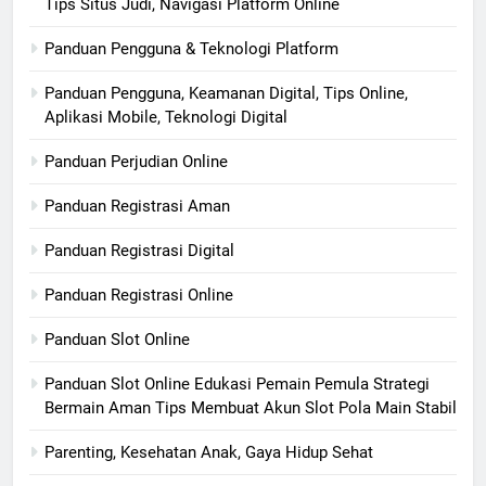
Tips Situs Judi, Navigasi Platform Online
Panduan Pengguna & Teknologi Platform
Panduan Pengguna, Keamanan Digital, Tips Online,
Aplikasi Mobile, Teknologi Digital
Panduan Perjudian Online
Panduan Registrasi Aman
Panduan Registrasi Digital
Panduan Registrasi Online
Panduan Slot Online
Panduan Slot Online Edukasi Pemain Pemula Strategi
Bermain Aman Tips Membuat Akun Slot Pola Main Stabil
Parenting, Kesehatan Anak, Gaya Hidup Sehat