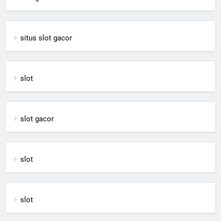
situs slot gacor
slot
slot gacor
slot
slot