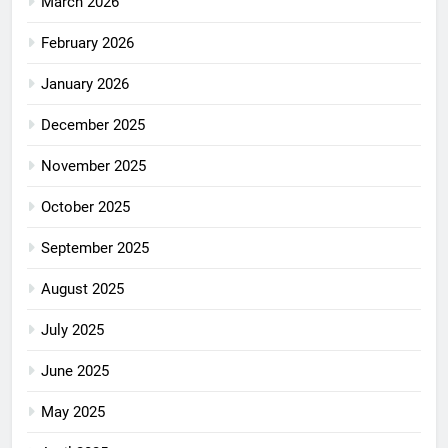
March 2026
February 2026
January 2026
December 2025
November 2025
October 2025
September 2025
August 2025
July 2025
June 2025
May 2025