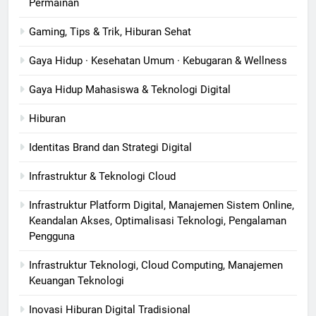
Permainan
Gaming, Tips & Trik, Hiburan Sehat
Gaya Hidup · Kesehatan Umum · Kebugaran & Wellness
Gaya Hidup Mahasiswa & Teknologi Digital
Hiburan
Identitas Brand dan Strategi Digital
Infrastruktur & Teknologi Cloud
Infrastruktur Platform Digital, Manajemen Sistem Online,
Keandalan Akses, Optimalisasi Teknologi, Pengalaman
Pengguna
Infrastruktur Teknologi, Cloud Computing, Manajemen
Keuangan Teknologi
Inovasi Hiburan Digital Tradisional