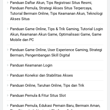
Panduan Daftar Akun, Tips Registrasi Situs Resmi,
Panduan Pemula, Strategi Akses Situs Terpercaya,
Tutorial Bermain Online, Tips Keamanan Akun, Teknologi
Akses Situs
Panduan Game Online, Tips & Trik Gaming, Tutorial Login
Akun, Keamanan Akun Game, Optimalisasi Game, Game
Mobile dan PC
Panduan Game Online, User Experience Gaming, Strategi
Bermain, Pengembangan Skill Digital
Panduan Keamanan Login
Panduan Koneksi dan Stabilitas Akses
Panduan Online, Taruhan Online, Tips dan Trik
Panduan Pemula & Fitur Situs Slot
Panduan Pemula, Edukasi Pemain Baru, Bermain Aman,