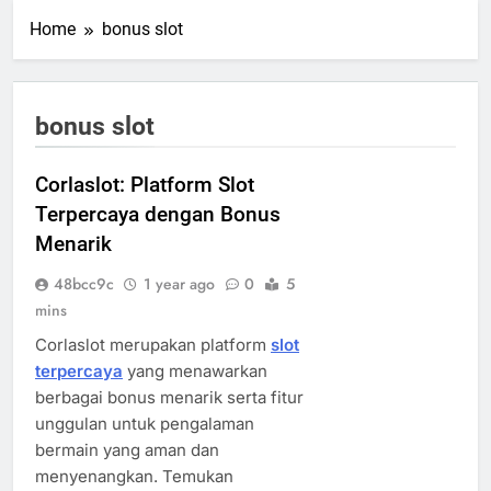
Home
bonus slot
bonus slot
Corlaslot: Platform Slot
Terpercaya dengan Bonus
Menarik
48bcc9c
1 year ago
0
5
mins
Corlaslot merupakan platform
slot
terpercaya
yang menawarkan
berbagai bonus menarik serta fitur
unggulan untuk pengalaman
bermain yang aman dan
menyenangkan. Temukan