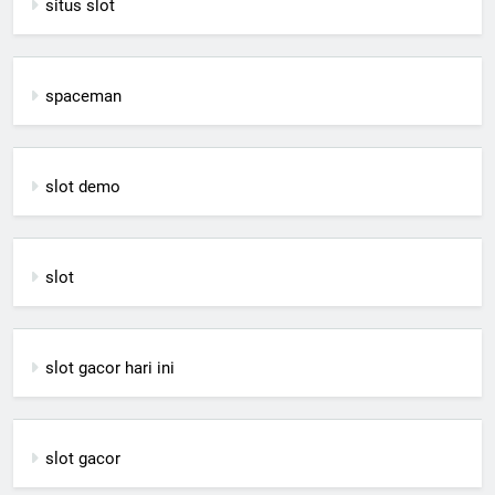
situs slot
spaceman
slot demo
slot
slot gacor hari ini
slot gacor