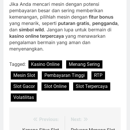
Jika Anda mencari mesin dengan potensi
pembayaran besar dan sering memberikan
kemenangan, pilihlah mesin dengan
fitur bonus
yang menarik, seperti
putaran gratis
,
pengganda
,
dan
simbol wild
. Jangan lupa untuk bermain di
kasino online terpercaya
yang menawarkan
pengalaman bermain yang aman dan
menyenangkan.
Tagged:
Kasino Online
Menang Sering
Mesin Slot
Pembayaran Tinggi
RTP
Slot Gacor
Slot Online
Slot Terpercaya
Volatilitas
Previous:
Next:
Post