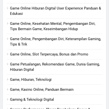
Game Online Hiburan Digital User Experience Panduan &
Edukasi
Game Online, Kesehatan Mental, Pengembangan Diri,
Tips Bermain Game, Keseimbangan Hidup
Game Online, Pengembangan Diri, Keterampilan Gaming,
Tips & Trik
Game Online, Slot Terpercaya, Bonus dan Promo
Game Petualangan, Rekomendasi Game, Dunia Gaming,
Hiburan Digital
Game, Hiburan, Teknologi
Game, Kasino Online, Panduan Bermain
Gaming & Teknologi Digital