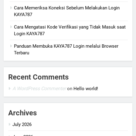
Cara Memeriksa Koneksi Sebelum Melakukan Login
KAYA787
Cara Mengatasi Kode Verifikasi yang Tidak Masuk saat
Login KAYA787
Panduan Membuka KAYA787 Login melalui Browser
Terbaru
Recent Comments
A WordPress Commenter
on
Hello world!
Archives
July 2026