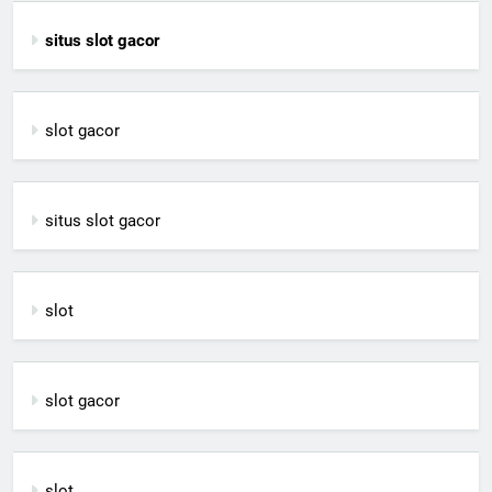
situs slot gacor
slot gacor
situs slot gacor
slot
slot gacor
slot