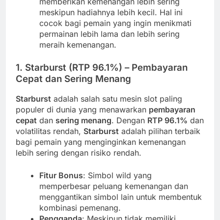
memberikan kemenangan lebih sering
meskipun hadiahnya lebih kecil. Hal ini
cocok bagi pemain yang ingin menikmati
permainan lebih lama dan lebih sering
meraih kemenangan.
1.
Starburst (RTP 96.1%) – Pembayaran
Cepat dan Sering Menang
Starburst
adalah salah satu mesin slot paling
populer di dunia yang menawarkan
pembayaran
cepat
dan
sering menang
. Dengan
RTP 96.1%
dan
volatilitas rendah,
Starburst
adalah pilihan terbaik
bagi pemain yang menginginkan kemenangan
lebih sering dengan risiko rendah.
Fitur Bonus
: Simbol wild yang
memperbesar peluang kemenangan dan
menggantikan simbol lain untuk membentuk
kombinasi pemenang.
Pengganda
: Meskipun tidak memiliki