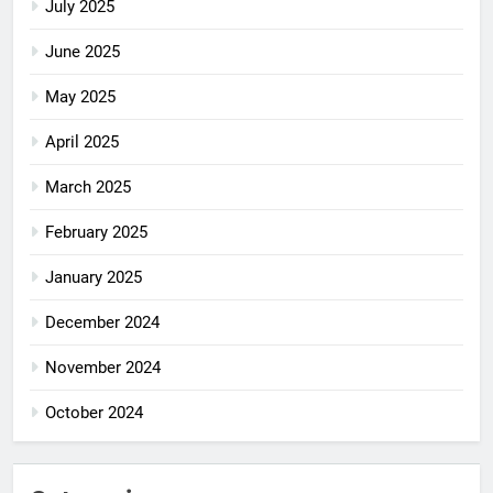
July 2025
June 2025
May 2025
April 2025
March 2025
February 2025
January 2025
December 2024
November 2024
October 2024