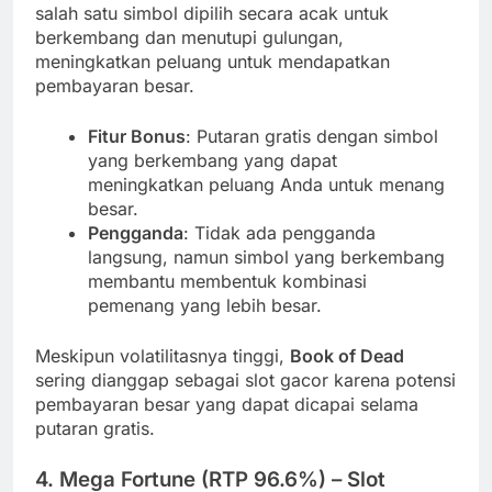
salah satu simbol dipilih secara acak untuk
berkembang dan menutupi gulungan,
meningkatkan peluang untuk mendapatkan
pembayaran besar.
Fitur Bonus
: Putaran gratis dengan simbol
yang berkembang yang dapat
meningkatkan peluang Anda untuk menang
besar.
Pengganda
: Tidak ada pengganda
langsung, namun simbol yang berkembang
membantu membentuk kombinasi
pemenang yang lebih besar.
Meskipun volatilitasnya tinggi,
Book of Dead
sering dianggap sebagai slot gacor karena potensi
pembayaran besar yang dapat dicapai selama
putaran gratis.
4.
Mega Fortune (RTP 96.6%) – Slot