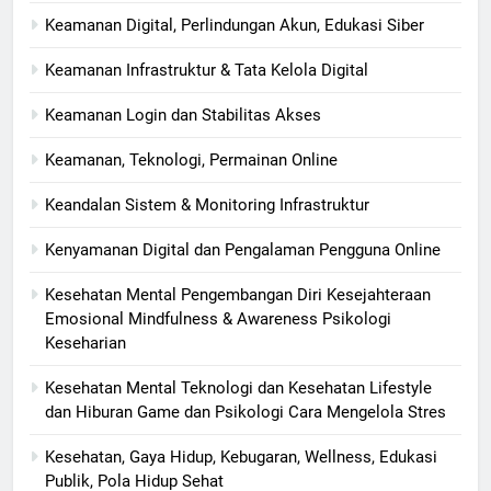
Keamanan Digital, Perlindungan Akun, Edukasi Siber
Keamanan Infrastruktur & Tata Kelola Digital
Keamanan Login dan Stabilitas Akses
Keamanan, Teknologi, Permainan Online
Keandalan Sistem & Monitoring Infrastruktur
Kenyamanan Digital dan Pengalaman Pengguna Online
Kesehatan Mental Pengembangan Diri Kesejahteraan
Emosional Mindfulness & Awareness Psikologi
Keseharian
Kesehatan Mental Teknologi dan Kesehatan Lifestyle
dan Hiburan Game dan Psikologi Cara Mengelola Stres
Kesehatan, Gaya Hidup, Kebugaran, Wellness, Edukasi
Publik, Pola Hidup Sehat