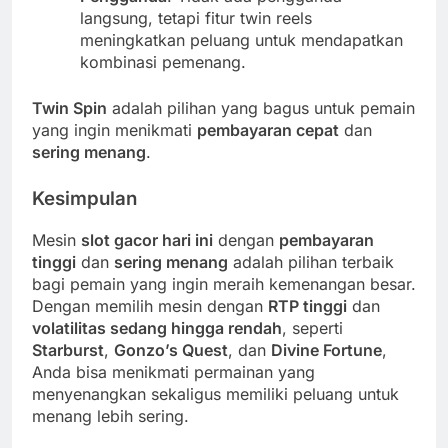
langsung, tetapi fitur twin reels
meningkatkan peluang untuk mendapatkan
kombinasi pemenang.
Twin Spin
adalah pilihan yang bagus untuk pemain
yang ingin menikmati
pembayaran cepat
dan
sering menang
.
Kesimpulan
Mesin
slot gacor hari ini
dengan
pembayaran
tinggi
dan
sering menang
adalah pilihan terbaik
bagi pemain yang ingin meraih kemenangan besar.
Dengan memilih mesin dengan
RTP tinggi
dan
volatilitas sedang hingga rendah
, seperti
Starburst
,
Gonzo’s Quest
, dan
Divine Fortune
,
Anda bisa menikmati permainan yang
menyenangkan sekaligus memiliki peluang untuk
menang lebih sering.