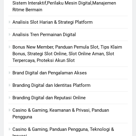
Sistem Interaktif,Perilaku Mesin Digital,Manajemen
Ritme Bermain
Analisis Slot Harian & Strategi Platform
Analisis Tren Permainan Digital
Bonus New Member, Panduan Pemula Slot, Tips Klaim
Bonus, Strategi Slot Online, Slot Online Aman, Slot
Terpercaya, Proteksi Akun Slot
Brand Digital dan Pengalaman Akses
Branding Digital dan Identitas Platform
Branding Digital dan Reputasi Online
Casino & Gaming, Keamanan & Privasi, Panduan
Pengguna
Casino & Gaming, Panduan Pengguna, Teknologi &
Inovasi