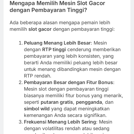
Mengapa Memilih Mesin Slot Gacor
dengan Pembayaran Tinggi?
Ada beberapa alasan mengapa pemain lebih
memilih
slot gacor
dengan pembayaran tinggi:
Peluang Menang Lebih Besar
: Mesin
dengan
RTP tinggi
cenderung memberikan
pembayaran yang lebih konsisten, yang
berarti Anda memiliki peluang lebih besar
untuk menang dibandingkan mesin dengan
RTP rendah.
Pembayaran Besar dengan Fitur Bonus
:
Mesin slot dengan pembayaran tinggi
biasanya memiliki fitur bonus yang menarik,
seperti
putaran gratis
,
pengganda
, dan
simbol wild
yang dapat meningkatkan
kemenangan Anda secara signifikan.
Frekuensi Menang Lebih Sering
: Mesin
dengan volatilitas rendah atau sedang