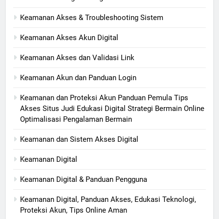
Keamanan Akses & Troubleshooting Sistem
Keamanan Akses Akun Digital
Keamanan Akses dan Validasi Link
Keamanan Akun dan Panduan Login
Keamanan dan Proteksi Akun Panduan Pemula Tips
Akses Situs Judi Edukasi Digital Strategi Bermain Online
Optimalisasi Pengalaman Bermain
Keamanan dan Sistem Akses Digital
Keamanan Digital
Keamanan Digital & Panduan Pengguna
Keamanan Digital, Panduan Akses, Edukasi Teknologi,
Proteksi Akun, Tips Online Aman