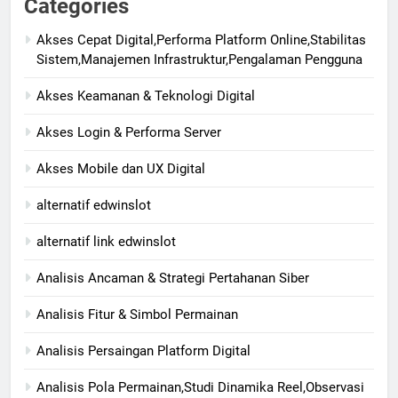
Categories
Akses Cepat Digital,Performa Platform Online,Stabilitas
Sistem,Manajemen Infrastruktur,Pengalaman Pengguna
Akses Keamanan & Teknologi Digital
Akses Login & Performa Server
Akses Mobile dan UX Digital
alternatif edwinslot
alternatif link edwinslot
Analisis Ancaman & Strategi Pertahanan Siber
Analisis Fitur & Simbol Permainan
Analisis Persaingan Platform Digital
Analisis Pola Permainan,Studi Dinamika Reel,Observasi