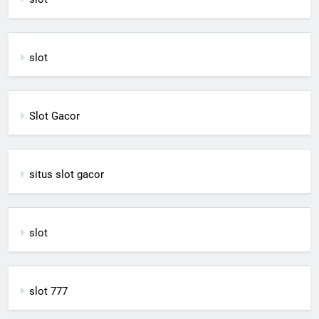
slot
Slot Gacor
situs slot gacor
slot
slot 777