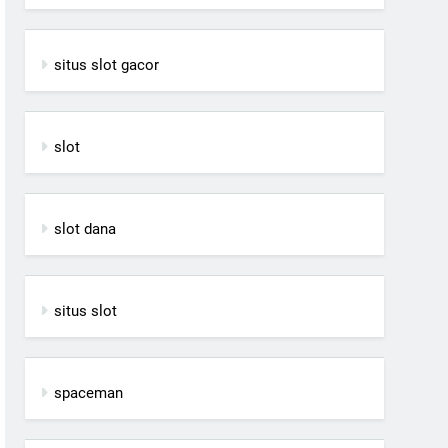
situs slot gacor
slot
slot dana
situs slot
spaceman