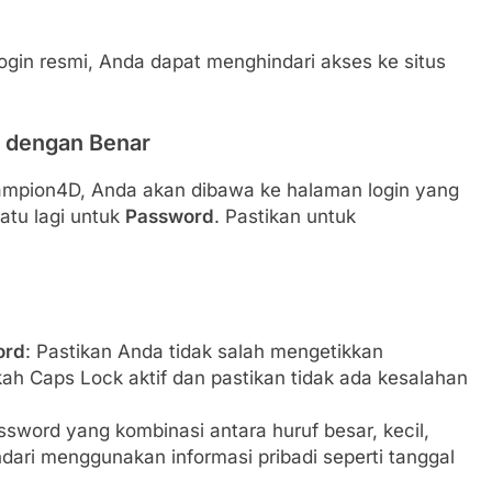
gin resmi, Anda dapat menghindari akses ke situs
 dengan Benar
hampion4D, Anda akan dibawa ke halaman login yang
atu lagi untuk
Password
. Pastikan untuk
ord
: Pastikan Anda tidak salah mengetikkan
h Caps Lock aktif dan pastikan tidak ada kesalahan
password yang kombinasi antara huruf besar, kecil,
dari menggunakan informasi pribadi seperti tanggal