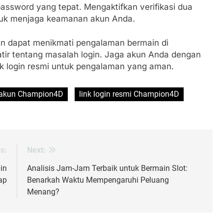
ssword yang tepat. Mengaktifkan verifikasi dua
tuk menjaga keamanan akun Anda.
n dapat menikmati pengalaman bermain di
ir tentang masalah login. Jaga akun Anda dengan
nk login resmi untuk pengalaman yang aman.
 akun Champion4D
link login resmi Champion4D
s:
Next:
in
Analisis Jam-Jam Terbaik untuk Bermain Slot:
ap
Benarkah Waktu Mempengaruhi Peluang
Menang?