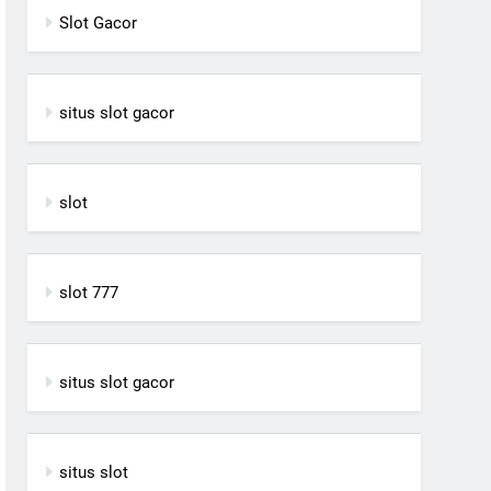
Slot Gacor
situs slot gacor
slot
slot 777
situs slot gacor
situs slot