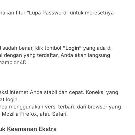
nakan fitur “Lupa Password” untuk meresetnya
sudah benar, klik tombol
“Login”
yang ada di
ai dengan yang terdaftar, Anda akan langsung
Champion4D.
eksi internet Anda stabil dan cepat. Koneksi yang
t login.
Anda menggunakan versi terbaru dari browser yang
ozilla Firefox, atau Safari.
ntuk Keamanan Ekstra