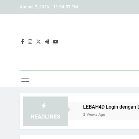
Skip
August 7, 2026
11:54:58 PM
to
content
Gab
Dapatkan 
ga Keamanan Akun
LEBAH4D Login dengan Dukungan Ta
2 Weeks Ago
HEADLINES