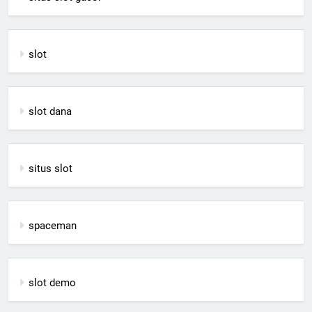
slot
slot dana
situs slot
spaceman
slot demo