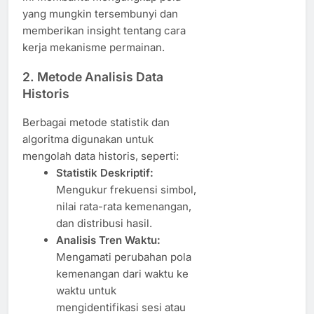
yang mungkin tersembunyi dan
memberikan insight tentang cara
kerja mekanisme permainan.
2. Metode Analisis Data
Historis
Berbagai metode statistik dan
algoritma digunakan untuk
mengolah data historis, seperti:
Statistik Deskriptif:
Mengukur frekuensi simbol,
nilai rata-rata kemenangan,
dan distribusi hasil.
Analisis Tren Waktu:
Mengamati perubahan pola
kemenangan dari waktu ke
waktu untuk
mengidentifikasi sesi atau