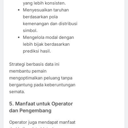
yang lebih konsisten.
Menyesuaikan taruhan
berdasarkan pola
kemenangan dan distribusi
simbol.
Mengelola modal dengan
lebih bijak berdasarkan
prediksi hasil.
Strategi berbasis data ini
membantu pemain
mengoptimalkan peluang tanpa
bergantung pada keberuntungan
semata.
5. Manfaat untuk Operator
dan Pengembang
Operator juga mendapat manfaat