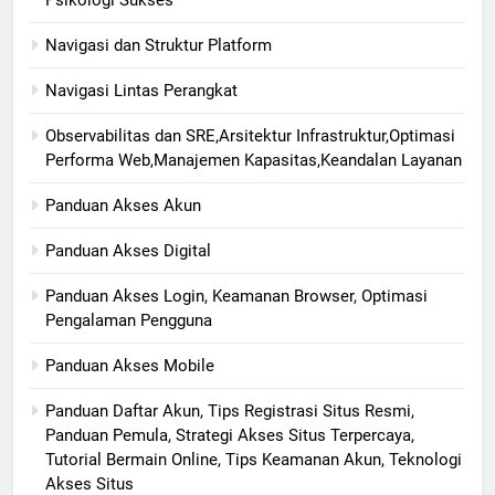
Navigasi dan Struktur Platform
Navigasi Lintas Perangkat
Observabilitas dan SRE,Arsitektur Infrastruktur,Optimasi
Performa Web,Manajemen Kapasitas,Keandalan Layanan
Panduan Akses Akun
Panduan Akses Digital
Panduan Akses Login, Keamanan Browser, Optimasi
Pengalaman Pengguna
Panduan Akses Mobile
Panduan Daftar Akun, Tips Registrasi Situs Resmi,
Panduan Pemula, Strategi Akses Situs Terpercaya,
Tutorial Bermain Online, Tips Keamanan Akun, Teknologi
Akses Situs