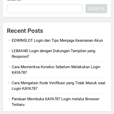
SEARCH
Recent Posts
EDWINSLOT Login dan Tips Menjaga Keamanan Akun
LEBAH4D Login dengan Dukungan Tampilan yang
Responsif
Cara Memeriksa Koneksi Sebelum Melakukan Login
KAYA787
Cara Mengatasi Kode Verifikasi yang Tidak Masuk saat
Login KAYA787
Panduan Membuka KAYA787 Login melalui Browser
Terbaru