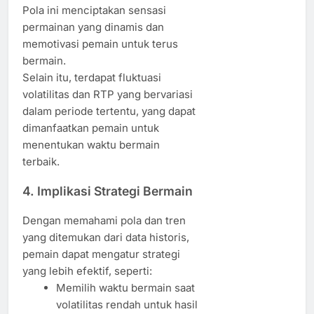
Pola ini menciptakan sensasi
permainan yang dinamis dan
memotivasi pemain untuk terus
bermain.
Selain itu, terdapat fluktuasi
volatilitas dan RTP yang bervariasi
dalam periode tertentu, yang dapat
dimanfaatkan pemain untuk
menentukan waktu bermain
terbaik.
4. Implikasi Strategi Bermain
Dengan memahami pola dan tren
yang ditemukan dari data historis,
pemain dapat mengatur strategi
yang lebih efektif, seperti:
Memilih waktu bermain saat
volatilitas rendah untuk hasil