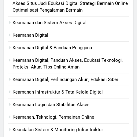
Akses Situs Judi Edukasi Digital Strategi Bermain Online
Optimalisasi Pengalaman Bermain
Keamanan dan Sistem Akses Digital
Keamanan Digital
Keamanan Digital & Panduan Pengguna
Keamanan Digital, Panduan Akses, Edukasi Teknologi,
Proteksi Akun, Tips Online Aman
Keamanan Digital, Perlindungan Akun, Edukasi Siber
Keamanan Infrastruktur & Tata Kelola Digital
Keamanan Login dan Stabilitas Akses
Keamanan, Teknologi, Permainan Online
Keandalan Sistem & Monitoring Infrastruktur