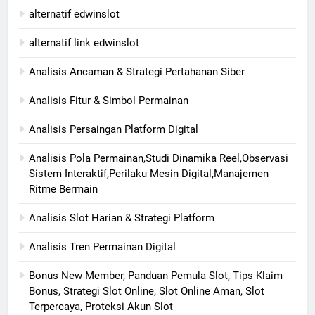
alternatif edwinslot
alternatif link edwinslot
Analisis Ancaman & Strategi Pertahanan Siber
Analisis Fitur & Simbol Permainan
Analisis Persaingan Platform Digital
Analisis Pola Permainan,Studi Dinamika Reel,Observasi
Sistem Interaktif,Perilaku Mesin Digital,Manajemen
Ritme Bermain
Analisis Slot Harian & Strategi Platform
Analisis Tren Permainan Digital
Bonus New Member, Panduan Pemula Slot, Tips Klaim
Bonus, Strategi Slot Online, Slot Online Aman, Slot
Terpercaya, Proteksi Akun Slot