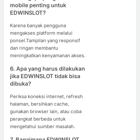
mobile penting untuk
EDWINSLOT?
Karena banyak pengguna
mengakses platform melalui
ponsel.Tampilan yang responsif
dan ringan membantu
meningkatkan kenyamanan akses.
6. Apa yang harus dilakukan
jika EDWINSLOT tidak bisa
dibuka?
Periksa koneksi internet, refresh
halaman, bersihkan cache,
gunakan browser lain, atau coba
perangkat berbeda untuk
mengetahui sumber masalah.
7. Bagaimana EDWINSLOT