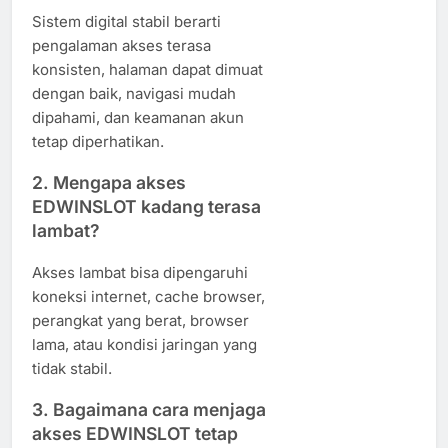
Sistem digital stabil berarti
pengalaman akses terasa
konsisten, halaman dapat dimuat
dengan baik, navigasi mudah
dipahami, dan keamanan akun
tetap diperhatikan.
2. Mengapa akses
EDWINSLOT kadang terasa
lambat?
Akses lambat bisa dipengaruhi
koneksi internet, cache browser,
perangkat yang berat, browser
lama, atau kondisi jaringan yang
tidak stabil.
3. Bagaimana cara menjaga
akses EDWINSLOT tetap