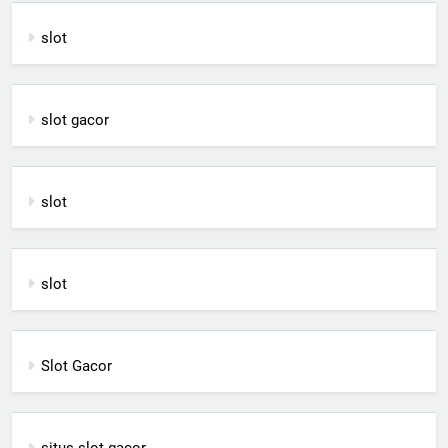
slot
slot gacor
slot
slot
Slot Gacor
situs slot gacor