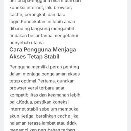
bertahap.Pengguna bisa mulai dari
koneksi internet, lalu browser,
cache, perangkat, dan data
login.Pendekatan ini lebih aman
dibanding langsung mengambil
tindakan besar tanpa mengetahui
penyebab utama.
Cara Pengguna Menjaga
Akses Tetap Stabil
Pengguna memiliki peran penting
dalam menjaga pengalaman akses
tetap optimal.Pertama, gunakan
browser versi terbaru agar
kompatibilitas dan keamanan lebih
baik.Kedua, pastikan koneksi
internet stabil sebelum membuka
akun.Ketiga, bersihkan cache jika
halaman terasa lambat atau tidak
menampilkan perubahan terbaru.