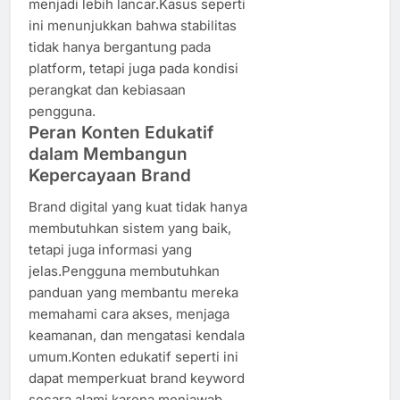
menjadi lebih lancar.Kasus seperti
ini menunjukkan bahwa stabilitas
tidak hanya bergantung pada
platform, tetapi juga pada kondisi
perangkat dan kebiasaan
pengguna.
Peran Konten Edukatif
dalam Membangun
Kepercayaan Brand
Brand digital yang kuat tidak hanya
membutuhkan sistem yang baik,
tetapi juga informasi yang
jelas.Pengguna membutuhkan
panduan yang membantu mereka
memahami cara akses, menjaga
keamanan, dan mengatasi kendala
umum.Konten edukatif seperti ini
dapat memperkuat brand keyword
secara alami karena menjawab