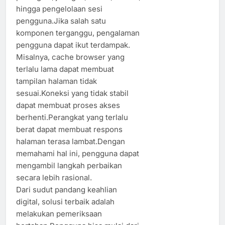
hingga pengelolaan sesi
pengguna.Jika salah satu
komponen terganggu, pengalaman
pengguna dapat ikut terdampak.
Misalnya, cache browser yang
terlalu lama dapat membuat
tampilan halaman tidak
sesuai.Koneksi yang tidak stabil
dapat membuat proses akses
berhenti.Perangkat yang terlalu
berat dapat membuat respons
halaman terasa lambat.Dengan
memahami hal ini, pengguna dapat
mengambil langkah perbaikan
secara lebih rasional.
Dari sudut pandang keahlian
digital, solusi terbaik adalah
melakukan pemeriksaan