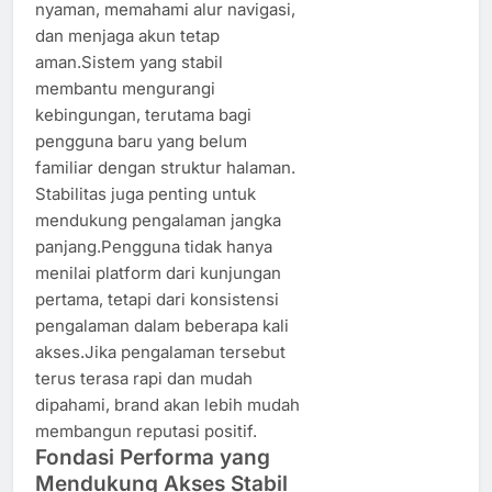
nyaman, memahami alur navigasi,
dan menjaga akun tetap
aman.Sistem yang stabil
membantu mengurangi
kebingungan, terutama bagi
pengguna baru yang belum
familiar dengan struktur halaman.
Stabilitas juga penting untuk
mendukung pengalaman jangka
panjang.Pengguna tidak hanya
menilai platform dari kunjungan
pertama, tetapi dari konsistensi
pengalaman dalam beberapa kali
akses.Jika pengalaman tersebut
terus terasa rapi dan mudah
dipahami, brand akan lebih mudah
membangun reputasi positif.
Fondasi Performa yang
Mendukung Akses Stabil