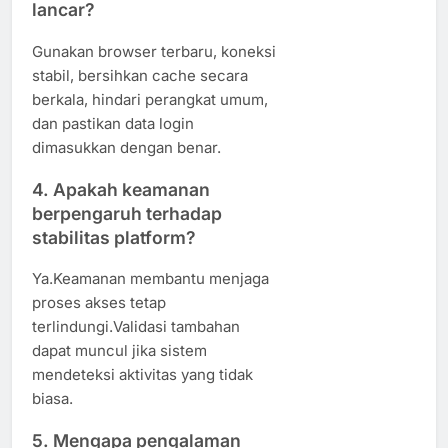
lancar?
Gunakan browser terbaru, koneksi
stabil, bersihkan cache secara
berkala, hindari perangkat umum,
dan pastikan data login
dimasukkan dengan benar.
4. Apakah keamanan
berpengaruh terhadap
stabilitas platform?
Ya.Keamanan membantu menjaga
proses akses tetap
terlindungi.Validasi tambahan
dapat muncul jika sistem
mendeteksi aktivitas yang tidak
biasa.
5. Mengapa pengalaman