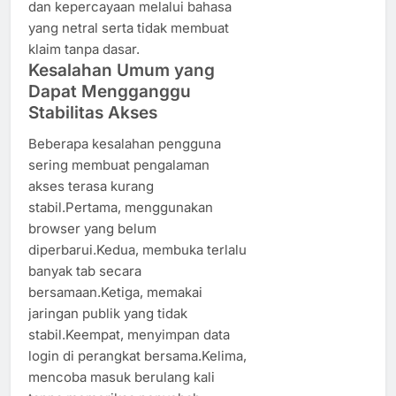
dan kepercayaan melalui bahasa
yang netral serta tidak membuat
klaim tanpa dasar.
Kesalahan Umum yang
Dapat Mengganggu
Stabilitas Akses
Beberapa kesalahan pengguna
sering membuat pengalaman
akses terasa kurang
stabil.Pertama, menggunakan
browser yang belum
diperbarui.Kedua, membuka terlalu
banyak tab secara
bersamaan.Ketiga, memakai
jaringan publik yang tidak
stabil.Keempat, menyimpan data
login di perangkat bersama.Kelima,
mencoba masuk berulang kali