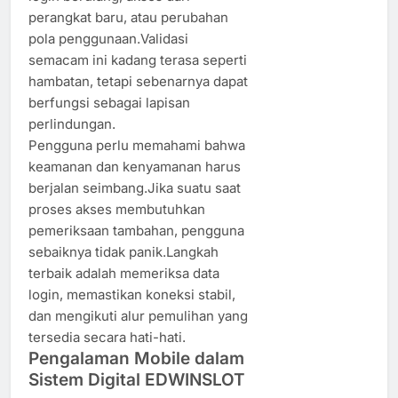
perangkat baru, atau perubahan
pola penggunaan.Validasi
semacam ini kadang terasa seperti
hambatan, tetapi sebenarnya dapat
berfungsi sebagai lapisan
perlindungan.
Pengguna perlu memahami bahwa
keamanan dan kenyamanan harus
berjalan seimbang.Jika suatu saat
proses akses membutuhkan
pemeriksaan tambahan, pengguna
sebaiknya tidak panik.Langkah
terbaik adalah memeriksa data
login, memastikan koneksi stabil,
dan mengikuti alur pemulihan yang
tersedia secara hati-hati.
Pengalaman Mobile dalam
Sistem Digital EDWINSLOT