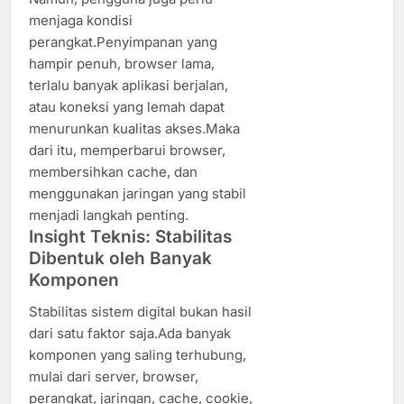
menjaga kondisi
perangkat.Penyimpanan yang
hampir penuh, browser lama,
terlalu banyak aplikasi berjalan,
atau koneksi yang lemah dapat
menurunkan kualitas akses.Maka
dari itu, memperbarui browser,
membersihkan cache, dan
menggunakan jaringan yang stabil
menjadi langkah penting.
Insight Teknis: Stabilitas
Dibentuk oleh Banyak
Komponen
Stabilitas sistem digital bukan hasil
dari satu faktor saja.Ada banyak
komponen yang saling terhubung,
mulai dari server, browser,
perangkat, jaringan, cache, cookie,