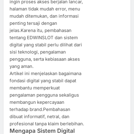
ingin proses akses berjalan lancar,
halaman tidak mudah error, menu
mudah ditemukan, dan informasi
penting tersaji dengan
jelas.Karena itu, pembahasan
tentang EDWINSLOT dan sistem
digital yang stabil perlu dilihat dari
sisi teknologi, pengalaman
pengguna, serta kebiasaan akses
yang aman.
Artikel ini menjelaskan bagaimana
fondasi digital yang stabil dapat
membantu memperkuat
pengalaman pengguna sekaligus
membangun kepercayaan
terhadap brand.Pembahasan
dibuat informatif, netral, dan
profesional tanpa klaim berlebihan.
Mengapa Sistem Digital