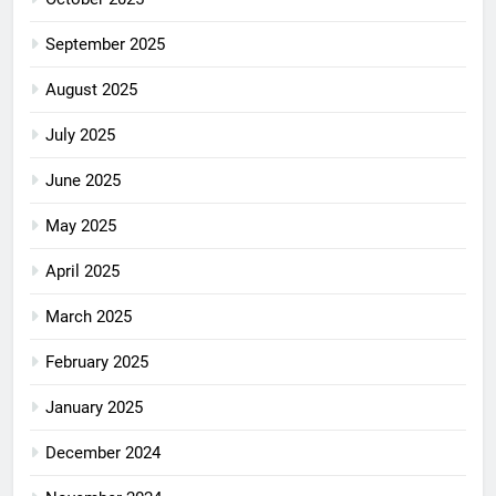
September 2025
August 2025
July 2025
June 2025
May 2025
April 2025
March 2025
February 2025
January 2025
December 2024