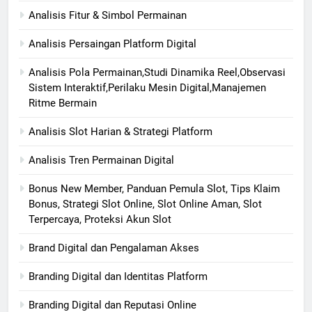
Analisis Fitur & Simbol Permainan
Analisis Persaingan Platform Digital
Analisis Pola Permainan,Studi Dinamika Reel,Observasi
Sistem Interaktif,Perilaku Mesin Digital,Manajemen
Ritme Bermain
Analisis Slot Harian & Strategi Platform
Analisis Tren Permainan Digital
Bonus New Member, Panduan Pemula Slot, Tips Klaim
Bonus, Strategi Slot Online, Slot Online Aman, Slot
Terpercaya, Proteksi Akun Slot
Brand Digital dan Pengalaman Akses
Branding Digital dan Identitas Platform
Branding Digital dan Reputasi Online