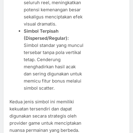
seluruh reel, meningkatkan
potensi kemenangan besar
sekaligus menciptakan efek
visual dramatis.
Simbol Terpisah
(Dispersed/Regular):
Simbol standar yang muncul
tersebar tanpa pola vertikal
tetap. Cenderung
menghadirkan hasil acak
dan sering digunakan untuk
memicu fitur bonus melalui
simbol scatter.
Kedua jenis simbol ini memiliki
kekuatan tersendiri dan dapat
digunakan secara strategis oleh
provider game untuk menciptakan
nuansa permainan yang berbeda.