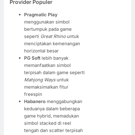
Provider Populer
Pragmatic Play
menggunakan simbol
bertumpuk pada game
seperti
Great Rhino
untuk
menciptakan kemenangan
horizontal besar
PG Soft
lebih banyak
memanfaatkan simbol
terpisah dalam game seperti
Mahjong Ways
untuk
memaksimalkan fitur
freespin
Habanero
menggabungkan
keduanya dalam beberapa
game hybrid, memadukan
simbol stacked di reel
tengah dan scatter terpisah