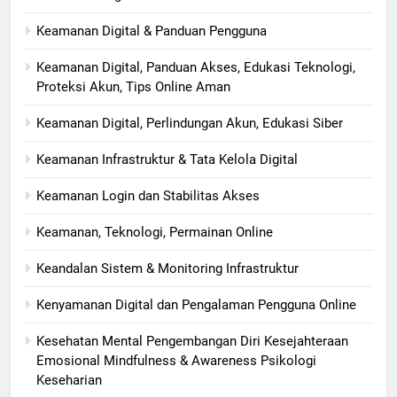
Keamanan Digital & Panduan Pengguna
Keamanan Digital, Panduan Akses, Edukasi Teknologi,
Proteksi Akun, Tips Online Aman
Keamanan Digital, Perlindungan Akun, Edukasi Siber
Keamanan Infrastruktur & Tata Kelola Digital
Keamanan Login dan Stabilitas Akses
Keamanan, Teknologi, Permainan Online
Keandalan Sistem & Monitoring Infrastruktur
Kenyamanan Digital dan Pengalaman Pengguna Online
Kesehatan Mental Pengembangan Diri Kesejahteraan
Emosional Mindfulness & Awareness Psikologi
Keseharian