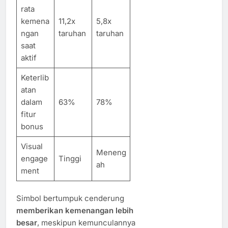
rata
kemena
11,2x
5,8x
ngan
taruhan
taruhan
saat
aktif
Keterlib
atan
dalam
63%
78%
fitur
bonus
Visual
Meneng
engage
Tinggi
ah
ment
Simbol bertumpuk cenderung
memberikan kemenangan lebih
besar
, meskipun kemunculannya