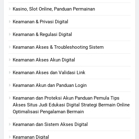
Kasino, Slot Online, Panduan Permainan
Keamanan & Privasi Digital
Keamanan & Regulasi Digital
Keamanan Akses & Troubleshooting Sistem
Keamanan Akses Akun Digital
Keamanan Akses dan Validasi Link
Keamanan Akun dan Panduan Login
Keamanan dan Proteksi Akun Panduan Pemula Tips
Akses Situs Judi Edukasi Digital Strategi Bermain Online
Optimalisasi Pengalaman Bermain
Keamanan dan Sistem Akses Digital
Keamanan Digital