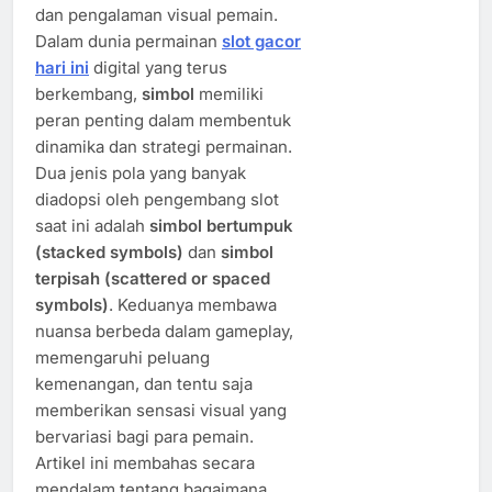
dan pengalaman visual pemain.
Dalam dunia permainan
slot gacor
hari ini
digital yang terus
berkembang,
simbol
memiliki
peran penting dalam membentuk
dinamika dan strategi permainan.
Dua jenis pola yang banyak
diadopsi oleh pengembang slot
saat ini adalah
simbol bertumpuk
(stacked symbols)
dan
simbol
terpisah (scattered or spaced
symbols)
. Keduanya membawa
nuansa berbeda dalam gameplay,
memengaruhi peluang
kemenangan, dan tentu saja
memberikan sensasi visual yang
bervariasi bagi para pemain.
Artikel ini membahas secara
mendalam tentang bagaimana