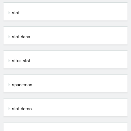
slot
slot dana
situs slot
spaceman
slot demo