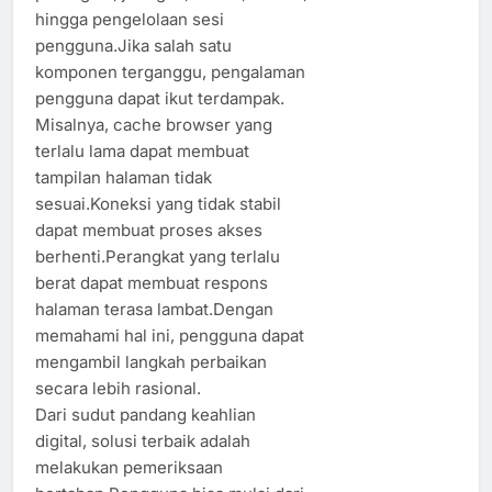
hingga pengelolaan sesi
pengguna.Jika salah satu
komponen terganggu, pengalaman
pengguna dapat ikut terdampak.
Misalnya, cache browser yang
terlalu lama dapat membuat
tampilan halaman tidak
sesuai.Koneksi yang tidak stabil
dapat membuat proses akses
berhenti.Perangkat yang terlalu
berat dapat membuat respons
halaman terasa lambat.Dengan
memahami hal ini, pengguna dapat
mengambil langkah perbaikan
secara lebih rasional.
Dari sudut pandang keahlian
digital, solusi terbaik adalah
melakukan pemeriksaan