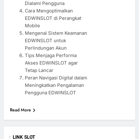
Dialami Pengguna
Cara Mengoptimalkan
EDWINSLOT di Perangkat
Mobile
Mengenal Sistem Keamanan
EDWINSLOT untuk
Perlindungan Akun
Tips Menjaga Performa
Akses EDWINSLOT agar
Tetap Lancar
Peran Navigasi Digital dalam
Meningkatkan Pengalaman
Pengguna EDWINSLOT
Read More
LINK SLOT