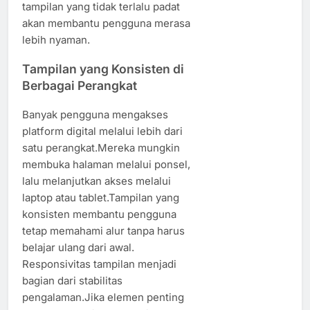
tampilan yang tidak terlalu padat
akan membantu pengguna merasa
lebih nyaman.
Tampilan yang Konsisten di
Berbagai Perangkat
Banyak pengguna mengakses
platform digital melalui lebih dari
satu perangkat.Mereka mungkin
membuka halaman melalui ponsel,
lalu melanjutkan akses melalui
laptop atau tablet.Tampilan yang
konsisten membantu pengguna
tetap memahami alur tanpa harus
belajar ulang dari awal.
Responsivitas tampilan menjadi
bagian dari stabilitas
pengalaman.Jika elemen penting