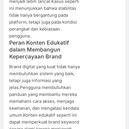
menjadi lebih lancar.Kasus seperti
ini menunjukkan bahwa stabilitas
tidak hanya bergantung pada
platform, tetapi juga pada kondisi
perangkat dan kebiasaan
pengguna.
Peran Konten Edukatif
dalam Membangun
Kepercayaan Brand
Brand digital yang kuat tidak hanya
membutuhkan sistem yang baik,
tetapi juga informasi yang
jelas.Pengguna membutuhkan
panduan yang membantu mereka
memahami cara akses, menjaga
keamanan, dan mengatasi kendala
umum.Konten edukatif seperti ini
dapat memperkuat brand keyword
secara alami karena menjawab