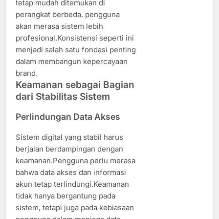
tetap mudah ditemukan di
perangkat berbeda, pengguna
akan merasa sistem lebih
profesional.Konsistensi seperti ini
menjadi salah satu fondasi penting
dalam membangun kepercayaan
brand.
Keamanan sebagai Bagian
dari Stabilitas Sistem
Perlindungan Data Akses
Sistem digital yang stabil harus
berjalan berdampingan dengan
keamanan.Pengguna perlu merasa
bahwa data akses dan informasi
akun tetap terlindungi.Keamanan
tidak hanya bergantung pada
sistem, tetapi juga pada kebiasaan