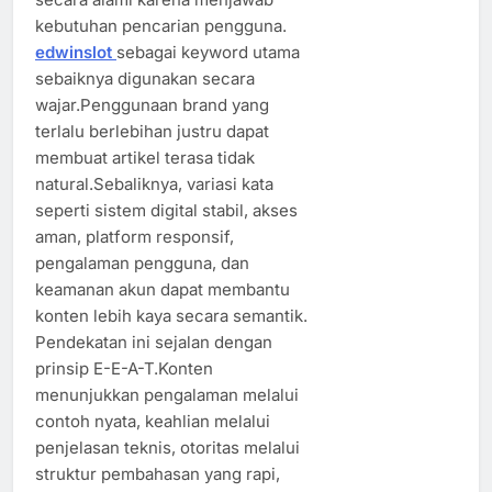
kebutuhan pencarian pengguna.
edwinslot
sebagai keyword utama
sebaiknya digunakan secara
wajar.Penggunaan brand yang
terlalu berlebihan justru dapat
membuat artikel terasa tidak
natural.Sebaliknya, variasi kata
seperti sistem digital stabil, akses
aman, platform responsif,
pengalaman pengguna, dan
keamanan akun dapat membantu
konten lebih kaya secara semantik.
Pendekatan ini sejalan dengan
prinsip E-E-A-T.Konten
menunjukkan pengalaman melalui
contoh nyata, keahlian melalui
penjelasan teknis, otoritas melalui
struktur pembahasan yang rapi,