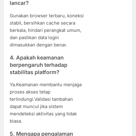
lancar?
Gunakan browser terbaru, koneksi
stabil, bersihkan cache secara
berkala, hindari perangkat umum,
dan pastikan data login
dimasukkan dengan benar.
4. Apakah keamanan
berpengaruh terhadap
stabilitas platform?
Ya.Keamanan membantu menjaga
proses akses tetap
terlindungi.Validasi tambahan
dapat muncul jika sistem
mendeteksi aktivitas yang tidak
biasa.
5. Mengapa pengalaman