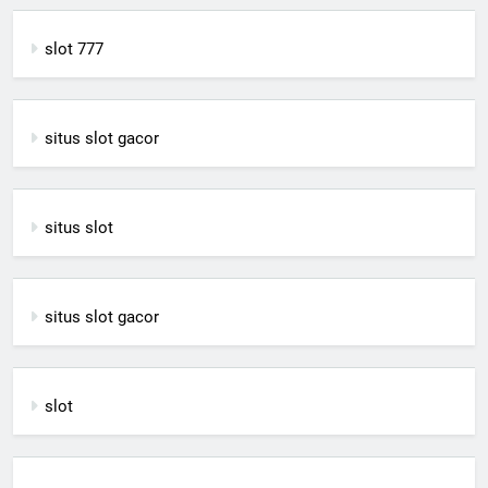
slot 777
situs slot gacor
situs slot
situs slot gacor
slot