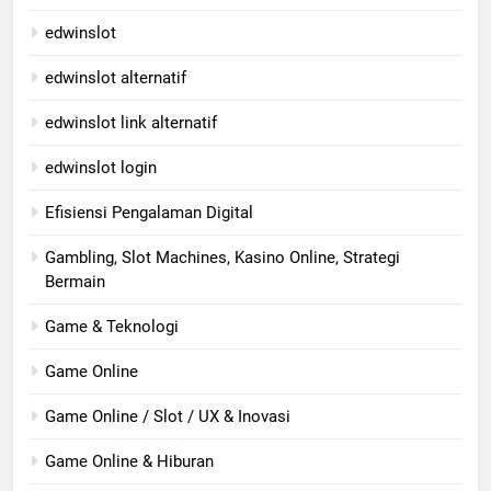
edwinslot
edwinslot alternatif
edwinslot link alternatif
edwinslot login
Efisiensi Pengalaman Digital
Gambling, Slot Machines, Kasino Online, Strategi
Bermain
Game & Teknologi
Game Online
Game Online / Slot / UX & Inovasi
Game Online & Hiburan