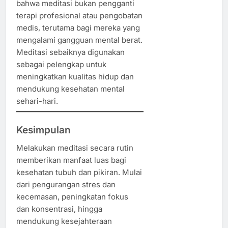
bahwa meditasi bukan pengganti
terapi profesional atau pengobatan
medis, terutama bagi mereka yang
mengalami gangguan mental berat.
Meditasi sebaiknya digunakan
sebagai pelengkap untuk
meningkatkan kualitas hidup dan
mendukung kesehatan mental
sehari-hari.
Kesimpulan
Melakukan meditasi secara rutin
memberikan manfaat luas bagi
kesehatan tubuh dan pikiran. Mulai
dari pengurangan stres dan
kecemasan, peningkatan fokus
dan konsentrasi, hingga
mendukung kesejahteraan