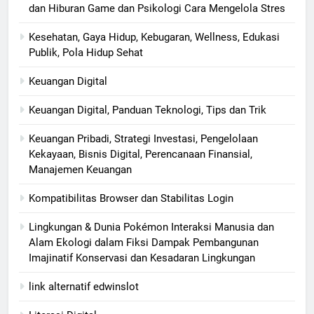
dan Hiburan Game dan Psikologi Cara Mengelola Stres
Kesehatan, Gaya Hidup, Kebugaran, Wellness, Edukasi
Publik, Pola Hidup Sehat
Keuangan Digital
Keuangan Digital, Panduan Teknologi, Tips dan Trik
Keuangan Pribadi, Strategi Investasi, Pengelolaan
Kekayaan, Bisnis Digital, Perencanaan Finansial,
Manajemen Keuangan
Kompatibilitas Browser dan Stabilitas Login
Lingkungan & Dunia Pokémon Interaksi Manusia dan
Alam Ekologi dalam Fiksi Dampak Pembangunan
Imajinatif Konservasi dan Kesadaran Lingkungan
link alternatif edwinslot