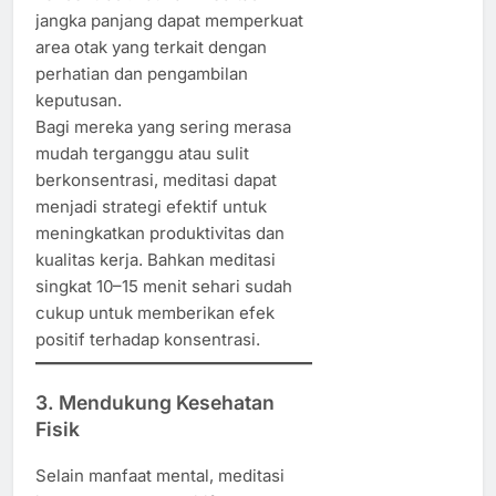
jangka panjang dapat memperkuat
area otak yang terkait dengan
perhatian dan pengambilan
keputusan.
Bagi mereka yang sering merasa
mudah terganggu atau sulit
berkonsentrasi, meditasi dapat
menjadi strategi efektif untuk
meningkatkan produktivitas dan
kualitas kerja. Bahkan meditasi
singkat 10–15 menit sehari sudah
cukup untuk memberikan efek
positif terhadap konsentrasi.
3. Mendukung Kesehatan
Fisik
Selain manfaat mental, meditasi