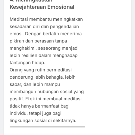
Kesejahteraan Emosional
Meditasi membantu meningkatkan
kesadaran diri dan pengendalian
emosi. Dengan berlatih menerima
pikiran dan perasaan tanpa
menghakimi, seseorang menjadi
lebih resilien dalam menghadapi
tantangan hidup.
Orang yang rutin bermeditasi
cenderung lebih bahagia, lebih
sabar, dan lebih mampu
membangun hubungan sosial yang
positif. Efek ini membuat meditasi
tidak hanya bermanfaat bagi
individu, tetapi juga bagi
lingkungan sosial di sekitarnya.