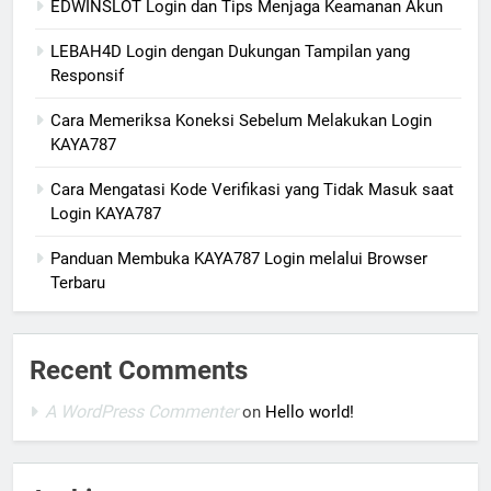
EDWINSLOT Login dan Tips Menjaga Keamanan Akun
LEBAH4D Login dengan Dukungan Tampilan yang
Responsif
Cara Memeriksa Koneksi Sebelum Melakukan Login
KAYA787
Cara Mengatasi Kode Verifikasi yang Tidak Masuk saat
Login KAYA787
Panduan Membuka KAYA787 Login melalui Browser
Terbaru
Recent Comments
A WordPress Commenter
on
Hello world!