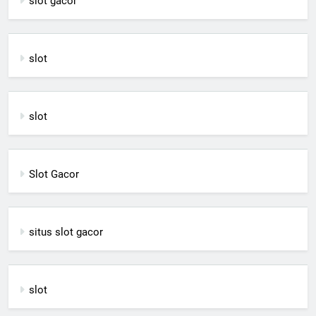
slot gacor
slot
slot
Slot Gacor
situs slot gacor
slot