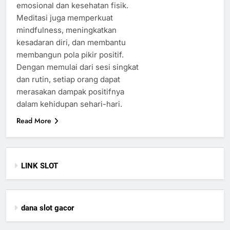
emosional dan kesehatan fisik.
Meditasi juga memperkuat
mindfulness, meningkatkan
kesadaran diri, dan membantu
membangun pola pikir positif.
Dengan memulai dari sesi singkat
dan rutin, setiap orang dapat
merasakan dampak positifnya
dalam kehidupan sehari-hari.
Read More
LINK SLOT
dana slot gacor