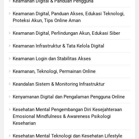
Keamanan Digital & Panduan Pengguna
Keamanan Digital, Panduan Akses, Edukasi Teknologi,
Proteksi Akun, Tips Online Aman
Keamanan Digital, Perlindungan Akun, Edukasi Siber
Keamanan Infrastruktur & Tata Kelola Digital
Keamanan Login dan Stabilitas Akses
Keamanan, Teknologi, Permainan Online
Keandalan Sistem & Monitoring Infrastruktur
Kenyamanan Digital dan Pengalaman Pengguna Online
Kesehatan Mental Pengembangan Diri Kesejahteraan
Emosional Mindfulness & Awareness Psikologi
Keseharian
Kesehatan Mental Teknologi dan Kesehatan Lifestyle