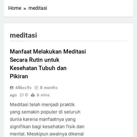
Home
meditasi
meditasi
Manfaat Melakukan Meditasi
Secara Rutin untuk
Kesehatan Tubuh dan
Pikiran
48bcc9c
8 months
ago
0
6 mins
Meditasi telah menjadi praktik
yang semakin populer di seluruh
dunia karena manfaatnya yang
signifikan bagi kesehatan fisik dan
mental. Meskipun awalnya dikenal