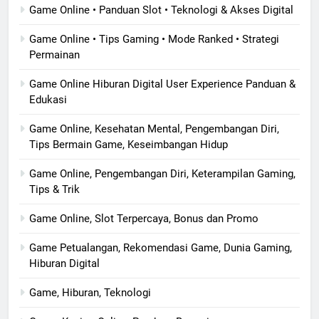
Game Online • Panduan Slot • Teknologi & Akses Digital
Game Online • Tips Gaming • Mode Ranked • Strategi
Permainan
Game Online Hiburan Digital User Experience Panduan &
Edukasi
Game Online, Kesehatan Mental, Pengembangan Diri,
Tips Bermain Game, Keseimbangan Hidup
Game Online, Pengembangan Diri, Keterampilan Gaming,
Tips & Trik
Game Online, Slot Terpercaya, Bonus dan Promo
Game Petualangan, Rekomendasi Game, Dunia Gaming,
Hiburan Digital
Game, Hiburan, Teknologi