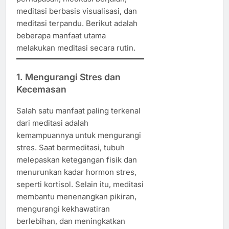
meditasi berbasis visualisasi, dan
meditasi terpandu. Berikut adalah
beberapa manfaat utama
melakukan meditasi secara rutin.
1. Mengurangi Stres dan
Kecemasan
Salah satu manfaat paling terkenal
dari meditasi adalah
kemampuannya untuk mengurangi
stres. Saat bermeditasi, tubuh
melepaskan ketegangan fisik dan
menurunkan kadar hormon stres,
seperti kortisol. Selain itu, meditasi
membantu menenangkan pikiran,
mengurangi kekhawatiran
berlebihan, dan meningkatkan