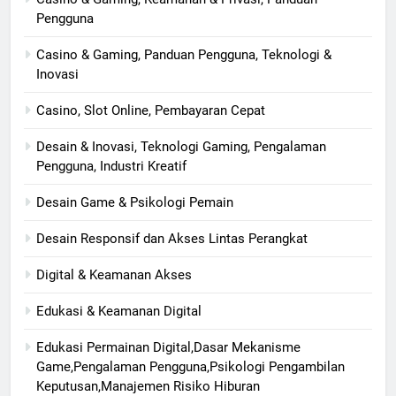
Pengguna
Casino & Gaming, Panduan Pengguna, Teknologi &
Inovasi
Casino, Slot Online, Pembayaran Cepat
Desain & Inovasi, Teknologi Gaming, Pengalaman
Pengguna, Industri Kreatif
Desain Game & Psikologi Pemain
Desain Responsif dan Akses Lintas Perangkat
Digital & Keamanan Akses
Edukasi & Keamanan Digital
Edukasi Permainan Digital,Dasar Mekanisme
Game,Pengalaman Pengguna,Psikologi Pengambilan
Keputusan,Manajemen Risiko Hiburan