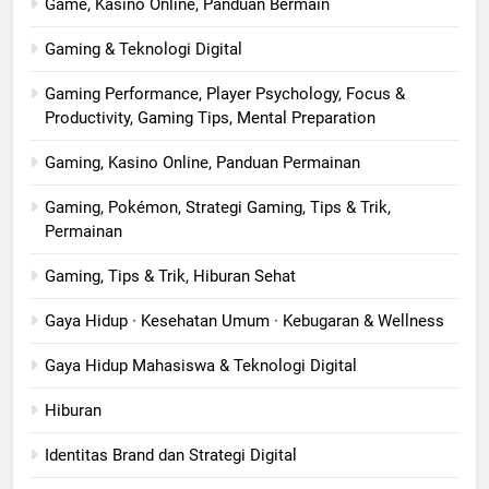
Game, Kasino Online, Panduan Bermain
Gaming & Teknologi Digital
Gaming Performance, Player Psychology, Focus &
Productivity, Gaming Tips, Mental Preparation
Gaming, Kasino Online, Panduan Permainan
Gaming, Pokémon, Strategi Gaming, Tips & Trik,
Permainan
Gaming, Tips & Trik, Hiburan Sehat
Gaya Hidup · Kesehatan Umum · Kebugaran & Wellness
Gaya Hidup Mahasiswa & Teknologi Digital
Hiburan
Identitas Brand dan Strategi Digital