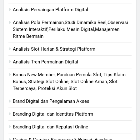
Analisis Persaingan Platform Digital
Analisis Pola Permainan,Studi Dinamika Reel,Observasi
Sistem Interaktif,Perilaku Mesin Digital,Manajemen
Ritme Bermain
Analisis Slot Harian & Strategi Platform
Analisis Tren Permainan Digital
Bonus New Member, Panduan Pemula Slot, Tips Klaim
Bonus, Strategi Slot Online, Slot Online Aman, Slot
Terpercaya, Proteksi Akun Slot
Brand Digital dan Pengalaman Akses
Branding Digital dan Identitas Platform
Branding Digital dan Reputasi Online
Casino & Gaming, Keamanan & Privasi, Panduan