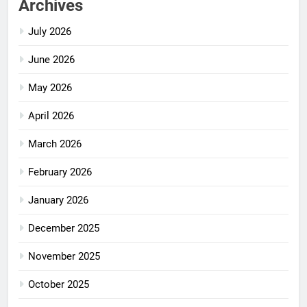
Archives
July 2026
June 2026
May 2026
April 2026
March 2026
February 2026
January 2026
December 2025
November 2025
October 2025