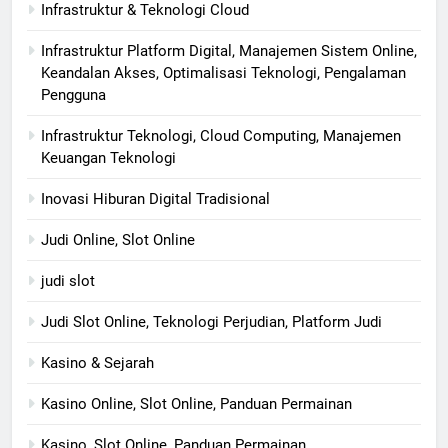
Infrastruktur & Teknologi Cloud
Infrastruktur Platform Digital, Manajemen Sistem Online,
Keandalan Akses, Optimalisasi Teknologi, Pengalaman
Pengguna
Infrastruktur Teknologi, Cloud Computing, Manajemen
Keuangan Teknologi
Inovasi Hiburan Digital Tradisional
Judi Online, Slot Online
judi slot
Judi Slot Online, Teknologi Perjudian, Platform Judi
Kasino & Sejarah
Kasino Online, Slot Online, Panduan Permainan
Kasino, Slot Online, Panduan Permainan