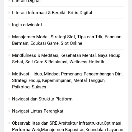
Literasi Digital
Literasi Informasi & Berpikir Kritis Digital
login edwinslot
Manajemen Modal, Strategi Slot, Tips dan Trik, Panduan
Bermain, Edukasi Game, Slot Online
Mindfulness & Meditasi, Kesehatan Mental, Gaya Hidup
Sehat, Self-Care & Relaksasi, Wellness Holistik
Motivasi Hidup, Mindset Pemenang, Pengembangan Diri,
Strategi Hidup, Kepemimpinan, Mental Tangguh,
Psikologi Sukses
Navigasi dan Struktur Platform
Navigasi Lintas Perangkat
Observabilitas dan SRE,Arsitektur Infrastruktur,Optimasi
Performa Web,Manajemen Kapasitas,Keandalan Layanan