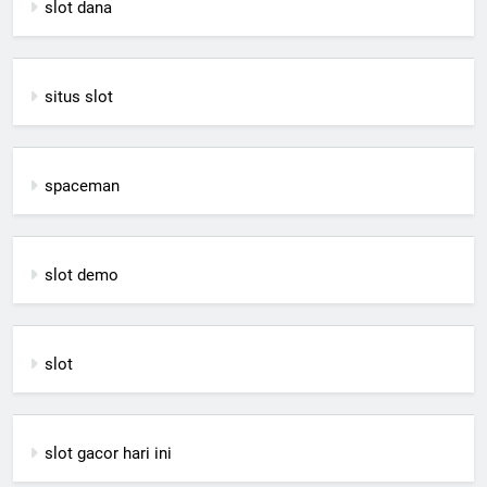
slot dana
situs slot
spaceman
slot demo
slot
slot gacor hari ini