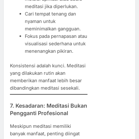
meditasi jika diperlukan.
Cari tempat tenang dan
nyaman untuk
meminimalkan gangguan.
Fokus pada pernapasan atau
visualisasi sederhana untuk
menenangkan pikiran.
Konsistensi adalah kunci. Meditasi
yang dilakukan rutin akan
memberikan manfaat lebih besar
dibandingkan meditasi sesekali.
7. Kesadaran: Meditasi Bukan
Pengganti Profesional
Meskipun meditasi memiliki
banyak manfaat, penting diingat