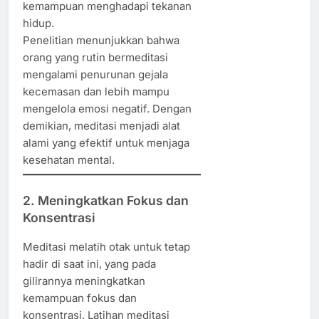
kemampuan menghadapi tekanan
hidup.
Penelitian menunjukkan bahwa
orang yang rutin bermeditasi
mengalami penurunan gejala
kecemasan dan lebih mampu
mengelola emosi negatif. Dengan
demikian, meditasi menjadi alat
alami yang efektif untuk menjaga
kesehatan mental.
2. Meningkatkan Fokus dan
Konsentrasi
Meditasi melatih otak untuk tetap
hadir di saat ini, yang pada
gilirannya meningkatkan
kemampuan fokus dan
konsentrasi. Latihan meditasi