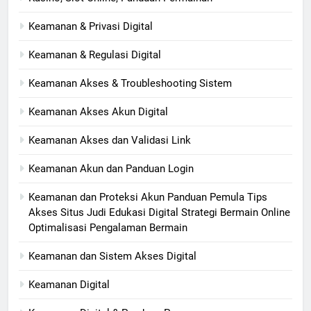
Keamanan & Privasi Digital
Keamanan & Regulasi Digital
Keamanan Akses & Troubleshooting Sistem
Keamanan Akses Akun Digital
Keamanan Akses dan Validasi Link
Keamanan Akun dan Panduan Login
Keamanan dan Proteksi Akun Panduan Pemula Tips
Akses Situs Judi Edukasi Digital Strategi Bermain Online
Optimalisasi Pengalaman Bermain
Keamanan dan Sistem Akses Digital
Keamanan Digital