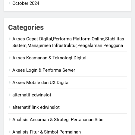
October 2024
Categories
Akses Cepat Digital,Performa Platform Online,Stabilitas
Sistem,Manajemen Infrastruktur,Pengalaman Pengguna
Akses Keamanan & Teknologi Digital
Akses Login & Performa Server
Akses Mobile dan UX Digital
alternatif edwinslot
alternatif link edwinslot
Analisis Ancaman & Strategi Pertahanan Siber
Analisis Fitur & Simbol Permainan