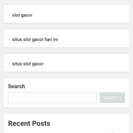
slot gacor
situs slot gacor hari ini
situs slot gacor
Search
SEARCH
Recent Posts