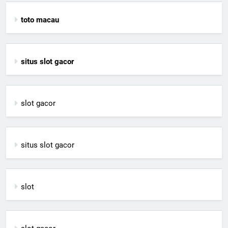
toto macau
situs slot gacor
slot gacor
situs slot gacor
slot