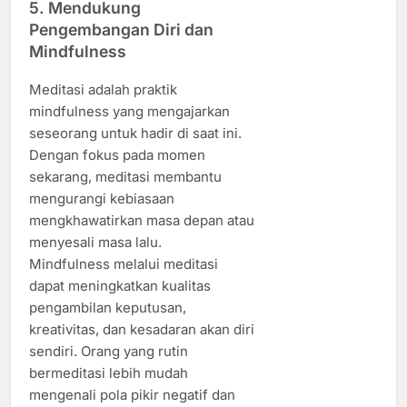
5. Mendukung
Pengembangan Diri dan
Mindfulness
Meditasi adalah praktik
mindfulness yang mengajarkan
seseorang untuk hadir di saat ini.
Dengan fokus pada momen
sekarang, meditasi membantu
mengurangi kebiasaan
mengkhawatirkan masa depan atau
menyesali masa lalu.
Mindfulness melalui meditasi
dapat meningkatkan kualitas
pengambilan keputusan,
kreativitas, dan kesadaran akan diri
sendiri. Orang yang rutin
bermeditasi lebih mudah
mengenali pola pikir negatif dan