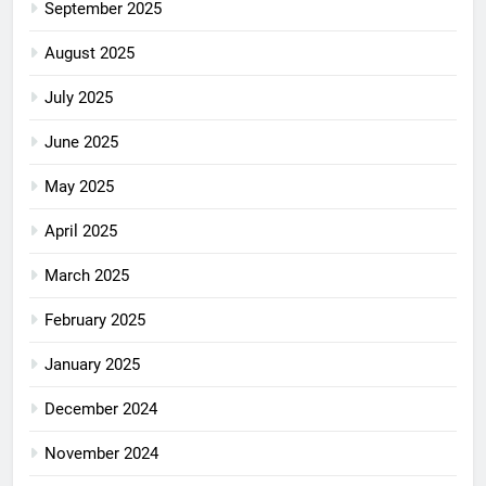
September 2025
August 2025
July 2025
June 2025
May 2025
April 2025
March 2025
February 2025
January 2025
December 2024
November 2024