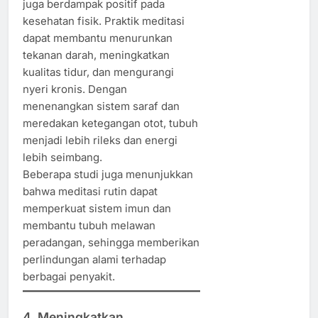
juga berdampak positif pada
kesehatan fisik. Praktik meditasi
dapat membantu menurunkan
tekanan darah, meningkatkan
kualitas tidur, dan mengurangi
nyeri kronis. Dengan
menenangkan sistem saraf dan
meredakan ketegangan otot, tubuh
menjadi lebih rileks dan energi
lebih seimbang.
Beberapa studi juga menunjukkan
bahwa meditasi rutin dapat
memperkuat sistem imun dan
membantu tubuh melawan
peradangan, sehingga memberikan
perlindungan alami terhadap
berbagai penyakit.
4. Meningkatkan