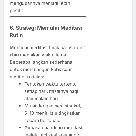
mengubahnya menjadi lebih
positif.
6. Strategi Memulai Meditasi
Rutin
Memulai meditasi tidak harus rumit
atau memakan waktu lama.
Beberapa langkah sederhana
untuk membangun kebiasaan
meditasi adalah:
Tentukan waktu tertentu
setiap hari, misalnya pagi
atau malam hari.
Mulai dengan sesi singkat,
5–10 menit, lalu tingkatkan
secara bertahap.
Gunakan panduan meditasi
melalui aplikasi atau audio