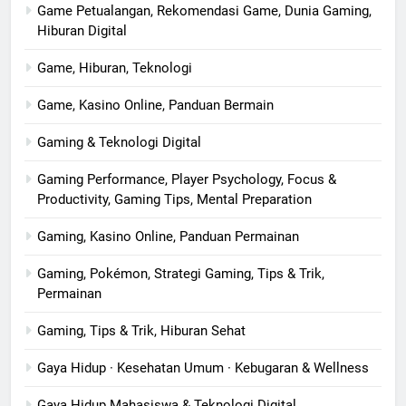
Game Petualangan, Rekomendasi Game, Dunia Gaming,
Hiburan Digital
Game, Hiburan, Teknologi
Game, Kasino Online, Panduan Bermain
Gaming & Teknologi Digital
Gaming Performance, Player Psychology, Focus &
Productivity, Gaming Tips, Mental Preparation
Gaming, Kasino Online, Panduan Permainan
Gaming, Pokémon, Strategi Gaming, Tips & Trik,
Permainan
Gaming, Tips & Trik, Hiburan Sehat
Gaya Hidup · Kesehatan Umum · Kebugaran & Wellness
Gaya Hidup Mahasiswa & Teknologi Digital