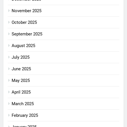
November 2025
October 2025
September 2025
August 2025
July 2025
June 2025
May 2025
April 2025
March 2025
February 2025