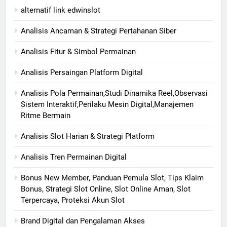
alternatif link edwinslot
Analisis Ancaman & Strategi Pertahanan Siber
Analisis Fitur & Simbol Permainan
Analisis Persaingan Platform Digital
Analisis Pola Permainan,Studi Dinamika Reel,Observasi
Sistem Interaktif,Perilaku Mesin Digital,Manajemen
Ritme Bermain
Analisis Slot Harian & Strategi Platform
Analisis Tren Permainan Digital
Bonus New Member, Panduan Pemula Slot, Tips Klaim
Bonus, Strategi Slot Online, Slot Online Aman, Slot
Terpercaya, Proteksi Akun Slot
Brand Digital dan Pengalaman Akses