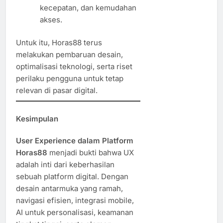
kecepatan, dan kemudahan
akses.
Untuk itu, Horas88 terus
melakukan pembaruan desain,
optimalisasi teknologi, serta riset
perilaku pengguna untuk tetap
relevan di pasar digital.
Kesimpulan
User Experience dalam Platform
Horas88
menjadi bukti bahwa UX
adalah inti dari keberhasilan
sebuah platform digital. Dengan
desain antarmuka yang ramah,
navigasi efisien, integrasi mobile,
AI untuk personalisasi, keamanan