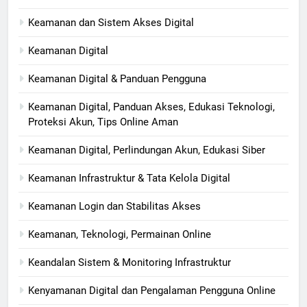
Keamanan dan Sistem Akses Digital
Keamanan Digital
Keamanan Digital & Panduan Pengguna
Keamanan Digital, Panduan Akses, Edukasi Teknologi,
Proteksi Akun, Tips Online Aman
Keamanan Digital, Perlindungan Akun, Edukasi Siber
Keamanan Infrastruktur & Tata Kelola Digital
Keamanan Login dan Stabilitas Akses
Keamanan, Teknologi, Permainan Online
Keandalan Sistem & Monitoring Infrastruktur
Kenyamanan Digital dan Pengalaman Pengguna Online