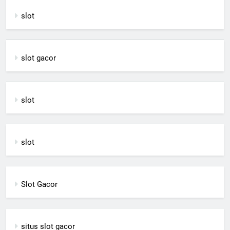
slot
slot gacor
slot
slot
Slot Gacor
situs slot gacor