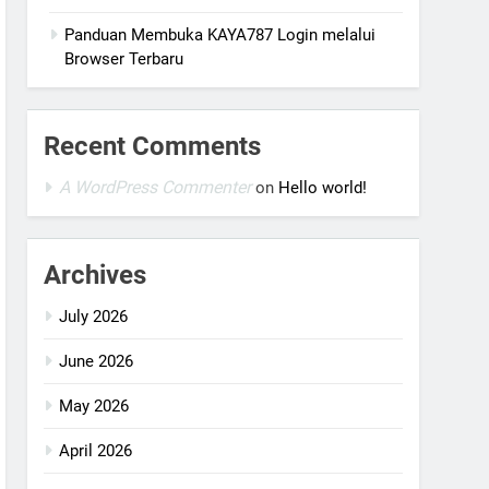
Panduan Membuka KAYA787 Login melalui
Browser Terbaru
Recent Comments
A WordPress Commenter
on
Hello world!
Archives
July 2026
June 2026
May 2026
April 2026