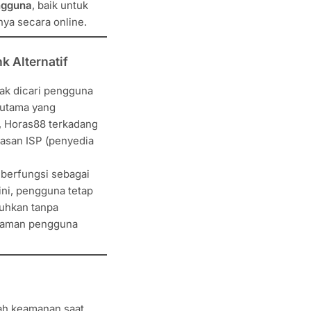
ngguna
, baik untuk
nya secara online.
 Alternatif
yak dicari pengguna
erutama yang
e, Horas88 terkadang
tasan ISP (penyedia
berfungsi sebagai
ni, pengguna tetap
tuhkan tanpa
alaman pengguna
lah keamanan saat