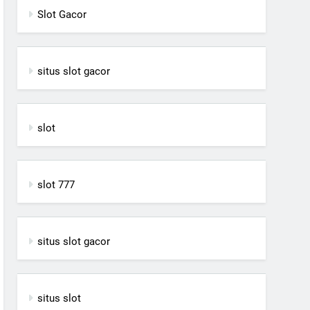
Slot Gacor
situs slot gacor
slot
slot 777
situs slot gacor
situs slot