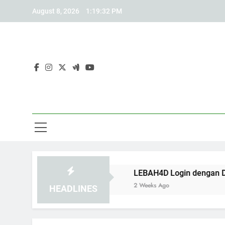
Skip
August 8, 2026
1:19:33 PM
to
content
Gab
Dapatkan 
ga Keamanan Akun
LEBAH4D Login dengan Dukungan Ta
2 Weeks Ago
HEADLINES