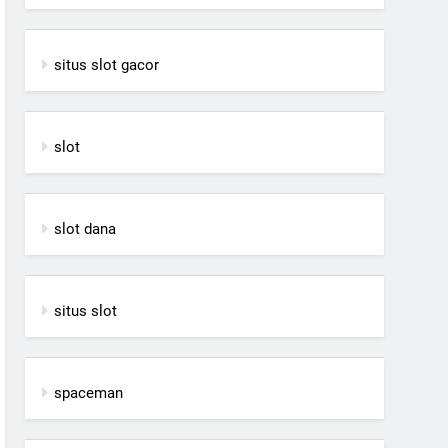
situs slot gacor
slot
slot dana
situs slot
spaceman