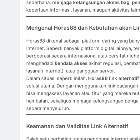
sederhana:
menjaga kelangsungan akses bagi pe
keperluan informasi, layanan, maupun aktivitas lain
Mengenal Horas88 dan Kebutuhan akan Link
Horas88 dikenal sebagai platform daring yang ban
internet. Seperti banyak platform digital lainnya, t
beroperasi secara internasional atau bersifat nich
menghadapi
kendala akses
akibat regulasi, pemba
layanan internet), atau gangguan server.
Dalam situasi seperti inilah,
Horas88 link alternatif
solusi utama. Dengan menggunakan link cadangan i
bisa mengakses layanan atau fitur yang mereka bu
hambatan, sekaligus menjaga kelangsungan peng
secara menyeluruh.
Keamanan dan Validitas Link Alternatif
Salah satu perhatian utama pengguna internet ada