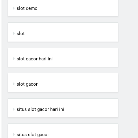
slot demo
slot
slot gacor hari ini
slot gacor
situs slot gacor hari ini
situs slot gacor