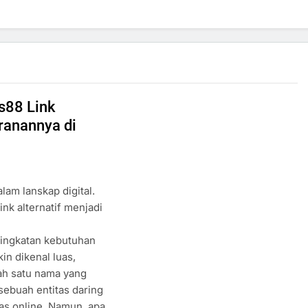
s88 Link
ranannya di
lam lanskap digital.
nk alternatif menjadi
ningkatan kebutuhan
n dikenal luas,
lah satu nama yang
 sebuah entitas daring
as online. Namun, apa