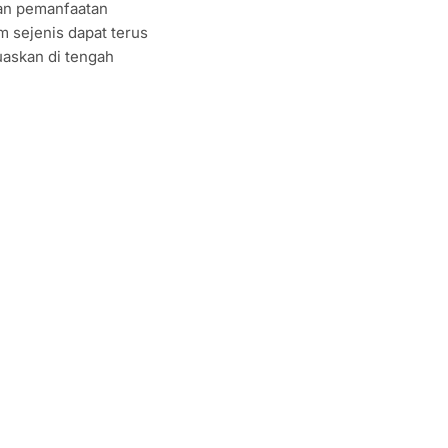
dan pemanfaatan
m sejenis dapat terus
askan di tengah