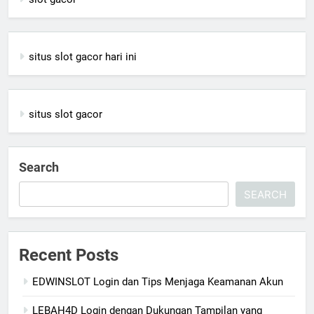
situs slot gacor hari ini
situs slot gacor
Search
SEARCH
Recent Posts
EDWINSLOT Login dan Tips Menjaga Keamanan Akun
LEBAH4D Login dengan Dukungan Tampilan yang