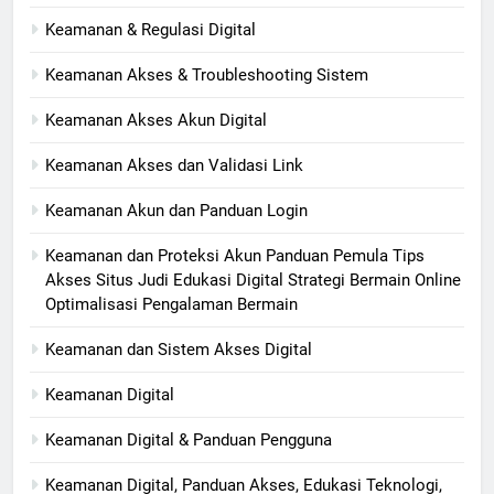
Keamanan & Regulasi Digital
Keamanan Akses & Troubleshooting Sistem
Keamanan Akses Akun Digital
Keamanan Akses dan Validasi Link
Keamanan Akun dan Panduan Login
Keamanan dan Proteksi Akun Panduan Pemula Tips
Akses Situs Judi Edukasi Digital Strategi Bermain Online
Optimalisasi Pengalaman Bermain
Keamanan dan Sistem Akses Digital
Keamanan Digital
Keamanan Digital & Panduan Pengguna
Keamanan Digital, Panduan Akses, Edukasi Teknologi,