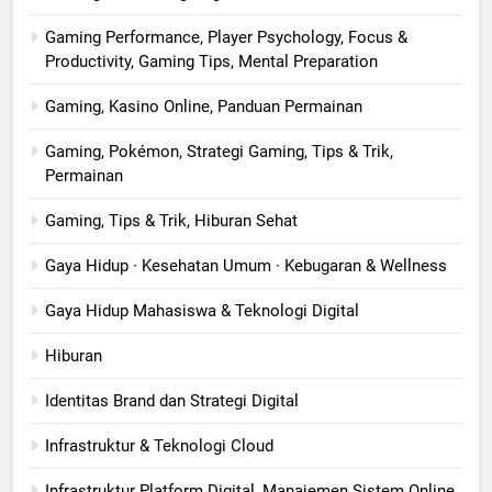
Gaming Performance, Player Psychology, Focus &
Productivity, Gaming Tips, Mental Preparation
Gaming, Kasino Online, Panduan Permainan
Gaming, Pokémon, Strategi Gaming, Tips & Trik,
Permainan
Gaming, Tips & Trik, Hiburan Sehat
Gaya Hidup · Kesehatan Umum · Kebugaran & Wellness
Gaya Hidup Mahasiswa & Teknologi Digital
Hiburan
Identitas Brand dan Strategi Digital
Infrastruktur & Teknologi Cloud
Infrastruktur Platform Digital, Manajemen Sistem Online,