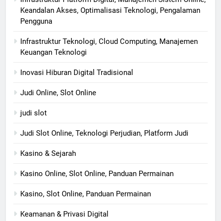
Keandalan Akses, Optimalisasi Teknologi, Pengalaman
Pengguna
Infrastruktur Teknologi, Cloud Computing, Manajemen
Keuangan Teknologi
Inovasi Hiburan Digital Tradisional
Judi Online, Slot Online
judi slot
Judi Slot Online, Teknologi Perjudian, Platform Judi
Kasino & Sejarah
Kasino Online, Slot Online, Panduan Permainan
Kasino, Slot Online, Panduan Permainan
Keamanan & Privasi Digital