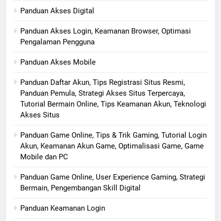
Panduan Akses Digital
Panduan Akses Login, Keamanan Browser, Optimasi
Pengalaman Pengguna
Panduan Akses Mobile
Panduan Daftar Akun, Tips Registrasi Situs Resmi,
Panduan Pemula, Strategi Akses Situs Terpercaya,
Tutorial Bermain Online, Tips Keamanan Akun, Teknologi
Akses Situs
Panduan Game Online, Tips & Trik Gaming, Tutorial Login
Akun, Keamanan Akun Game, Optimalisasi Game, Game
Mobile dan PC
Panduan Game Online, User Experience Gaming, Strategi
Bermain, Pengembangan Skill Digital
Panduan Keamanan Login