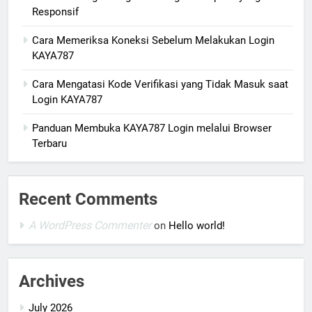
Responsif
Cara Memeriksa Koneksi Sebelum Melakukan Login
KAYA787
Cara Mengatasi Kode Verifikasi yang Tidak Masuk saat
Login KAYA787
Panduan Membuka KAYA787 Login melalui Browser
Terbaru
Recent Comments
A WordPress Commenter
on
Hello world!
Archives
July 2026