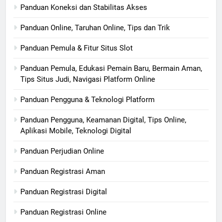
Panduan Koneksi dan Stabilitas Akses
Panduan Online, Taruhan Online, Tips dan Trik
Panduan Pemula & Fitur Situs Slot
Panduan Pemula, Edukasi Pemain Baru, Bermain Aman,
Tips Situs Judi, Navigasi Platform Online
Panduan Pengguna & Teknologi Platform
Panduan Pengguna, Keamanan Digital, Tips Online,
Aplikasi Mobile, Teknologi Digital
Panduan Perjudian Online
Panduan Registrasi Aman
Panduan Registrasi Digital
Panduan Registrasi Online