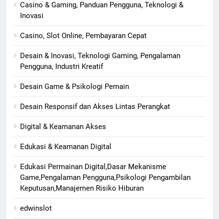
Casino & Gaming, Panduan Pengguna, Teknologi &
Inovasi
Casino, Slot Online, Pembayaran Cepat
Desain & Inovasi, Teknologi Gaming, Pengalaman
Pengguna, Industri Kreatif
Desain Game & Psikologi Pemain
Desain Responsif dan Akses Lintas Perangkat
Digital & Keamanan Akses
Edukasi & Keamanan Digital
Edukasi Permainan Digital,Dasar Mekanisme
Game,Pengalaman Pengguna,Psikologi Pengambilan
Keputusan,Manajemen Risiko Hiburan
edwinslot