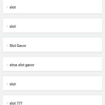
slot
slot
Slot Gacor
situs slot gacor
slot
slot 777