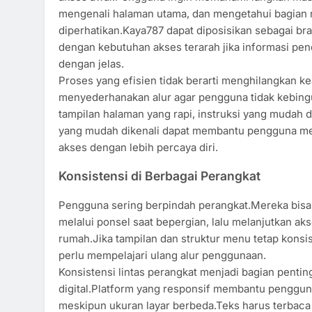
mengenali halaman utama, dan mengetahui bagian
diperhatikan.Kaya787 dapat diposisikan sebagai br
dengan kebutuhan akses terarah jika informasi pe
dengan jelas.
Proses yang efisien tidak berarti menghilangkan k
menyederhanakan alur agar pengguna tidak kebing
tampilan halaman yang rapi, instruksi yang mudah d
yang mudah dikenali dapat membantu pengguna me
akses dengan lebih percaya diri.
Konsistensi di Berbagai Perangkat
Pengguna sering berpindah perangkat.Mereka bi
melalui ponsel saat bepergian, lalu melanjutkan aks
rumah.Jika tampilan dan struktur menu tetap konsi
perlu mempelajari ulang alur penggunaan.
Konsistensi lintas perangkat menjadi bagian penting
digital.Platform yang responsif membantu penggu
meskipun ukuran layar berbeda.Teks harus terbaca