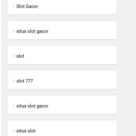
Slot Gacor
situs slot gacor
slot
slot 777
situs slot gacor
situs slot