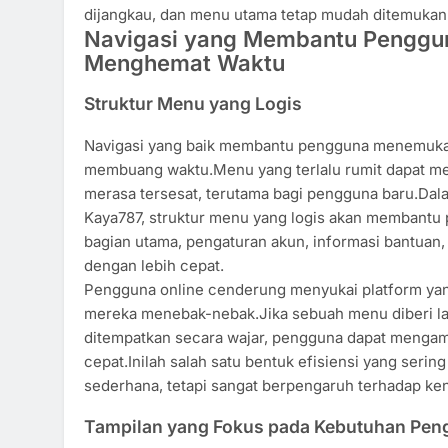
dijangkau, dan menu utama tetap mudah ditemukan
Navigasi yang Membantu Penggu
Menghemat Waktu
Struktur Menu yang Logis
Navigasi yang baik membantu pengguna menemukan
membuang waktu.Menu yang terlalu rumit dapat 
merasa tersesat, terutama bagi pengguna baru.Da
Kaya787, struktur menu yang logis akan membant
bagian utama, pengaturan akun, informasi bantuan,
dengan lebih cepat.
Pengguna online cenderung menyukai platform ya
mereka menebak-nebak.Jika sebuah menu diberi lab
ditempatkan secara wajar, pengguna dapat mengam
cepat.Inilah salah satu bentuk efisiensi yang sering 
sederhana, tetapi sangat berpengaruh terhadap k
Tampilan yang Fokus pada Kebutuhan Pe