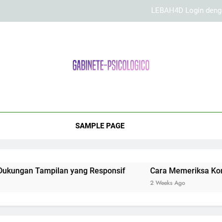
LEBAH4D Login denga
Cara Memeriksa Konek
Cara Mengatasi Kode Verifikasi
EDWINSLOT Log
inete Psicologico
LEBAH4D Login denga
Dukungan Kesehatan Mental Dari Gabinete Psicologico. Konseli
Cara Memeriksa Konek
SAMPLE PAGE
Cara Mengatasi Kode Verifikasi
mpilan yang Responsif
Cara Memeriksa Koneksi Sebel
2 Weeks Ago