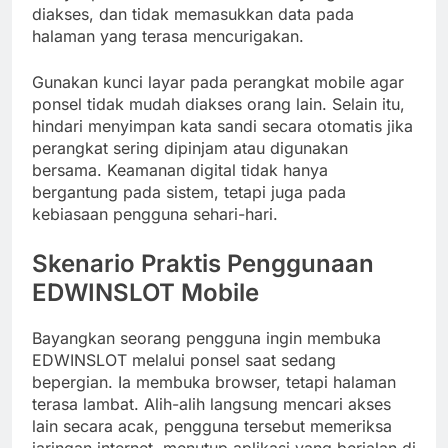
diakses, dan tidak memasukkan data pada
halaman yang terasa mencurigakan.
Gunakan kunci layar pada perangkat mobile agar
ponsel tidak mudah diakses orang lain. Selain itu,
hindari menyimpan kata sandi secara otomatis jika
perangkat sering dipinjam atau digunakan
bersama. Keamanan digital tidak hanya
bergantung pada sistem, tetapi juga pada
kebiasaan pengguna sehari-hari.
Skenario Praktis Penggunaan
EDWINSLOT Mobile
Bayangkan seorang pengguna ingin membuka
EDWINSLOT melalui ponsel saat sedang
bepergian. Ia membuka browser, tetapi halaman
terasa lambat. Alih-alih langsung mencari akses
lain secara acak, pengguna tersebut memeriksa
jaringan internet, menutup aplikasi yang berjalan di