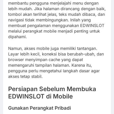
membantu pengguna menjelajahi menu dengan
lebih mudah. Jika halaman dirancang dengan baik,
tombol akan terlihat jelas, teks mudah dibaca, dan
navigasi tidak membingungkan. Inilah yang
membuat pengalaman menggunakan EDWINSLOT
melalui perangkat mobile menjadi penting untuk
dipahami.
Namun, akses mobile juga memiliki tantangan.
Layar lebih kecil, koneksi bisa berubah-ubah, dan
browser menyimpan cache yang dapat
memengaruhi tampilan halaman. Karena itu,
pengguna perlu mengetahui langkah dasar agar
akses tetap stabil.
Persiapan Sebelum Membuka
EDWINSLOT di Mobile
Gunakan Perangkat Pribadi