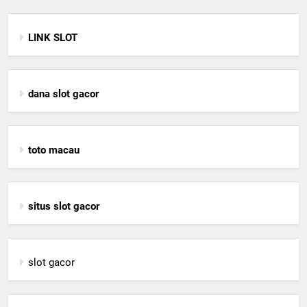
LINK SLOT
dana slot gacor
toto macau
situs slot gacor
slot gacor