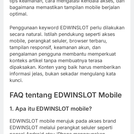
tips keamanan, cara mengatasi kendala akses, dan
bagaimana memastikan tampilan mobile berjalan
optimal.
Penggunaan keyword EDWINSLOT perlu dilakukan
secara natural. Istilah pendukung seperti akses
mobile, perangkat seluler, browser terbaru,
tampilan responsif, keamanan akun, dan
pengalaman pengguna membantu memperkuat
konteks artikel tanpa membuatnya terasa
dipaksakan. Konten yang baik harus memberikan
informasi jelas, bukan sekadar mengulang kata
kunci.
FAQ tentang EDWINSLOT Mobile
1. Apa itu EDWINSLOT mobile?
EDWINSLOT mobile merujuk pada akses brand
EDWINSLOT melalui perangkat seluler seperti