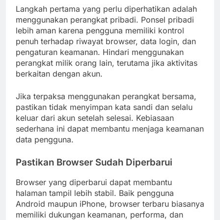
Langkah pertama yang perlu diperhatikan adalah
menggunakan perangkat pribadi. Ponsel pribadi
lebih aman karena pengguna memiliki kontrol
penuh terhadap riwayat browser, data login, dan
pengaturan keamanan. Hindari menggunakan
perangkat milik orang lain, terutama jika aktivitas
berkaitan dengan akun.
Jika terpaksa menggunakan perangkat bersama,
pastikan tidak menyimpan kata sandi dan selalu
keluar dari akun setelah selesai. Kebiasaan
sederhana ini dapat membantu menjaga keamanan
data pengguna.
Pastikan Browser Sudah Diperbarui
Browser yang diperbarui dapat membantu
halaman tampil lebih stabil. Baik pengguna
Android maupun iPhone, browser terbaru biasanya
memiliki dukungan keamanan, performa, dan