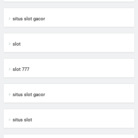
situs slot gacor
slot
slot 777
situs slot gacor
situs slot