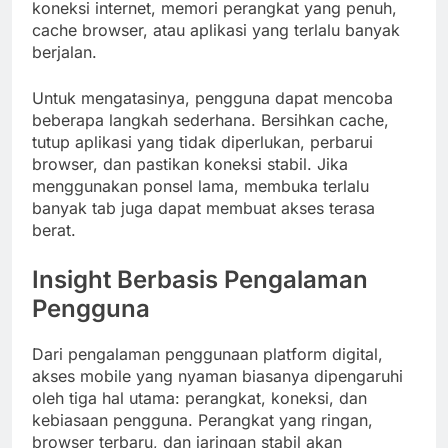
koneksi internet, memori perangkat yang penuh,
cache browser, atau aplikasi yang terlalu banyak
berjalan.
Untuk mengatasinya, pengguna dapat mencoba
beberapa langkah sederhana. Bersihkan cache,
tutup aplikasi yang tidak diperlukan, perbarui
browser, dan pastikan koneksi stabil. Jika
menggunakan ponsel lama, membuka terlalu
banyak tab juga dapat membuat akses terasa
berat.
Insight Berbasis Pengalaman
Pengguna
Dari pengalaman penggunaan platform digital,
akses mobile yang nyaman biasanya dipengaruhi
oleh tiga hal utama: perangkat, koneksi, dan
kebiasaan pengguna. Perangkat yang ringan,
browser terbaru, dan jaringan stabil akan