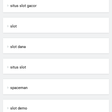
situs slot gacor
slot
slot dana
situs slot
spaceman
slot demo