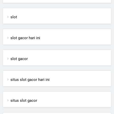
slot
slot gacor hari ini
slot gacor
situs slot gacor hari ini
situs slot gacor