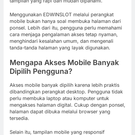
tampilan yang rapi dan mudah dipahami.
Menggunakan EDWINSLOT melalui perangkat
mobile bukan hanya soal membuka halaman dari
ponsel. Lebih dari itu, pengguna perlu memahami
cara menjaga pengalaman akses tetap nyaman,
menghindari kesalahan umum, dan mengenali
tanda-tanda halaman yang layak digunakan.
Mengapa Akses Mobile Banyak
Dipilih Pengguna?
Akses mobile banyak dipilih karena lebih praktis
dibandingkan perangkat desktop. Pengguna tidak
perlu membuka laptop atau komputer untuk
mengakses halaman digital. Cukup dengan ponsel,
halaman dapat dibuka melalui browser yang
tersedia.
Selain itu, tampilan mobile yang responsif