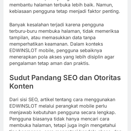
membantu halaman terbuka lebih baik. Namun,
kebiasaan pengguna tetap menjadi faktor penting.
Banyak kesalahan terjadi karena pengguna
terburu-buru membuka halaman, tidak memeriksa
tampilan, atau memasukkan data tanpa
memperhatikan keamanan. Dalam konteks
EDWINSLOT mobile, pengguna sebaiknya
menerapkan pola akses yang lebih disiplin agar
pengalaman tetap aman dan praktis.
Sudut Pandang SEO dan Otoritas
Konten
Dari sisi SEO, artikel tentang cara menggunakan
EDWINSLOT melalui perangkat mobile perlu
menjawab kebutuhan pengguna secara lengkap.
Pengguna biasanya tidak hanya mencari cara
membuka halaman, tetapi juga ingin mengetahui